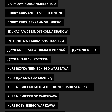
DARMOWY KURS ANGIELSKIEGO
DOBRY KURS ANGIELSKIEGO ONLINE
DOBRY KURS JĘZYKA ANGIELSKIEGO
EDUKACJA WCZESNOSZKOLNA KRAKÓW
INTERNETOWE KURSY ANGIELSKIEGO
JĘZYK ANGIELSKI W FIRMACH POZNAŃ
JĘZYK NIEMIECKI
JĘZYK NIEMIECKI SZCZECIN
KURS JĘZYKA NIEMIECKIEGO WARSZAWA
KURS JĘZYKOWY ZA GRANICĄ
KURS NIEMIECKIEGO DLA OPIEKUNEK OSÓB STARSZYCH
KURS NIEMIECKIEGO WARSZAWA
KURS ROSYJSKIEGO WARSZAWA