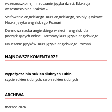
wczesnoszkolnej – nauczanie języka dzieci. Edukacja
wczesnoszkolna Kraków –
Szlifowanie angielskiego. Kurs angielskiego, szkoły językowe.
Nauka języka angielskiego Poznań
Darmowa nauka angielskiego w sieci – angielski dla
początkujących online. Darmowy kurs języka angielskiego
Nauczanie języków. Kurs języka angielskiego Poznań
NAJNOWSZE KOMENTARZE
wypożyczalnia sukien ślubnych Lubin
szycie sukien ślubnych, salon sukien ślubnych
ARCHIWA
marzec 2026