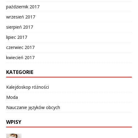
październik 2017
wrzesień 2017
sierpień 2017
lipiec 2017
czerwiec 2017
kwiecień 2017
KATEGORIE
Kalejdoskop różności
Moda
Nauczanie języków obcych
WPISY