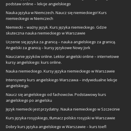
podstaw online – lekcje angielskiego
Nauka języka w Niemczech. Naucz się niemieckiego! Kurs
niemieckiego w Niemczech
Niemiecki – ważny język. Kurs języka niemieckiego. Gdzie
skuteczna nauka niemieckiego w Warszawie
Uczenie się języka za granicą – nauka angielskiego za granicą.
Angielski za granicą – kursy językowe Nowy Jork
Nauczanie języków online. Lektor angielski online – internetowe
kursy angielskiego: kurs online.
Nauka niemieckiego. Kursy języka niemieckiego w Warszawie
Intensywny kurs angielskiego Warszawa – indywidualne lekcje
angielskiego.
Naucz się angielskiego od fachowców. Podstawowy kurs
angielskiego po angielsku
Język niemiecki jest przydatny. Nauka niemieckiego w Szczecinie
Kurs języka rosyjskiego, tłumacz polsko rosyjski w Warszawie
Dobry kurs języka angielskiego w Warszawie – kurs toefl