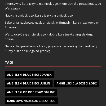
Intensywny kurs języka niemieckiego. Niemiecki dla początkujących
Warszawa
Nauka niemieckiego, kursy języka niemieckiego.
Szkolenia językowe. Język angielski w firmach – kursy językowe w
Poznaniu
Warto uczyć się angielskiego – dobry kurs języka angielskiego
online
Nauka Hiszpańskiego – kursy językowe za granicą dla młodzieży.
Kursy hiszpańskiego za granicą
TAGI
ANGIELSKI DLA DZIECI GDAŃSK
ANGIELSKI DLA DZIECI LUBLIN
ANGIELSKI DLA DZIECI ŁÓDŹ
ANGIELSKI OD PODSTAW ONLINE
DARMOWA NAUKA ANGIELSKIEGO