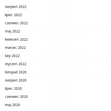
sierpień 2022
lipiec 2022
czerwiec 2022
maj 2022
kwiecień 2022
marzec 2022
luty 2022
styczeń 2022
listopad 2020
sierpień 2020
lipiec 2020
czerwiec 2020
maj 2020