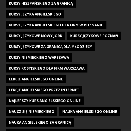
KURSY HISZPAŃSKIEGO ZA GRANICĄ
KURSY JĘZYKA ANGIELSKIEGO
KURSY JĘZYKA ANGIELSKIEGO DLA FIRM W POZNANIU
KURSY JĘZYKOWE NOWY JORK
KURSY JĘZYKOWE POZNAŃ
KURSY JĘZYKOWE ZA GRANICĄ DLA MŁODZIEŻY
KURSY NIEMIECKIEGO WARSZAWA
KURSY ROSYJSKIEGO DLA FIRM WARSZAWA
LEKCJE ANGIELSKIEGO ONLINE
LEKCJE ANGIELSKIEGO PRZEZ INTERNET
NAJLEPSZY KURS ANGIELSKIEGO ONLINE
NAUCZ SIĘ NIEMIECKIEGO
NAUKA ANGIELSKIEGO ONLINE
NAUKA ANGIELSKIEGO ZA GRANICĄ