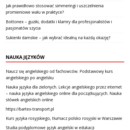
Jak prawidłowo stosować simmeringi i uszczelnienia
promieniowe wału w praktyce?
Bottonex – guziki, dodatki i klamry dla profesjonalistów i
pasjonatów szycia
Sukienki damskie – jak wybrać idealną na każdą okazję?
NAUKA JĘZYKÓW
Naucz się angielskiego od fachowców. Podstawowy kurs
angielskiego po angielsku
Nauka języka dla zielonych. Lekcje angielskiego przez internet
– nauka języka angielskiego online dla początkujących. Nauka
słówek angielskich online
https://bartex-transport.pl
Kurs języka rosyjskiego, tłumacz polsko rosyjski w Warszawie
Studia podyplomowe język angielski w edukacji