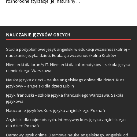
różnorodne stylizacje. Jej naturalny …
NAUCZANIE JĘZYKÓW OBCYCH
Studia podyplomowe język angielski w edukacji wczesnoszkolnej –
nauczanie języka dzieci. Edukacja wczesnoszkolna Kraków –
Niemiecki dla branży IT. Niemiecki dla informatyków – szkoła języka
niemieckiego Warszawa
Nauka języka dzieci – nauka angielskiego online dla dzieci. Kurs
językowy – angielski dla dzieci Lublin
Język francuski – szkoła języka francuskiego Warszawa. Szkoła
językowa
Nauczanie języków. Kurs języka angielskiego Poznań
Angielski dla najmłodszych. Intensywny kurs języka angielskiego
dla dzieci Poznań
Darmowy język online. Darmowa nauka angielskiego. Angielski od