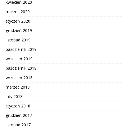
kwiecień 2020
marzec 2020
styczeń 2020
grudzień 2019
listopad 2019
październik 2019
wrzesień 2019
październik 2018
wrzesień 2018
marzec 2018
luty 2018
styczeń 2018
grudzień 2017
listopad 2017