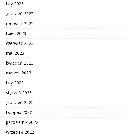
luty 2026
grudzień 2025
czerwiec 2025
lipiec 2023
czerwiec 2023
maj 2023
kwiecień 2023
marzec 2023
luty 2023
styczeń 2023
grudzień 2022
listopad 2022
październik 2022
wrzesień 2022