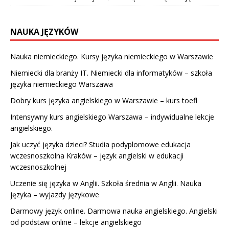
NAUKA JĘZYKÓW
Nauka niemieckiego. Kursy języka niemieckiego w Warszawie
Niemiecki dla branży IT. Niemiecki dla informatyków – szkoła
języka niemieckiego Warszawa
Dobry kurs języka angielskiego w Warszawie – kurs toefl
Intensywny kurs angielskiego Warszawa – indywidualne lekcje
angielskiego.
Jak uczyć języka dzieci? Studia podyplomowe edukacja
wczesnoszkolna Kraków – język angielski w edukacji
wczesnoszkolnej
Uczenie się języka w Anglii. Szkoła średnia w Anglii. Nauka
języka – wyjazdy językowe
Darmowy język online. Darmowa nauka angielskiego. Angielski
od podstaw online – lekcje angielskiego