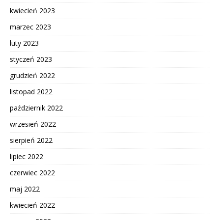
kwiecień 2023
marzec 2023
luty 2023
styczeń 2023
grudzień 2022
listopad 2022
październik 2022
wrzesień 2022
sierpień 2022
lipiec 2022
czerwiec 2022
maj 2022
kwiecień 2022