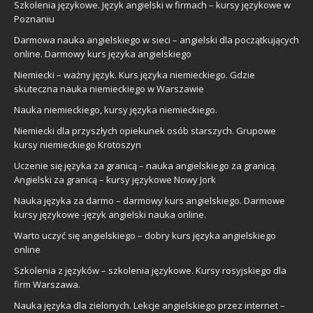
Szkolenia językowe. Język angielski w firmach – kursy językowe w
Poznaniu
Darmowa nauka angielskiego w sieci – angielski dla początkujących
online. Darmowy kurs języka angielskiego
Niemiecki – ważny język. Kurs języka niemieckiego. Gdzie
skuteczna nauka niemieckiego w Warszawie
Nauka niemieckiego, kursy języka niemieckiego.
Niemiecki dla przyszłych opiekunek osób starszych. Grupowe
kursy niemieckiego Krotoszyn
Uczenie się języka za granicą – nauka angielskiego za granicą.
Angielski za granicą – kursy językowe Nowy Jork
Nauka języka za darmo – darmowy kurs angielskiego. Darmowe
kursy językowe -język angielski nauka online.
Warto uczyć się angielskiego – dobry kurs języka angielskiego
online
Szkolenia z języków – szkolenia językowe. Kursy rosyjskiego dla
firm Warszawa.
Nauka języka dla zielonych. Lekcje angielskiego przez internet –