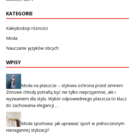
KATEGORIE
Kalejdoskop różności
Moda
Nauczanie języków obcych
WPISY
Moda na płaszcze – stylowa ochrona przed zimnem
Zimowe chłody potrafią być nie tylko nieprzyjemne, ale i
wyzwaniem dla stylu. Wybór odpowiedniego płaszcza to klucz
do zachowania elegancji …
Moda sportowa: jak uprawiać sport w jednoczesnym
nienagannej stylizacji?