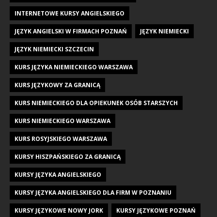
INTERNETOWE KURSY ANGIELSKIEGO
JĘZYK ANGIELSKI W FIRMACH POZNAŃ
JĘZYK NIEMIECKI
JĘZYK NIEMIECKI SZCZECIN
KURS JĘZYKA NIEMIECKIEGO WARSZAWA
KURS JĘZYKOWY ZA GRANICĄ
KURS NIEMIECKIEGO DLA OPIEKUNEK OSÓB STARSZYCH
KURS NIEMIECKIEGO WARSZAWA
KURS ROSYJSKIEGO WARSZAWA
KURSY HISZPAŃSKIEGO ZA GRANICĄ
KURSY JĘZYKA ANGIELSKIEGO
KURSY JĘZYKA ANGIELSKIEGO DLA FIRM W POZNANIU
KURSY JĘZYKOWE NOWY JORK
KURSY JĘZYKOWE POZNAŃ