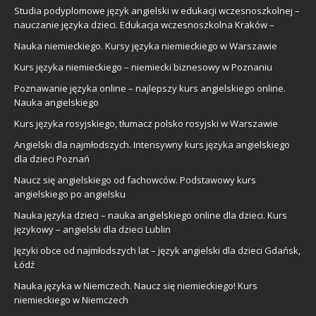
Studia podyplomowe język angielski w edukacji wczesnoszkolnej –
nauczanie języka dzieci. Edukacja wczesnoszkolna Kraków –
Nauka niemieckiego. Kursy języka niemieckiego w Warszawie
Kurs języka niemieckiego – niemiecki biznesowy w Poznaniu
Poznawanie języka online – najlepszy kurs angielskiego online.
Nauka angielskiego
Kurs języka rosyjskiego, tłumacz polsko rosyjski w Warszawie
Angielski dla najmłodszych. Intensywny kurs języka angielskiego
dla dzieci Poznań
Naucz się angielskiego od fachowców. Podstawowy kurs
angielskiego po angielsku
Nauka języka dzieci – nauka angielskiego online dla dzieci. Kurs
językowy – angielski dla dzieci Lublin
Języki obce od najmłodszych lat – język angielski dla dzieci Gdańsk,
Łódź
Nauka języka w Niemczech. Naucz się niemieckiego! Kurs
niemieckiego w Niemczech