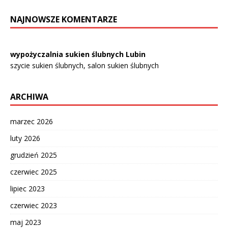
NAJNOWSZE KOMENTARZE
wypożyczalnia sukien ślubnych Lubin
szycie sukien ślubnych, salon sukien ślubnych
ARCHIWA
marzec 2026
luty 2026
grudzień 2025
czerwiec 2025
lipiec 2023
czerwiec 2023
maj 2023