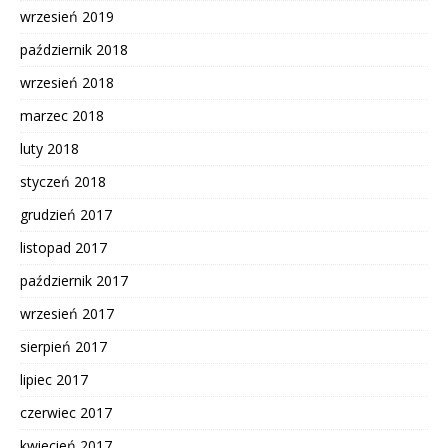
wrzesień 2019
październik 2018
wrzesień 2018
marzec 2018
luty 2018
styczeń 2018
grudzień 2017
listopad 2017
październik 2017
wrzesień 2017
sierpień 2017
lipiec 2017
czerwiec 2017
kwiecień 2017