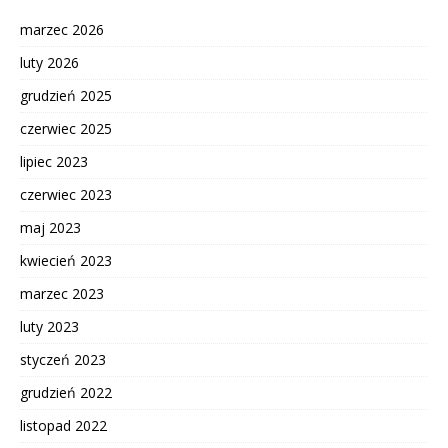
marzec 2026
luty 2026
grudzień 2025
czerwiec 2025
lipiec 2023
czerwiec 2023
maj 2023
kwiecień 2023
marzec 2023
luty 2023
styczeń 2023
grudzień 2022
listopad 2022