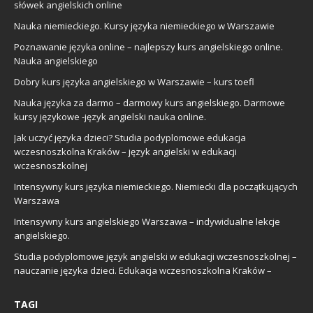
słówek angielskich online
Nauka niemieckiego. Kursy języka niemieckiego w Warszawie
Poznawanie języka online – najlepszy kurs angielskiego online.
Nauka angielskiego
Dobry kurs języka angielskiego w Warszawie – kurs toefl
Nauka języka za darmo – darmowy kurs angielskiego. Darmowe
kursy językowe -język angielski nauka online.
Jak uczyć języka dzieci? Studia podyplomowe edukacja
wczesnoszkolna Kraków – język angielski w edukacji
wczesnoszkolnej
Intensywny kurs języka niemieckiego. Niemiecki dla początkujących
Warszawa
Intensywny kurs angielskiego Warszawa – indywidualne lekcje
angielskiego.
Studia podyplomowe język angielski w edukacji wczesnoszkolnej –
nauczanie języka dzieci. Edukacja wczesnoszkolna Kraków –
TAGI