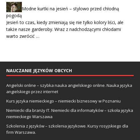
Modne kurtki na jesień – stylowo przed chłodną
pogodą
Jesień to czas, kiedy zmieniają się nie tylko kolory liści, ale
także nasze garderoby. Wraz z nadchodzącymi chłodami
warto zwrócić …
NAUCZANIE JĘZYKÓW OBCYCH
Angielski online – szybka nauka angielskiego online. Nauka języka
angielskiego przez internet
Kurs języka niemieckiego – niemiecki biznesowy w Poznaniu
Niemiecki dla branży IT. Niemiecki dla informatyków – szkoła języka
niemieckiego Warszawa
Szkolenia z języków – szkolenia językowe. Kursy rosyjskiego dla
firm Warszawa.