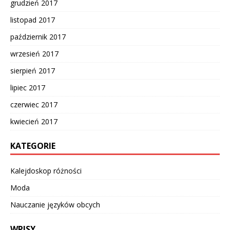
grudzień 2017
listopad 2017
październik 2017
wrzesień 2017
sierpień 2017
lipiec 2017
czerwiec 2017
kwiecień 2017
KATEGORIE
Kalejdoskop różności
Moda
Nauczanie języków obcych
WPISY