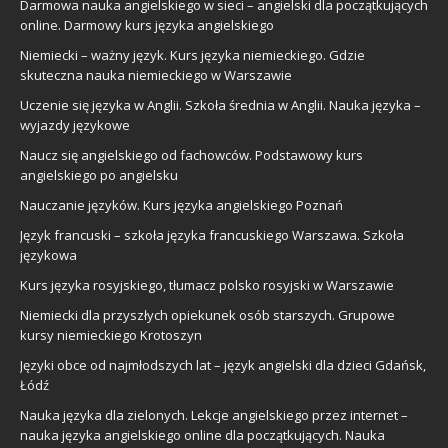
Darmowa nauka angielskiego w sieci – angielski dla początkujących
online. Darmowy kurs języka angielskiego
Niemiecki – ważny język. Kurs języka niemieckiego. Gdzie
skuteczna nauka niemieckiego w Warszawie
Uczenie się języka w Anglii. Szkoła średnia w Anglii. Nauka języka –
wyjazdy językowe
Naucz się angielskiego od fachowców. Podstawowy kurs
angielskiego po angielsku
Nauczanie języków. Kurs języka angielskiego Poznań
Język francuski – szkoła języka francuskiego Warszawa. Szkoła
językowa
Kurs języka rosyjskiego, tłumacz polsko rosyjski w Warszawie
Niemiecki dla przyszłych opiekunek osób starszych. Grupowe
kursy niemieckiego Krotoszyn
Języki obce od najmłodszych lat – język angielski dla dzieci Gdańsk,
Łódź
Nauka języka dla zielonych. Lekcje angielskiego przez internet –
nauka języka angielskiego online dla początkujących. Nauka