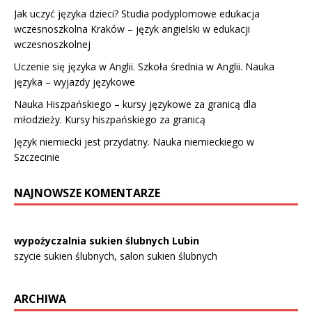
Jak uczyć języka dzieci? Studia podyplomowe edukacja
wczesnoszkolna Kraków – język angielski w edukacji
wczesnoszkolnej
Uczenie się języka w Anglii. Szkoła średnia w Anglii. Nauka
języka – wyjazdy językowe
Nauka Hiszpańskiego – kursy językowe za granicą dla
młodzieży. Kursy hiszpańskiego za granicą
Język niemiecki jest przydatny. Nauka niemieckiego w
Szczecinie
NAJNOWSZE KOMENTARZE
wypożyczalnia sukien ślubnych Lubin
szycie sukien ślubnych, salon sukien ślubnych
ARCHIWA