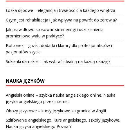
Łóżka dębowe – elegancja i trwałość dla każdego wnętrza
Czym jest rehabilitacja i jak wpływa na powrót do zdrowia?
Jak prawidłowo stosować simmeringi i uszczelnienia
promieniowe wału w praktyce?
Bottonex – guziki, dodatki i klamry dla profesjonalistów i
pasjonatów szycia
Sukienki damskie – jak wybrać idealną na każdą okazję?
NAUKA JĘZYKÓW
Angielski online – szybka nauka angielskiego online. Nauka
języka angielskiego przez internet
Obozy językowe – kursy językowe za granicą w Anglii.
Szlifowanie angielskiego. Kurs angielskiego, szkoły językowe.
Nauka języka angielskiego Poznań