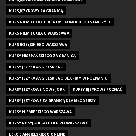
KURS JĘZYKOWY ZA GRANICĄ
KURS NIEMIECKIEGO DLA OPIEKUNEK OSÓB STARSZYCH
KURS NIEMIECKIEGO WARSZAWA
KURS ROSYJSKIEGO WARSZAWA
KURSY HISZPAŃSKIEGO ZA GRANICĄ
KURSY JĘZYKA ANGIELSKIEGO
KURSY JĘZYKA ANGIELSKIEGO DLA FIRM W POZNANIU
KURSY JĘZYKOWE NOWY JORK
KURSY JĘZYKOWE POZNAŃ
KURSY JĘZYKOWE ZA GRANICĄ DLA MŁODZIEŻY
KURSY NIEMIECKIEGO WARSZAWA
KURSY ROSYJSKIEGO DLA FIRM WARSZAWA
LEKCJE ANGIELSKIEGO ONLINE