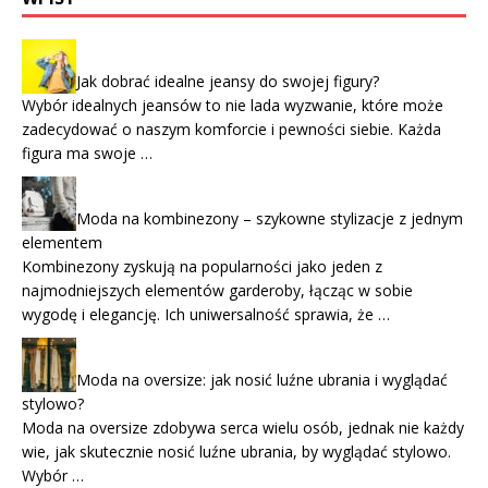
Jak dobrać idealne jeansy do swojej figury?
Wybór idealnych jeansów to nie lada wyzwanie, które może
zadecydować o naszym komforcie i pewności siebie. Każda
figura ma swoje …
Moda na kombinezony – szykowne stylizacje z jednym
elementem
Kombinezony zyskują na popularności jako jeden z
najmodniejszych elementów garderoby, łącząc w sobie
wygodę i elegancję. Ich uniwersalność sprawia, że …
Moda na oversize: jak nosić luźne ubrania i wyglądać
stylowo?
Moda na oversize zdobywa serca wielu osób, jednak nie każdy
wie, jak skutecznie nosić luźne ubrania, by wyglądać stylowo.
Wybór …