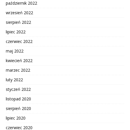
październik 2022
wrzesień 2022
sierpień 2022
lipiec 2022
czerwiec 2022
maj 2022
kwiecień 2022
marzec 2022
luty 2022
styczeń 2022
listopad 2020
sierpień 2020
lipiec 2020
czerwiec 2020