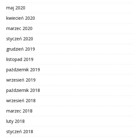
maj 2020
kwiecień 2020
marzec 2020
styczeń 2020
grudzień 2019
listopad 2019
październik 2019
wrzesień 2019
październik 2018
wrzesień 2018
marzec 2018
luty 2018
styczeń 2018