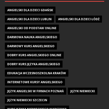
ANGIELSKI DLA DZIECI GDAŃSK
ANGIELSKI DLA DZIECI LUBLIN
ANGIELSKI DLA DZIECI ŁÓDŹ
ANGIELSKI OD PODSTAW ONLINE
DARMOWA NAUKA ANGIELSKIEGO
DARMOWY KURS ANGIELSKIEGO
DOBRY KURS ANGIELSKIEGO ONLINE
DOBRY KURS JĘZYKA ANGIELSKIEGO
EDUKACJA WCZESNOSZKOLNA KRAKÓW
INTERNETOWE KURSY ANGIELSKIEGO
JĘZYK ANGIELSKI W FIRMACH POZNAŃ
JĘZYK NIEMIECKI
JĘZYK NIEMIECKI SZCZECIN