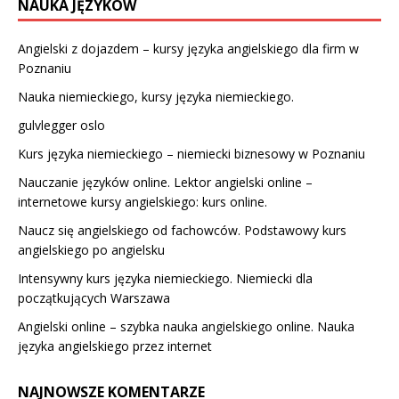
NAUKA JĘZYKÓW
Angielski z dojazdem – kursy języka angielskiego dla firm w
Poznaniu
Nauka niemieckiego, kursy języka niemieckiego.
gulvlegger oslo
Kurs języka niemieckiego – niemiecki biznesowy w Poznaniu
Nauczanie języków online. Lektor angielski online –
internetowe kursy angielskiego: kurs online.
Naucz się angielskiego od fachowców. Podstawowy kurs
angielskiego po angielsku
Intensywny kurs języka niemieckiego. Niemiecki dla
początkujących Warszawa
Angielski online – szybka nauka angielskiego online. Nauka
języka angielskiego przez internet
NAJNOWSZE KOMENTARZE