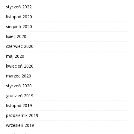
styczeń 2022
listopad 2020
sierpień 2020
lipiec 2020
czerwiec 2020
maj 2020
kwiecień 2020
marzec 2020
styczeń 2020
grudzień 2019
listopad 2019
październik 2019
wrzesień 2019