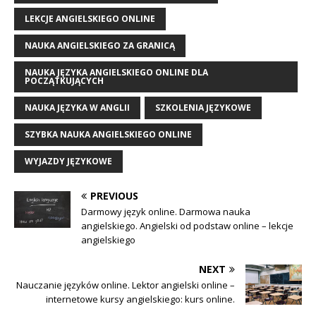
LEKCJE ANGIELSKIEGO ONLINE
NAUKA ANGIELSKIEGO ZA GRANICĄ
NAUKA JĘZYKA ANGIELSKIEGO ONLINE DLA
POCZĄTKUJĄCYCH
NAUKA JĘZYKA W ANGLII
SZKOLENIA JĘZYKOWE
SZYBKA NAUKA ANGIELSKIEGO ONLINE
WYJAZDY JĘZYKOWE
PREVIOUS
Darmowy język online. Darmowa nauka
angielskiego. Angielski od podstaw online – lekcje
angielskiego
NEXT
Nauczanie języków online. Lektor angielski online –
internetowe kursy angielskiego: kurs online.