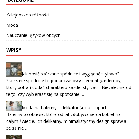
Kalejdoskop różności
Moda
Nauczanie języków obcych
WPISY
Jak nosić skórzane spódnice i wyglądać stylowo?
Skórzane spódnice to ponadczasowy element garderoby,
który potrafi dodać charakteru każdej stylizacji. Niezależnie od
tego, czy wybierasz się na spotkanie …
Moda na baleriny – delikatność na stopach
Baleriny to obuwie, które od lat zdobywa serca kobiet na
całym świecie. Ich delikatny, minimalistyczny design sprawia,
że są nie …