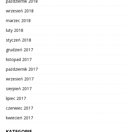
październik 2018
wrzesień 2018
marzec 2018
luty 2018
styczeń 2018
grudzień 2017
listopad 2017
październik 2017
wrzesień 2017
sierpień 2017
lipiec 2017
czerwiec 2017
kwiecień 2017
KATEGORIE