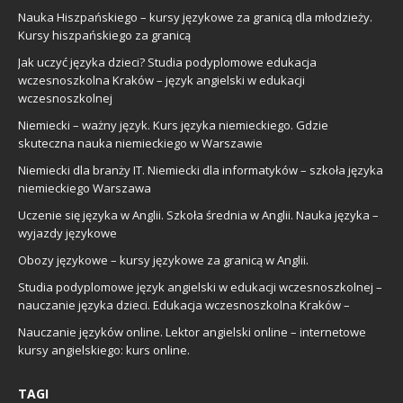
Nauka Hiszpańskiego – kursy językowe za granicą dla młodzieży.
Kursy hiszpańskiego za granicą
Jak uczyć języka dzieci? Studia podyplomowe edukacja
wczesnoszkolna Kraków – język angielski w edukacji
wczesnoszkolnej
Niemiecki – ważny język. Kurs języka niemieckiego. Gdzie
skuteczna nauka niemieckiego w Warszawie
Niemiecki dla branży IT. Niemiecki dla informatyków – szkoła języka
niemieckiego Warszawa
Uczenie się języka w Anglii. Szkoła średnia w Anglii. Nauka języka –
wyjazdy językowe
Obozy językowe – kursy językowe za granicą w Anglii.
Studia podyplomowe język angielski w edukacji wczesnoszkolnej –
nauczanie języka dzieci. Edukacja wczesnoszkolna Kraków –
Nauczanie języków online. Lektor angielski online – internetowe
kursy angielskiego: kurs online.
TAGI