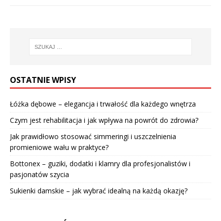
OSTATNIE WPISY
Łóżka dębowe – elegancja i trwałość dla każdego wnętrza
Czym jest rehabilitacja i jak wpływa na powrót do zdrowia?
Jak prawidłowo stosować simmeringi i uszczelnienia
promieniowe wału w praktyce?
Bottonex – guziki, dodatki i klamry dla profesjonalistów i
pasjonatów szycia
Sukienki damskie – jak wybrać idealną na każdą okazję?