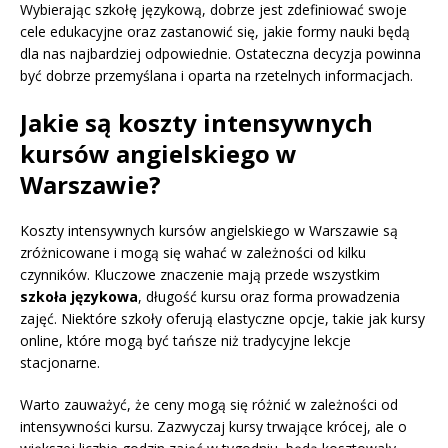
Wybierając szkołę językową, dobrze jest zdefiniować swoje
cele edukacyjne oraz zastanowić się, jakie formy nauki będą
dla nas najbardziej odpowiednie. Ostateczna decyzja powinna
być dobrze przemyślana i oparta na rzetelnych informacjach.
Jakie są koszty intensywnych
kursów angielskiego w
Warszawie?
Koszty intensywnych kursów angielskiego w Warszawie są
zróżnicowane i mogą się wahać w zależności od kilku
czynników. Kluczowe znaczenie mają przede wszystkim
szkoła językowa
, długość kursu oraz forma prowadzenia
zajęć. Niektóre szkoły oferują elastyczne opcje, takie jak kursy
online, które mogą być tańsze niż tradycyjne lekcje
stacjonarne.
Warto zauważyć, że ceny mogą się różnić w zależności od
intensywności kursu. Zazwyczaj kursy trwające krócej, ale o