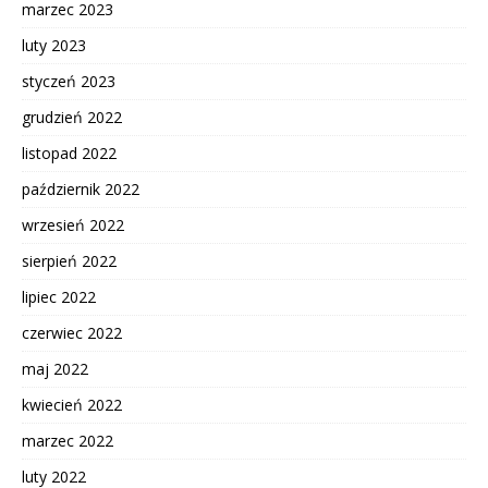
marzec 2023
luty 2023
styczeń 2023
grudzień 2022
listopad 2022
październik 2022
wrzesień 2022
sierpień 2022
lipiec 2022
czerwiec 2022
maj 2022
kwiecień 2022
marzec 2022
luty 2022