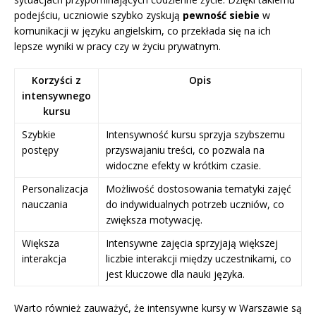
podejściu, uczniowie szybko zyskują
pewność siebie
w
komunikacji w języku angielskim, co przekłada się na ich
lepsze wyniki w pracy czy w życiu prywatnym.
Korzyści z
Opis
intensywnego
kursu
Szybkie
Intensywność kursu sprzyja szybszemu
postępy
przyswajaniu treści, co pozwala na
widoczne efekty w krótkim czasie.
Personalizacja
Możliwość dostosowania tematyki zajęć
nauczania
do indywidualnych potrzeb uczniów, co
zwiększa motywację.
Większa
Intensywne zajęcia sprzyjają większej
interakcja
liczbie interakcji między uczestnikami, co
jest kluczowe dla nauki języka.
Warto również zauważyć, że intensywne kursy w Warszawie są