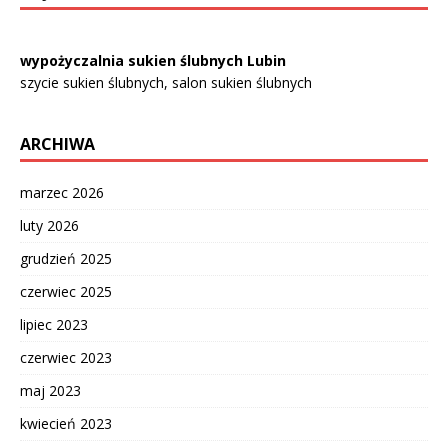
wypożyczalnia sukien ślubnych Lubin
szycie sukien ślubnych, salon sukien ślubnych
ARCHIWA
marzec 2026
luty 2026
grudzień 2025
czerwiec 2025
lipiec 2023
czerwiec 2023
maj 2023
kwiecień 2023