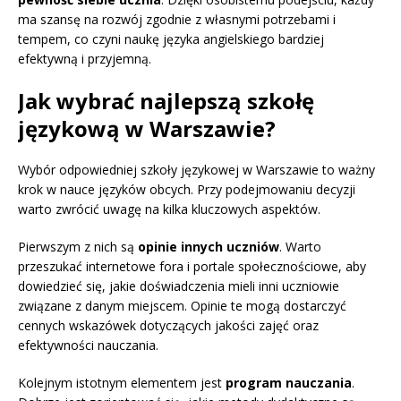
ma szansę na rozwój zgodnie z własnymi potrzebami i
tempem, co czyni naukę języka angielskiego bardziej
efektywną i przyjemną.
Jak wybrać najlepszą szkołę
językową w Warszawie?
Wybór odpowiedniej szkoły językowej w Warszawie to ważny
krok w nauce języków obcych. Przy podejmowaniu decyzji
warto zwrócić uwagę na kilka kluczowych aspektów.
Pierwszym z nich są
opinie innych uczniów
. Warto
przeszukać internetowe fora i portale społecznościowe, aby
dowiedzieć się, jakie doświadczenia mieli inni uczniowie
związane z danym miejscem. Opinie te mogą dostarczyć
cennych wskazówek dotyczących jakości zajęć oraz
efektywności nauczania.
Kolejnym istotnym elementem jest
program nauczania
.