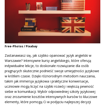
Free-Photos / Pixabay
Zastanawiasz się, jak szybko opanować język angielski w
Warszawie? Intensywne kursy angielskiego, które oferują
indywidualne lekcje, to doskonałe rozwiązanie dla osób
pragnących skutecznie podnieść swoje umiejętności językowe
w krótkim czasie. Dzięki różnorodnym metodom nauczania,
takim jak immersja językowa i praktyczne konwersacje,
uczniowie mogą liczyć na szybki rozwój i większą pewność
siebie w komunikacji. Wybór odpowiedniej szkoły językowej
oraz zrozumienie kosztów intensywnych kursów to kluczowe
elementy, które pomogą Ci w podjęciu najlepszej decyzji