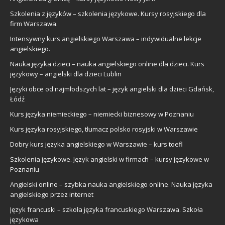
Szkolenia z języków – szkolenia językowe. Kursy rosyjskiego dla
firm Warszawa.
Intensywny kurs angielskiego Warszawa – indywidualne lekcje
angielskiego.
Nauka języka dzieci – nauka angielskiego online dla dzieci. Kurs
językowy – angielski dla dzieci Lublin
Języki obce od najmłodszych lat – język angielski dla dzieci Gdańsk,
Łódź
Kurs języka niemieckiego – niemiecki biznesowy w Poznaniu
Kurs języka rosyjskiego, tłumacz polsko rosyjski w Warszawie
Dobry kurs języka angielskiego w Warszawie – kurs toefl
Szkolenia językowe. Język angielski w firmach – kursy językowe w
Poznaniu
Angielski online – szybka nauka angielskiego online. Nauka języka
angielskiego przez internet
Język francuski – szkoła języka francuskiego Warszawa. Szkoła
językowa