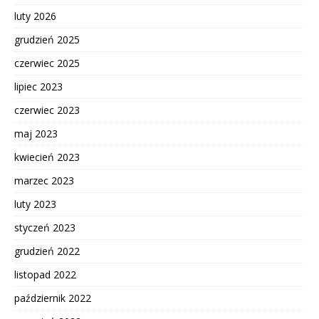
luty 2026
grudzień 2025
czerwiec 2025
lipiec 2023
czerwiec 2023
maj 2023
kwiecień 2023
marzec 2023
luty 2023
styczeń 2023
grudzień 2022
listopad 2022
październik 2022