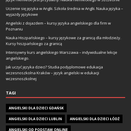
Uczenie się języka w Anglii. Szkoła średnia w Anglii. Nauka języka –
wyjazdy językowe
Angielski z dojazdem – kursy języka angielskiego dla firm w
Poznaniu
Nauka Hiszpańskiego – kursy językowe za granicą dla młodzieży.
Kursy hiszpańskiego za granicą
Intensywny kurs angielskiego Warszawa – indywidualne lekcje
angielskiego.
Jak uczyć języka dzieci? Studia podyplomowe edukacja
wczesnoszkolna Kraków – język angielski w edukacji
wczesnoszkolnej
TAGI
ANGIELSKI DLA DZIECI GDAŃSK
ANGIELSKI DLA DZIECI LUBLIN
ANGIELSKI DLA DZIECI ŁÓDŹ
ANGIELSKI OD PODSTAW ONLINE