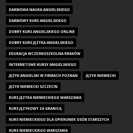
DARMOWA NAUKA ANGIELSKIEGO
DARMOWY KURS ANGIELSKIEGO
DOBRY KURS ANGIELSKIEGO ONLINE
DOBRY KURS JĘZYKA ANGIELSKIEGO
EDUKACJA WCZESNOSZKOLNA KRAKÓW
INTERNETOWE KURSY ANGIELSKIEGO
JĘZYK ANGIELSKI W FIRMACH POZNAŃ
JĘZYK NIEMIECKI
JĘZYK NIEMIECKI SZCZECIN
KURS JĘZYKA NIEMIECKIEGO WARSZAWA
KURS JĘZYKOWY ZA GRANICĄ
KURS NIEMIECKIEGO DLA OPIEKUNEK OSÓB STARSZYCH
KURS NIEMIECKIEGO WARSZAWA