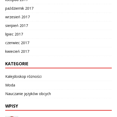
październik 2017
wrzesień 2017
sierpień 2017
lipiec 2017
czerwiec 2017
kwiecień 2017
KATEGORIE
Kalejdoskop różności
Moda
Nauczanie języków obcych
WPISY