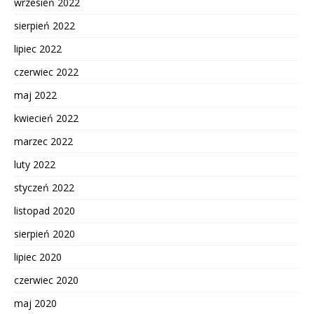
wrzesień 2022
sierpień 2022
lipiec 2022
czerwiec 2022
maj 2022
kwiecień 2022
marzec 2022
luty 2022
styczeń 2022
listopad 2020
sierpień 2020
lipiec 2020
czerwiec 2020
maj 2020