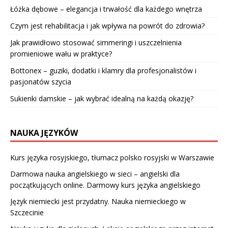
Łóżka dębowe – elegancja i trwałość dla każdego wnętrza
Czym jest rehabilitacja i jak wpływa na powrót do zdrowia?
Jak prawidłowo stosować simmeringi i uszczelnienia
promieniowe wału w praktyce?
Bottonex – guziki, dodatki i klamry dla profesjonalistów i
pasjonatów szycia
Sukienki damskie – jak wybrać idealną na każdą okazję?
NAUKA JĘZYKÓW
Kurs języka rosyjskiego, tłumacz polsko rosyjski w Warszawie
Darmowa nauka angielskiego w sieci – angielski dla
początkujących online. Darmowy kurs języka angielskiego
Język niemiecki jest przydatny. Nauka niemieckiego w
Szczecinie