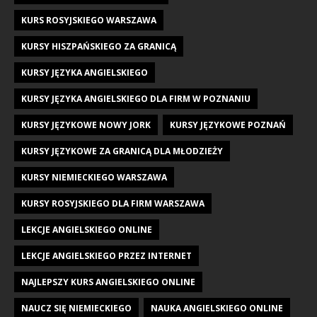
KURS ROSYJSKIEGO WARSZAWA
KURSY HISZPAŃSKIEGO ZA GRANICĄ
KURSY JĘZYKA ANGIELSKIEGO
KURSY JĘZYKA ANGIELSKIEGO DLA FIRM W POZNANIU
KURSY JĘZYKOWE NOWY JORK
KURSY JĘZYKOWE POZNAŃ
KURSY JĘZYKOWE ZA GRANICĄ DLA MŁODZIEŻY
KURSY NIEMIECKIEGO WARSZAWA
KURSY ROSYJSKIEGO DLA FIRM WARSZAWA
LEKCJE ANGIELSKIEGO ONLINE
LEKCJE ANGIELSKIEGO PRZEZ INTERNET
NAJLEPSZY KURS ANGIELSKIEGO ONLINE
NAUCZ SIĘ NIEMIECKIEGO
NAUKA ANGIELSKIEGO ONLINE