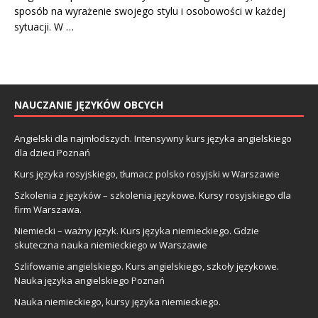
sposób na wyrażenie swojego stylu i osobowości w każdej
sytuacji. W …
NAUCZANIE JĘZYKÓW OBCYCH
Angielski dla najmłodszych. Intensywny kurs języka angielskiego
dla dzieci Poznań
Kurs języka rosyjskiego, tłumacz polsko rosyjski w Warszawie
Szkolenia z języków – szkolenia językowe. Kursy rosyjskiego dla
firm Warszawa.
Niemiecki – ważny język. Kurs języka niemieckiego. Gdzie
skuteczna nauka niemieckiego w Warszawie
Szlifowanie angielskiego. Kurs angielskiego, szkoły językowe.
Nauka języka angielskiego Poznań
Nauka niemieckiego, kursy języka niemieckiego.