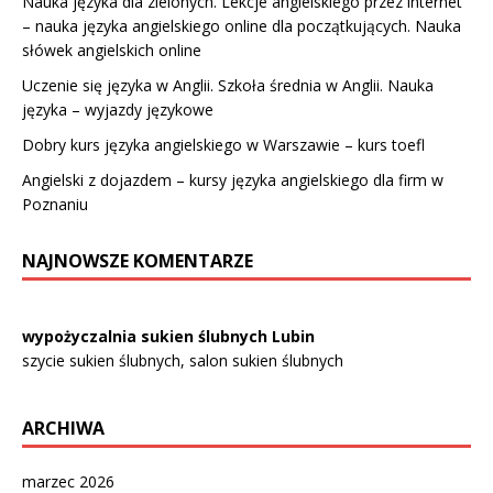
Nauka języka dla zielonych. Lekcje angielskiego przez internet
– nauka języka angielskiego online dla początkujących. Nauka
słówek angielskich online
Uczenie się języka w Anglii. Szkoła średnia w Anglii. Nauka
języka – wyjazdy językowe
Dobry kurs języka angielskiego w Warszawie – kurs toefl
Angielski z dojazdem – kursy języka angielskiego dla firm w
Poznaniu
NAJNOWSZE KOMENTARZE
wypożyczalnia sukien ślubnych Lubin
szycie sukien ślubnych, salon sukien ślubnych
ARCHIWA
marzec 2026