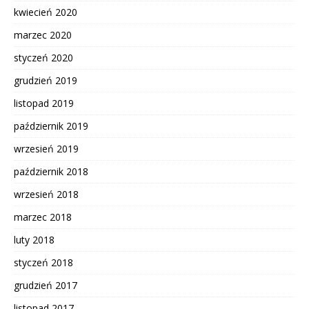
kwiecień 2020
marzec 2020
styczeń 2020
grudzień 2019
listopad 2019
październik 2019
wrzesień 2019
październik 2018
wrzesień 2018
marzec 2018
luty 2018
styczeń 2018
grudzień 2017
listopad 2017