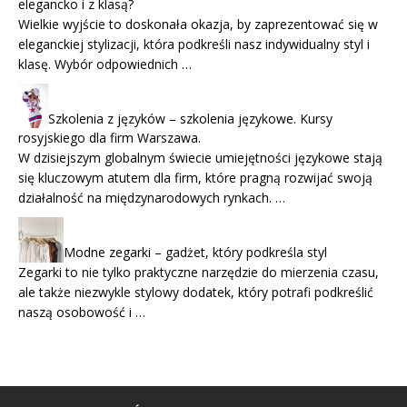
elegancko i z klasą?
Wielkie wyjście to doskonała okazja, by zaprezentować się w
eleganckiej stylizacji, która podkreśli nasz indywidualny styl i
klasę. Wybór odpowiednich …
Szkolenia z języków – szkolenia językowe. Kursy
rosyjskiego dla firm Warszawa.
W dzisiejszym globalnym świecie umiejętności językowe stają
się kluczowym atutem dla firm, które pragną rozwijać swoją
działalność na międzynarodowych rynkach. …
Modne zegarki – gadżet, który podkreśla styl
Zegarki to nie tylko praktyczne narzędzie do mierzenia czasu,
ale także niezwykle stylowy dodatek, który potrafi podkreślić
naszą osobowość i …