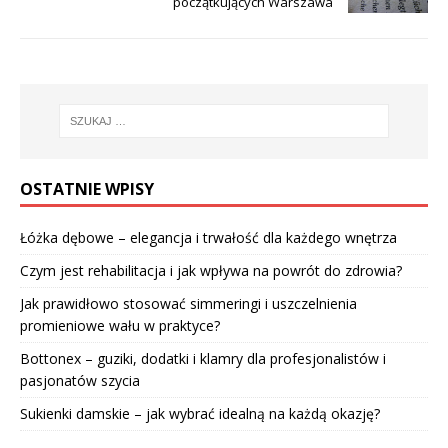
początkujących Warszawa
OSTATNIE WPISY
Łóżka dębowe – elegancja i trwałość dla każdego wnętrza
Czym jest rehabilitacja i jak wpływa na powrót do zdrowia?
Jak prawidłowo stosować simmeringi i uszczelnienia
promieniowe wału w praktyce?
Bottonex – guziki, dodatki i klamry dla profesjonalistów i
pasjonatów szycia
Sukienki damskie – jak wybrać idealną na każdą okazję?