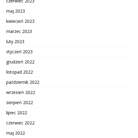
czerwiec 2023
maj 2023
kwiecień 2023
marzec 2023
luty 2023
styczeń 2023
grudzień 2022
listopad 2022
październik 2022
wrzesień 2022
sierpień 2022
lipiec 2022
czerwiec 2022
maj 2022