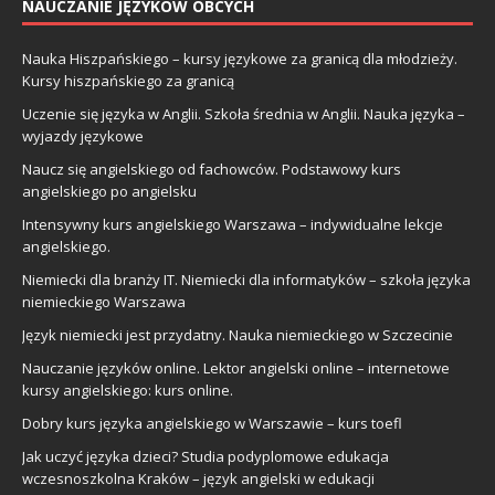
NAUCZANIE JĘZYKÓW OBCYCH
Nauka Hiszpańskiego – kursy językowe za granicą dla młodzieży.
Kursy hiszpańskiego za granicą
Uczenie się języka w Anglii. Szkoła średnia w Anglii. Nauka języka –
wyjazdy językowe
Naucz się angielskiego od fachowców. Podstawowy kurs
angielskiego po angielsku
Intensywny kurs angielskiego Warszawa – indywidualne lekcje
angielskiego.
Niemiecki dla branży IT. Niemiecki dla informatyków – szkoła języka
niemieckiego Warszawa
Język niemiecki jest przydatny. Nauka niemieckiego w Szczecinie
Nauczanie języków online. Lektor angielski online – internetowe
kursy angielskiego: kurs online.
Dobry kurs języka angielskiego w Warszawie – kurs toefl
Jak uczyć języka dzieci? Studia podyplomowe edukacja
wczesnoszkolna Kraków – język angielski w edukacji