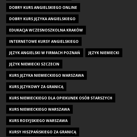
DOBRY KURS ANGIELSKIEGO ONLINE
DOBRY KURS JĘZYKA ANGIELSKIEGO
EDUKACJA WCZESNOSZKOLNA KRAKÓW
INTERNETOWE KURSY ANGIELSKIEGO
JĘZYK ANGIELSKI W FIRMACH POZNAŃ
JĘZYK NIEMIECKI
JĘZYK NIEMIECKI SZCZECIN
KURS JĘZYKA NIEMIECKIEGO WARSZAWA
KURS JĘZYKOWY ZA GRANICĄ
KURS NIEMIECKIEGO DLA OPIEKUNEK OSÓB STARSZYCH
KURS NIEMIECKIEGO WARSZAWA
KURS ROSYJSKIEGO WARSZAWA
KURSY HISZPAŃSKIEGO ZA GRANICĄ