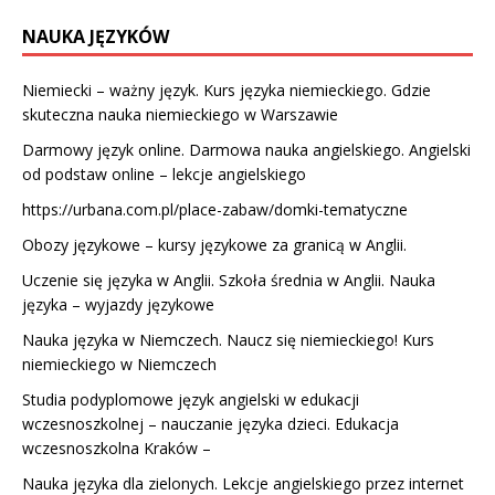
NAUKA JĘZYKÓW
Niemiecki – ważny język. Kurs języka niemieckiego. Gdzie
skuteczna nauka niemieckiego w Warszawie
Darmowy język online. Darmowa nauka angielskiego. Angielski
od podstaw online – lekcje angielskiego
https://urbana.com.pl/place-zabaw/domki-tematyczne
Obozy językowe – kursy językowe za granicą w Anglii.
Uczenie się języka w Anglii. Szkoła średnia w Anglii. Nauka
języka – wyjazdy językowe
Nauka języka w Niemczech. Naucz się niemieckiego! Kurs
niemieckiego w Niemczech
Studia podyplomowe język angielski w edukacji
wczesnoszkolnej – nauczanie języka dzieci. Edukacja
wczesnoszkolna Kraków –
Nauka języka dla zielonych. Lekcje angielskiego przez internet