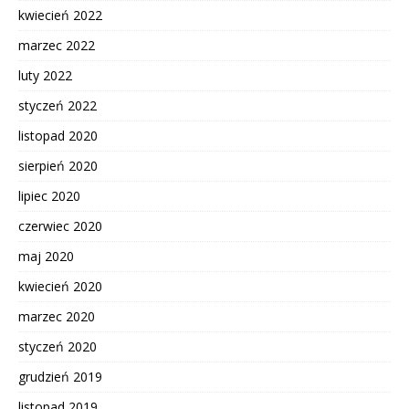
kwiecień 2022
marzec 2022
luty 2022
styczeń 2022
listopad 2020
sierpień 2020
lipiec 2020
czerwiec 2020
maj 2020
kwiecień 2020
marzec 2020
styczeń 2020
grudzień 2019
listopad 2019