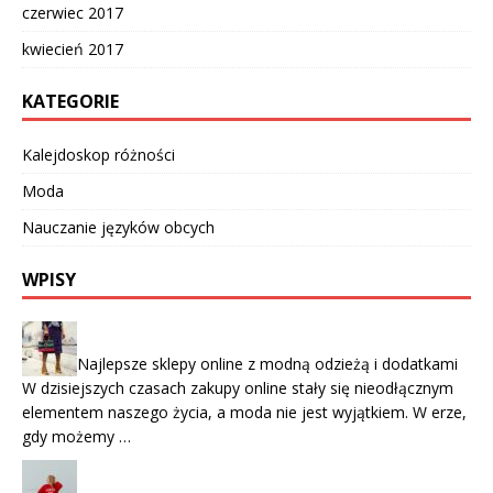
czerwiec 2017
kwiecień 2017
KATEGORIE
Kalejdoskop różności
Moda
Nauczanie języków obcych
WPISY
Najlepsze sklepy online z modną odzieżą i dodatkami
W dzisiejszych czasach zakupy online stały się nieodłącznym
elementem naszego życia, a moda nie jest wyjątkiem. W erze,
gdy możemy …