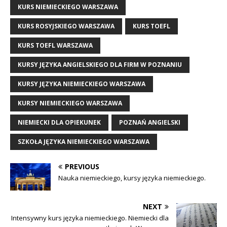
KURS NIEMIECKIEGO WARSZAWA
KURS ROSYJSKIEGO WARSZAWA
KURS TOEFL
KURS TOEFL WARSZAWA
KURSY JĘZYKA ANGIELSKIEGO DLA FIRM W POZNANIU
KURSY JĘZYKA NIEMIECKIEGO WARSZAWA
KURSY NIEMIECKIEGO WARSZAWA
NIEMIECKI DLA OPIEKUNEK
POZNAŃ ANGIELSKI
SZKOŁA JĘZYKA NIEMIECKIEGO WARSZAWA
PREVIOUS
Nauka niemieckiego, kursy języka niemieckiego.
NEXT
Intensywny kurs języka niemieckiego. Niemiecki dla