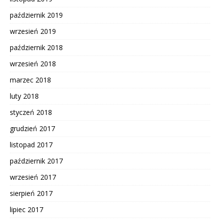
październik 2019
wrzesień 2019
październik 2018
wrzesień 2018
marzec 2018
luty 2018
styczeń 2018
grudzień 2017
listopad 2017
październik 2017
wrzesień 2017
sierpień 2017
lipiec 2017