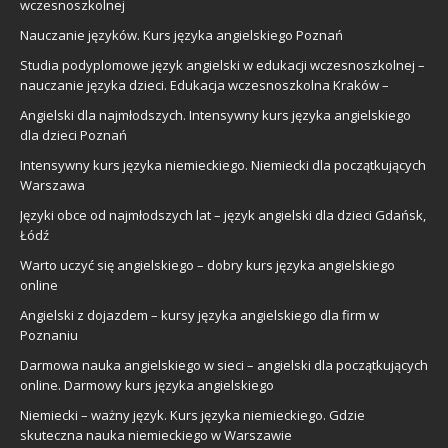
wczesnoszkolnej
Nauczanie języków. Kurs języka angielskiego Poznań
Studia podyplomowe język angielski w edukacji wczesnoszkolnej –
nauczanie języka dzieci. Edukacja wczesnoszkolna Kraków –
Angielski dla najmłodszych. Intensywny kurs języka angielskiego
dla dzieci Poznań
Intensywny kurs języka niemieckiego. Niemiecki dla początkujących
Warszawa
Języki obce od najmłodszych lat – język angielski dla dzieci Gdańsk,
Łódź
Warto uczyć się angielskiego – dobry kurs języka angielskiego
online
Angielski z dojazdem – kursy języka angielskiego dla firm w
Poznaniu
Darmowa nauka angielskiego w sieci – angielski dla początkujących
online. Darmowy kurs języka angielskiego
Niemiecki – ważny język. Kurs języka niemieckiego. Gdzie
skuteczna nauka niemieckiego w Warszawie