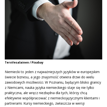
TeroVesalainen / Pixabay
Niemiecki to jeden z najważniejszych języków w europejskim
świecie biznesu, a jego znajomość otwiera drzwi do wielu
zawodowych możliwości. W Poznaniu, będącym blisko granicy
z Niemcami, nauka języka niemieckiego staje się nie tylko
praktyczna, ale wręcz niezbędna dla tych, którzy chcą
efektywnie współpracować z niemieckojęzycznymi klientami i
partnerami. Kursy niemieckiego, zwłaszcza w wersji