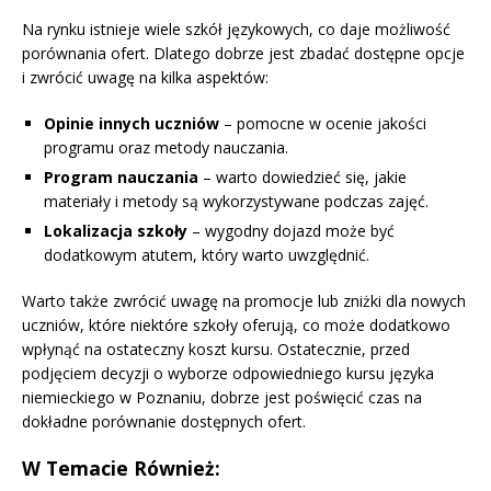
Na rynku istnieje wiele szkół językowych, co daje możliwość
porównania ofert. Dlatego dobrze jest zbadać dostępne opcje
i zwrócić uwagę na kilka aspektów:
Opinie innych uczniów
– pomocne w ocenie jakości
programu oraz metody nauczania.
Program nauczania
– warto dowiedzieć się, jakie
materiały i metody są wykorzystywane podczas zajęć.
Lokalizacja szkoły
– wygodny dojazd może być
dodatkowym atutem, który warto uwzględnić.
Warto także zwrócić uwagę na promocje lub zniżki dla nowych
uczniów, które niektóre szkoły oferują, co może dodatkowo
wpłynąć na ostateczny koszt kursu. Ostatecznie, przed
podjęciem decyzji o wyborze odpowiedniego kursu języka
niemieckiego w Poznaniu, dobrze jest poświęcić czas na
dokładne porównanie dostępnych ofert.
W Temacie Również: