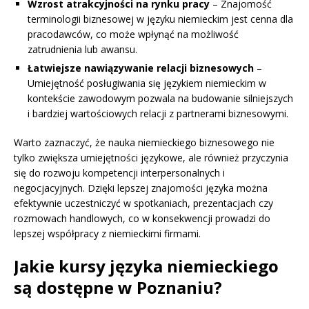
Wzrost atrakcyjności na rynku pracy
– Znajomość
terminologii biznesowej w języku niemieckim jest cenna dla
pracodawców, co może wpłynąć na możliwość
zatrudnienia lub awansu.
Łatwiejsze nawiązywanie relacji biznesowych
–
Umiejętność posługiwania się językiem niemieckim w
kontekście zawodowym pozwala na budowanie silniejszych
i bardziej wartościowych relacji z partnerami biznesowymi.
Warto zaznaczyć, że nauka niemieckiego biznesowego nie
tylko zwiększa umiejętności językowe, ale również przyczynia
się do rozwoju kompetencji interpersonalnych i
negocjacyjnych. Dzięki lepszej znajomości języka można
efektywnie uczestniczyć w spotkaniach, prezentacjach czy
rozmowach handlowych, co w konsekwencji prowadzi do
lepszej współpracy z niemieckimi firmami.
Jakie kursy języka niemieckiego
są dostępne w Poznaniu?