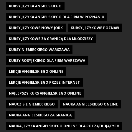
KURSY JĘZYKA ANGIELSKIEGO
KURSY JĘZYKA ANGIELSKIEGO DLA FIRM W POZNANIU
KURSY JĘZYKOWE NOWY JORK
KURSY JĘZYKOWE POZNAŃ
KURSY JĘZYKOWE ZA GRANICĄ DLA MŁODZIEŻY
KURSY NIEMIECKIEGO WARSZAWA
KURSY ROSYJSKIEGO DLA FIRM WARSZAWA
LEKCJE ANGIELSKIEGO ONLINE
LEKCJE ANGIELSKIEGO PRZEZ INTERNET
NAJLEPSZY KURS ANGIELSKIEGO ONLINE
NAUCZ SIĘ NIEMIECKIEGO
NAUKA ANGIELSKIEGO ONLINE
NAUKA ANGIELSKIEGO ZA GRANICĄ
NAUKA JĘZYKA ANGIELSKIEGO ONLINE DLA POCZĄTKUJĄCYCH