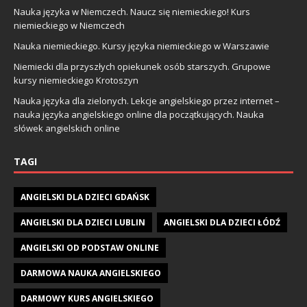
Nauka języka w Niemczech. Naucz się niemieckiego! Kurs
niemieckiego w Niemczech
Nauka niemieckiego. Kursy języka niemieckiego w Warszawie
Niemiecki dla przyszłych opiekunek osób starszych. Grupowe
kursy niemieckiego Krotoszyn
Nauka języka dla zielonych. Lekcje angielskiego przez internet –
nauka języka angielskiego online dla początkujących. Nauka
słówek angielskich online
TAGI
ANGIELSKI DLA DZIECI GDAŃSK
ANGIELSKI DLA DZIECI LUBLIN
ANGIELSKI DLA DZIECI ŁÓDŹ
ANGIELSKI OD PODSTAW ONLINE
DARMOWA NAUKA ANGIELSKIEGO
DARMOWY KURS ANGIELSKIEGO