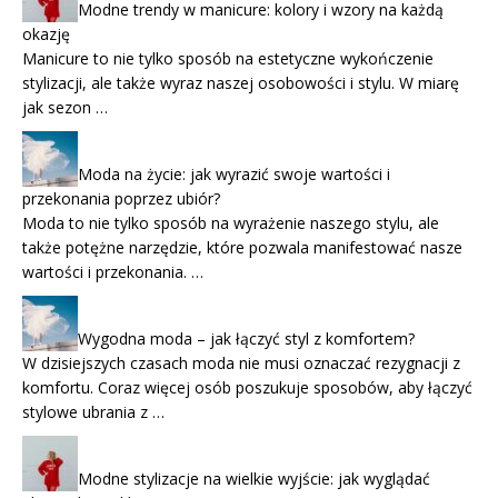
Modne trendy w manicure: kolory i wzory na każdą
okazję
Manicure to nie tylko sposób na estetyczne wykończenie
stylizacji, ale także wyraz naszej osobowości i stylu. W miarę
jak sezon …
Moda na życie: jak wyrazić swoje wartości i
przekonania poprzez ubiór?
Moda to nie tylko sposób na wyrażenie naszego stylu, ale
także potężne narzędzie, które pozwala manifestować nasze
wartości i przekonania. …
Wygodna moda – jak łączyć styl z komfortem?
W dzisiejszych czasach moda nie musi oznaczać rezygnacji z
komfortu. Coraz więcej osób poszukuje sposobów, aby łączyć
stylowe ubrania z …
Modne stylizacje na wielkie wyjście: jak wyglądać