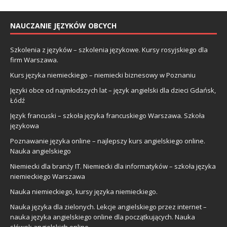
NAUCZANIE JĘZYKÓW OBCYCH
Szkolenia z języków – szkolenia językowe. Kursy rosyjskiego dla
firm Warszawa.
Kurs języka niemieckiego – niemiecki biznesowy w Poznaniu
Języki obce od najmłodszych lat – język angielski dla dzieci Gdańsk,
Łódź
Język francuski – szkoła języka francuskiego Warszawa. Szkoła
językowa
Poznawanie języka online – najlepszy kurs angielskiego online.
Nauka angielskiego
Niemiecki dla branży IT. Niemiecki dla informatyków – szkoła języka
niemieckiego Warszawa
Nauka niemieckiego, kursy języka niemieckiego.
Nauka języka dla zielonych. Lekcje angielskiego przez internet –
nauka języka angielskiego online dla początkujących. Nauka
słówek angielskich online