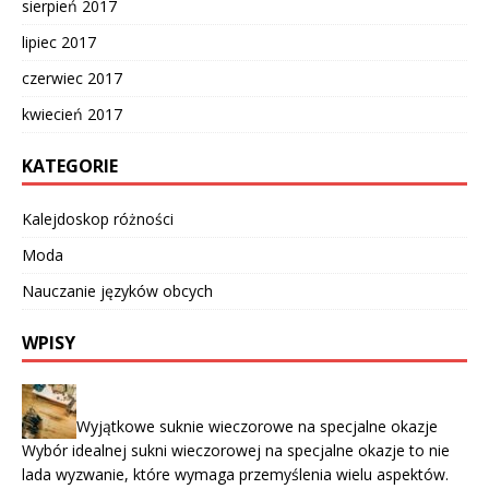
sierpień 2017
lipiec 2017
czerwiec 2017
kwiecień 2017
KATEGORIE
Kalejdoskop różności
Moda
Nauczanie języków obcych
WPISY
Wyjątkowe suknie wieczorowe na specjalne okazje
Wybór idealnej sukni wieczorowej na specjalne okazje to nie
lada wyzwanie, które wymaga przemyślenia wielu aspektów.