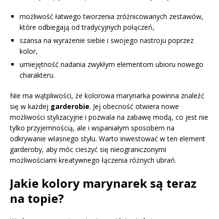
możliwość łatwego tworzenia zróżnicowanych zestawów,
które odbiegają od tradycyjnych połączeń,
szansa na wyrażenie siebie i swojego nastroju poprzez
kolor,
umiejętność nadania zwykłym elementom ubioru nowego
charakteru.
Nie ma wątpliwości, że kolorowa marynarka powinna znaleźć
się w każdej
garderobie
. Jej obecność otwiera nowe
możliwości stylizacyjne i pozwala na zabawę modą, co jest nie
tylko przyjemnością, ale i wspaniałym sposobem na
odkrywanie własnego stylu. Warto inwestować w ten element
garderoby, aby móc cieszyć się nieograniczonymi
możliwościami kreatywnego łączenia różnych ubrań.
Jakie kolory marynarek są teraz
na topie?