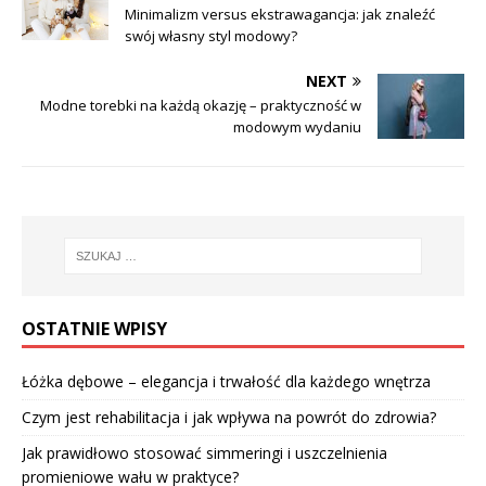
Minimalizm versus ekstrawagancja: jak znaleźć
swój własny styl modowy?
NEXT
Modne torebki na każdą okazję – praktyczność w
modowym wydaniu
OSTATNIE WPISY
Łóżka dębowe – elegancja i trwałość dla każdego wnętrza
Czym jest rehabilitacja i jak wpływa na powrót do zdrowia?
Jak prawidłowo stosować simmeringi i uszczelnienia
promieniowe wału w praktyce?