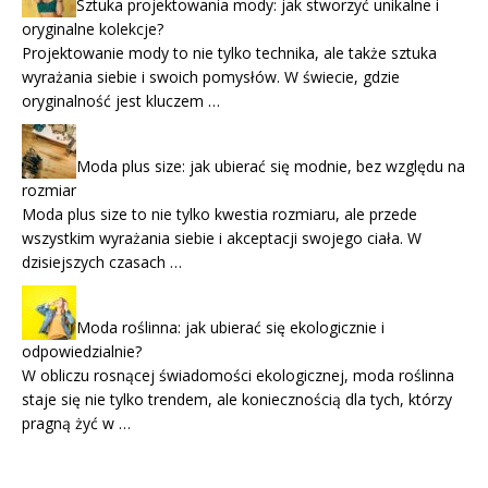
Sztuka projektowania mody: jak stworzyć unikalne i
oryginalne kolekcje?
Projektowanie mody to nie tylko technika, ale także sztuka
wyrażania siebie i swoich pomysłów. W świecie, gdzie
oryginalność jest kluczem …
Moda plus size: jak ubierać się modnie, bez względu na
rozmiar
Moda plus size to nie tylko kwestia rozmiaru, ale przede
wszystkim wyrażania siebie i akceptacji swojego ciała. W
dzisiejszych czasach …
Moda roślinna: jak ubierać się ekologicznie i
odpowiedzialnie?
W obliczu rosnącej świadomości ekologicznej, moda roślinna
staje się nie tylko trendem, ale koniecznością dla tych, którzy
pragną żyć w …