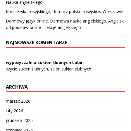
Nauka angielskiego
Kurs języka rosyjskiego, tłumacz polsko rosyjski w Warszawie
Darmowy język online. Darmowa nauka angielskiego. Angielski
od podstaw online – lekcje angielskiego
NAJNOWSZE KOMENTARZE
wypożyczalnia sukien ślubnych Lubin
szycie sukien ślubnych, salon sukien ślubnych
ARCHIWA
marzec 2026
luty 2026
grudzień 2025
czerwiec 2025