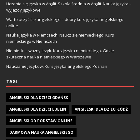
Uczenie się języka w Anglii. Szkoła średnia w Anglii. Nauka języka –
wyjazdy językowe
Warto uczyć się angielskiego – dobry kurs języka angielskiego
online
Nauka języka w Niemczech. Naucz się niemieckiego! Kurs
niemieckiego w Niemczech
Niemiecki – ważny język. Kurs języka niemieckiego. Gdzie
skuteczna nauka niemieckiego w Warszawie
Nauczanie języków. Kurs języka angielskiego Poznań
TAGI
ANGIELSKI DLA DZIECI GDAŃSK
ANGIELSKI DLA DZIECI LUBLIN
ANGIELSKI DLA DZIECI ŁÓDŹ
ANGIELSKI OD PODSTAW ONLINE
DARMOWA NAUKA ANGIELSKIEGO