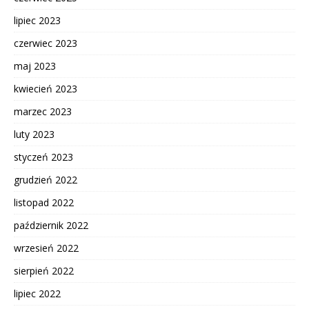
lipiec 2023
czerwiec 2023
maj 2023
kwiecień 2023
marzec 2023
luty 2023
styczeń 2023
grudzień 2022
listopad 2022
październik 2022
wrzesień 2022
sierpień 2022
lipiec 2022