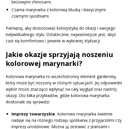
beżowymi chinosami.
Czarna marynarka z kolorową bluzką i klasycznymi
czarnymi spodniami.
Pamiętaj, aby dostosować kolorystykę do okazji i swojego
indywidualnego stylu. Ostatecznie, najważniejsze jest, abyś
czuł się komfortowo i pewnie w wybranej stylizacji.
Jakie okazje sprzyjają noszeniu
kolorowej marynarki?
Kolorowa marynarka to wszechstronny element garderoby,
który może być noszony w różnych sytuacjach. Jej odpowiedni
wybór może znacząco wpłynąć na cały wygląd oraz nastrój
okazji. Oto kilka przykładów, gdzie kolorowa marynarka
doskonale się sprawdzi:
Imprezy towarzyskie
: Kolorowa marynarka świetnie
nadaje się na różnego rodzaju spotkania z przyjaciółmi czy
imprezy urodzinowe. Można ją zestawić z jeansami i