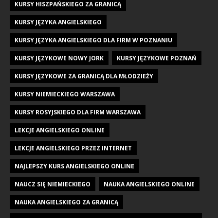
KURSY HISZPAŃSKIEGO ZA GRANICĄ
KURSY JĘZYKA ANGIELSKIEGO
KURSY JĘZYKA ANGIELSKIEGO DLA FIRM W POZNANIU
KURSY JĘZYKOWE NOWY JORK
KURSY JĘZYKOWE POZNAŃ
KURSY JĘZYKOWE ZA GRANICĄ DLA MŁODZIEŻY
KURSY NIEMIECKIEGO WARSZAWA
KURSY ROSYJSKIEGO DLA FIRM WARSZAWA
LEKCJE ANGIELSKIEGO ONLINE
LEKCJE ANGIELSKIEGO PRZEZ INTERNET
NAJLEPSZY KURS ANGIELSKIEGO ONLINE
NAUCZ SIĘ NIEMIECKIEGO
NAUKA ANGIELSKIEGO ONLINE
NAUKA ANGIELSKIEGO ZA GRANICĄ