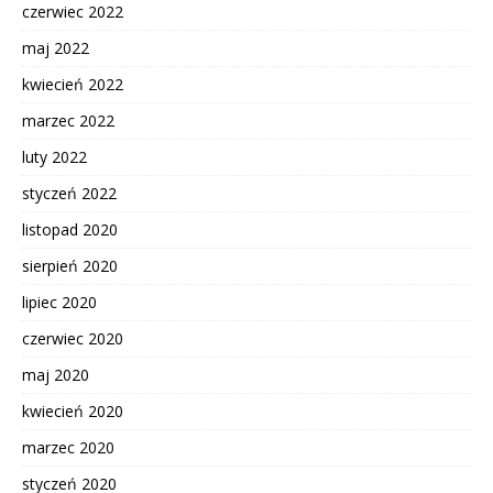
czerwiec 2022
maj 2022
kwiecień 2022
marzec 2022
luty 2022
styczeń 2022
listopad 2020
sierpień 2020
lipiec 2020
czerwiec 2020
maj 2020
kwiecień 2020
marzec 2020
styczeń 2020