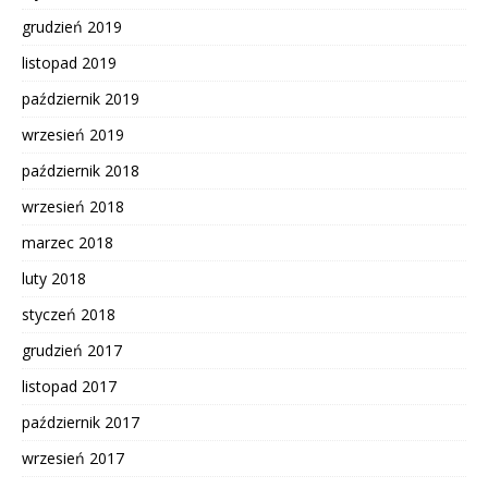
grudzień 2019
listopad 2019
październik 2019
wrzesień 2019
październik 2018
wrzesień 2018
marzec 2018
luty 2018
styczeń 2018
grudzień 2017
listopad 2017
październik 2017
wrzesień 2017