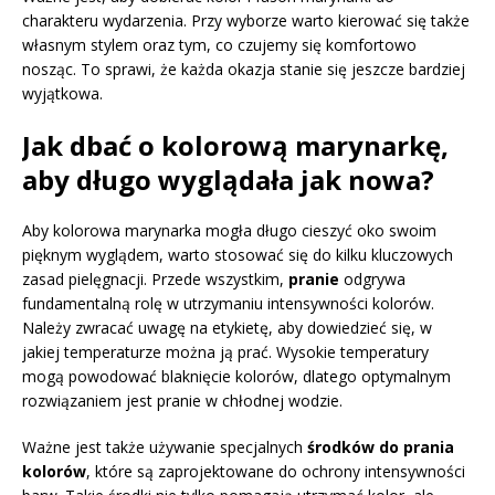
charakteru wydarzenia. Przy wyborze warto kierować się także
własnym stylem oraz tym, co czujemy się komfortowo
nosząc. To sprawi, że każda okazja stanie się jeszcze bardziej
wyjątkowa.
Jak dbać o kolorową marynarkę,
aby długo wyglądała jak nowa?
Aby kolorowa marynarka mogła długo cieszyć oko swoim
pięknym wyglądem, warto stosować się do kilku kluczowych
zasad pielęgnacji. Przede wszystkim,
pranie
odgrywa
fundamentalną rolę w utrzymaniu intensywności kolorów.
Należy zwracać uwagę na etykietę, aby dowiedzieć się, w
jakiej temperaturze można ją prać. Wysokie temperatury
mogą powodować blaknięcie kolorów, dlatego optymalnym
rozwiązaniem jest pranie w chłodnej wodzie.
Ważne jest także używanie specjalnych
środków do prania
kolorów
, które są zaprojektowane do ochrony intensywności