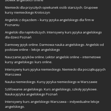
Niemiecki dla przyszłych opiekunek osób starszych. Grupowe
kursy niemieckiego Krotoszyn
Angielski z dojazdem – kursy języka angielskiego dla firm w
Poznaniu
Angielski dla najmłodszych. Intensywny kurs języka angielskiego
dla dzieci Poznań
Darmowy język online. Darmowa nauka angielskiego. Angielski od
podstaw online – lekcje angielskiego
Nauczanie języków online. Lektor angielski online – internetowe
kursy angielskiego: kurs online.
Intensywny kurs języka niemieckiego. Niemiecki dla początkujących
Warszawa
Nauka niemieckiego. Kursy języka niemieckiego w Warszawie
Szlifowanie angielskiego. Kurs angielskiego, szkoły językowe.
Nauka języka angielskiego Poznań
Intensywny kurs angielskiego Warszawa – indywidualne lekcje
angielskiego.