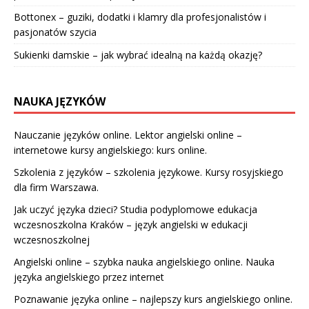
Bottonex – guziki, dodatki i klamry dla profesjonalistów i
pasjonatów szycia
Sukienki damskie – jak wybrać idealną na każdą okazję?
NAUKA JĘZYKÓW
Nauczanie języków online. Lektor angielski online –
internetowe kursy angielskiego: kurs online.
Szkolenia z języków – szkolenia językowe. Kursy rosyjskiego
dla firm Warszawa.
Jak uczyć języka dzieci? Studia podyplomowe edukacja
wczesnoszkolna Kraków – język angielski w edukacji
wczesnoszkolnej
Angielski online – szybka nauka angielskiego online. Nauka
języka angielskiego przez internet
Poznawanie języka online – najlepszy kurs angielskiego online.