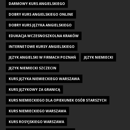
DARMOWY KURS ANGIELSKIEGO
DOBRY KURS ANGIELSKIEGO ONLINE
DOBRY KURS JĘZYKA ANGIELSKIEGO
EDUKACJA WCZESNOSZKOLNA KRAKÓW
INTERNETOWE KURSY ANGIELSKIEGO
JĘZYK ANGIELSKI W FIRMACH POZNAŃ
JĘZYK NIEMIECKI
JĘZYK NIEMIECKI SZCZECIN
KURS JĘZYKA NIEMIECKIEGO WARSZAWA
KURS JĘZYKOWY ZA GRANICĄ
KURS NIEMIECKIEGO DLA OPIEKUNEK OSÓB STARSZYCH
KURS NIEMIECKIEGO WARSZAWA
KURS ROSYJSKIEGO WARSZAWA