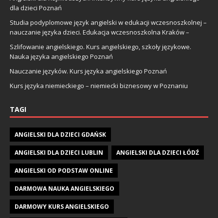
dla dzieci Poznań
Studia podyplomowe język angielski w edukacji wczesnoszkolnej –
nauczanie języka dzieci. Edukacja wczesnoszkolna Kraków –
Szlifowanie angielskiego. Kurs angielskiego, szkoły językowe.
Nauka języka angielskiego Poznań
Nauczanie języków. Kurs języka angielskiego Poznań
Kurs języka niemieckiego – niemiecki biznesowy w Poznaniu
TAGI
ANGIELSKI DLA DZIECI GDAŃSK
ANGIELSKI DLA DZIECI LUBLIN
ANGIELSKI DLA DZIECI ŁÓDŹ
ANGIELSKI OD PODSTAW ONLINE
DARMOWA NAUKA ANGIELSKIEGO
DARMOWY KURS ANGIELSKIEGO