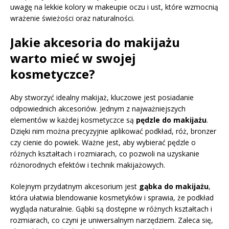
uwagę na lekkie kolory w makeupie oczu i ust, które wzmocnią
wrażenie świeżości oraz naturalności.
Jakie akcesoria do makijażu
warto mieć w swojej
kosmetyczce?
Aby stworzyć idealny makijaż, kluczowe jest posiadanie
odpowiednich akcesoriów. Jednym z najważniejszych
elementów w każdej kosmetyczce są
pędzle do makijażu
.
Dzięki nim można precyzyjnie aplikować podkład, róż, bronzer
czy cienie do powiek. Ważne jest, aby wybierać pędzle o
różnych kształtach i rozmiarach, co pozwoli na uzyskanie
różnorodnych efektów i technik makijażowych.
Kolejnym przydatnym akcesorium jest
gąbka do makijażu
,
która ułatwia blendowanie kosmetyków i sprawia, że podkład
wygląda naturalnie. Gąbki są dostępne w różnych kształtach i
rozmiarach, co czyni je uniwersalnym narzędziem. Zaleca się,