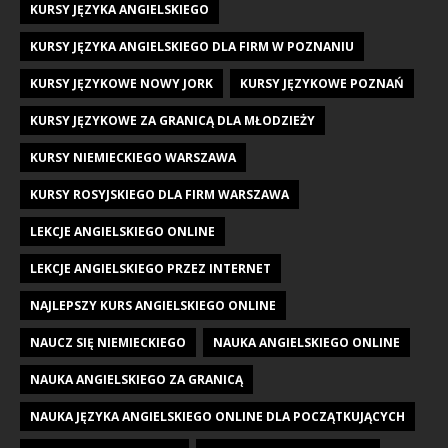
KURSY JĘZYKA ANGIELSKIEGO
KURSY JĘZYKA ANGIELSKIEGO DLA FIRM W POZNANIU
KURSY JĘZYKOWE NOWY JORK
KURSY JĘZYKOWE POZNAŃ
KURSY JĘZYKOWE ZA GRANICĄ DLA MŁODZIEŻY
KURSY NIEMIECKIEGO WARSZAWA
KURSY ROSYJSKIEGO DLA FIRM WARSZAWA
LEKCJE ANGIELSKIEGO ONLINE
LEKCJE ANGIELSKIEGO PRZEZ INTERNET
NAJLEPSZY KURS ANGIELSKIEGO ONLINE
NAUCZ SIĘ NIEMIECKIEGO
NAUKA ANGIELSKIEGO ONLINE
NAUKA ANGIELSKIEGO ZA GRANICĄ
NAUKA JĘZYKA ANGIELSKIEGO ONLINE DLA POCZĄTKUJĄCYCH