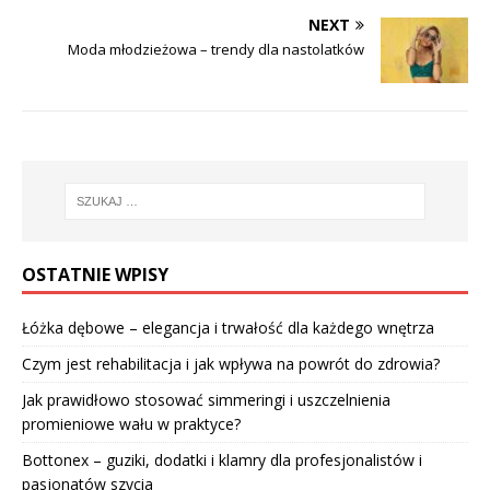
NEXT
Moda młodzieżowa – trendy dla nastolatków
OSTATNIE WPISY
Łóżka dębowe – elegancja i trwałość dla każdego wnętrza
Czym jest rehabilitacja i jak wpływa na powrót do zdrowia?
Jak prawidłowo stosować simmeringi i uszczelnienia
promieniowe wału w praktyce?
Bottonex – guziki, dodatki i klamry dla profesjonalistów i
pasjonatów szycia