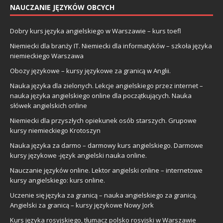
NAUCZANIE JĘZYKÓW OBCYCH
Dobry kurs języka angielskiego w Warszawie – kurs toefl
Niemiecki dla branży IT. Niemiecki dla informatyków – szkoła języka
niemieckiego Warszawa
Obozy językowe – kursy językowe za granicą w Anglii.
Nauka języka dla zielonych. Lekcje angielskiego przez internet –
nauka języka angielskiego online dla początkujących. Nauka
słówek angielskich online
Niemiecki dla przyszłych opiekunek osób starszych. Grupowe
kursy niemieckiego Krotoszyn
Nauka języka za darmo – darmowy kurs angielskiego. Darmowe
kursy językowe -język angielski nauka online.
Nauczanie języków online. Lektor angielski online – internetowe
kursy angielskiego: kurs online.
Uczenie się języka za granicą – nauka angielskiego za granicą.
Angielski za granicą – kursy językowe Nowy Jork
Kurs języka rosyjskiego, tłumacz polsko rosyjski w Warszawie