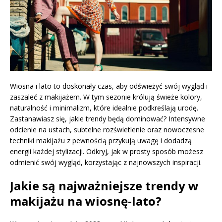
Wiosna i lato to doskonały czas, aby odświeżyć swój wygląd i
zaszaleć z makijażem. W tym sezonie królują świeże kolory,
naturalność i minimalizm, które idealnie podkreślają urodę.
Zastanawiasz się, jakie trendy będą dominować? Intensywne
odcienie na ustach, subtelne rozświetlenie oraz nowoczesne
techniki makijażu z pewnością przykują uwagę i dodadzą
energii każdej stylizacji. Odkryj, jak w prosty sposób możesz
odmienić swój wygląd, korzystając z najnowszych inspiracji.
Jakie są najważniejsze trendy w
makijażu na wiosnę-lato?