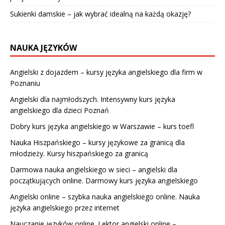
Sukienki damskie – jak wybrać idealną na każdą okazję?
NAUKA JĘZYKÓW
Angielski z dojazdem – kursy języka angielskiego dla firm w
Poznaniu
Angielski dla najmłodszych. Intensywny kurs języka
angielskiego dla dzieci Poznań
Dobry kurs języka angielskiego w Warszawie – kurs toefl
Nauka Hiszpańskiego – kursy językowe za granicą dla
młodzieży. Kursy hiszpańskiego za granicą
Darmowa nauka angielskiego w sieci – angielski dla
początkujących online. Darmowy kurs języka angielskiego
Angielski online – szybka nauka angielskiego online. Nauka
języka angielskiego przez internet
Nauczanie języków online. Lektor angielski online –