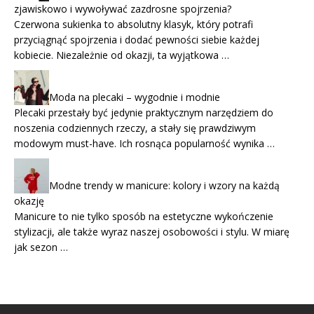
zjawiskowo i wywoływać zazdrosne spojrzenia?
Czerwona sukienka to absolutny klasyk, który potrafi
przyciągnąć spojrzenia i dodać pewności siebie każdej
kobiecie. Niezależnie od okazji, ta wyjątkowa …
Moda na plecaki – wygodnie i modnie
Plecaki przestały być jedynie praktycznym narzędziem do
noszenia codziennych rzeczy, a stały się prawdziwym
modowym must-have. Ich rosnąca popularność wynika …
Modne trendy w manicure: kolory i wzory na każdą
okazję
Manicure to nie tylko sposób na estetyczne wykończenie
stylizacji, ale także wyraz naszej osobowości i stylu. W miarę
jak sezon …