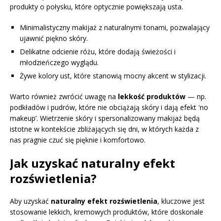
produkty o połysku, które optycznie powiększają usta.
Minimalistyczny makijaż z naturalnymi tonami, pozwalający
ujawnić piękno skóry.
Delikatne odcienie różu, które dodają świeżości i
młodzieńczego wyglądu.
Żywe kolory ust, które stanowią mocny akcent w stylizacji.
Warto również zwrócić uwagę na
lekkość produktów
— np.
podkładów i pudrów, które nie obciążają skóry i dają efekt 'no
makeup’. Wietrzenie skóry i spersonalizowany makijaż będą
istotne w kontekście zbliżających się dni, w których każda z
nas pragnie czuć się pięknie i komfortowo.
Jak uzyskać naturalny efekt
rozświetlenia?
Aby uzyskać
naturalny efekt rozświetlenia
, kluczowe jest
stosowanie lekkich, kremowych produktów, które doskonale