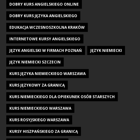
DOBRY KURS ANGIELSKIEGO ONLINE
DOBRY KURS JĘZYKA ANGIELSKIEGO
EDUKACJA WCZESNOSZKOLNA KRAKÓW
INTERNETOWE KURSY ANGIELSKIEGO
JĘZYK ANGIELSKI W FIRMACH POZNAŃ
JĘZYK NIEMIECKI
JĘZYK NIEMIECKI SZCZECIN
KURS JĘZYKA NIEMIECKIEGO WARSZAWA
KURS JĘZYKOWY ZA GRANICĄ
KURS NIEMIECKIEGO DLA OPIEKUNEK OSÓB STARSZYCH
KURS NIEMIECKIEGO WARSZAWA
KURS ROSYJSKIEGO WARSZAWA
KURSY HISZPAŃSKIEGO ZA GRANICĄ