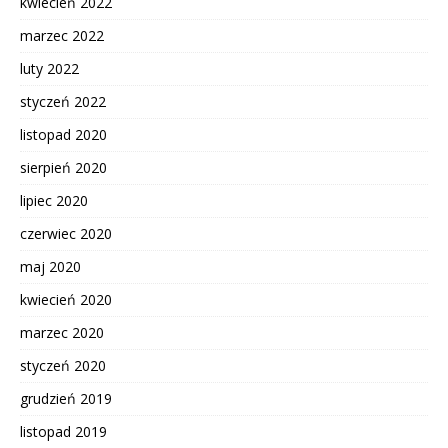
kwiecień 2022
marzec 2022
luty 2022
styczeń 2022
listopad 2020
sierpień 2020
lipiec 2020
czerwiec 2020
maj 2020
kwiecień 2020
marzec 2020
styczeń 2020
grudzień 2019
listopad 2019