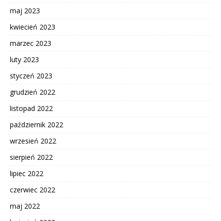
maj 2023
kwiecień 2023
marzec 2023
luty 2023
styczeń 2023
grudzień 2022
listopad 2022
październik 2022
wrzesień 2022
sierpień 2022
lipiec 2022
czerwiec 2022
maj 2022