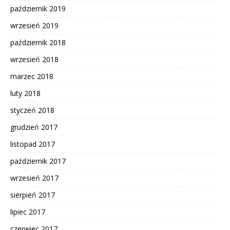
październik 2019
wrzesień 2019
październik 2018
wrzesień 2018
marzec 2018
luty 2018
styczeń 2018
grudzień 2017
listopad 2017
październik 2017
wrzesień 2017
sierpień 2017
lipiec 2017
czerwiec 2017