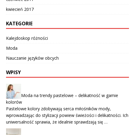
kwiecień 2017
KATEGORIE
Kalejdoskop różności
Moda
Nauczanie języków obcych
WPISY
Moda na trendy pastelowe – delikatność w gamie
kolorów
Pastelowe kolory zdobywają serca miłośników mody,
wprowadzając do stylizacji powiew świeżości i delikatności. Ich
uniwersalność sprawia, że idealnie sprawdzają się …