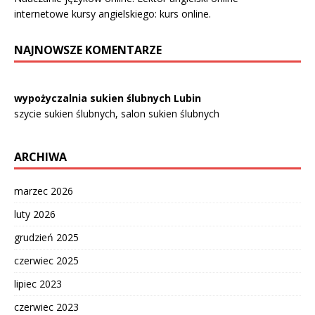
internetowe kursy angielskiego: kurs online.
NAJNOWSZE KOMENTARZE
wypożyczalnia sukien ślubnych Lubin
szycie sukien ślubnych, salon sukien ślubnych
ARCHIWA
marzec 2026
luty 2026
grudzień 2025
czerwiec 2025
lipiec 2023
czerwiec 2023