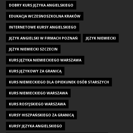
DOBRY KURS JĘZYKA ANGIELSKIEGO
EDUKACJA WCZESNOSZKOLNA KRAKÓW
INTERNETOWE KURSY ANGIELSKIEGO
JĘZYK ANGIELSKI W FIRMACH POZNAŃ
JĘZYK NIEMIECKI
JĘZYK NIEMIECKI SZCZECIN
KURS JĘZYKA NIEMIECKIEGO WARSZAWA
KURS JĘZYKOWY ZA GRANICĄ
KURS NIEMIECKIEGO DLA OPIEKUNEK OSÓB STARSZYCH
KURS NIEMIECKIEGO WARSZAWA
KURS ROSYJSKIEGO WARSZAWA
KURSY HISZPAŃSKIEGO ZA GRANICĄ
KURSY JĘZYKA ANGIELSKIEGO