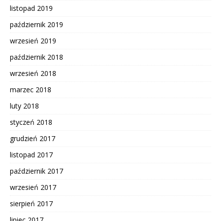
listopad 2019
październik 2019
wrzesień 2019
październik 2018
wrzesień 2018
marzec 2018
luty 2018
styczeń 2018
grudzień 2017
listopad 2017
październik 2017
wrzesień 2017
sierpień 2017
lipiec 2017