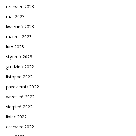
czerwiec 2023
maj 2023
kwiecień 2023
marzec 2023
luty 2023
styczeń 2023
grudzień 2022
listopad 2022
październik 2022
wrzesień 2022
sierpień 2022
lipiec 2022
czerwiec 2022