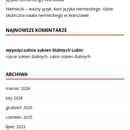
Niemiecki – ważny język. Kurs języka niemieckiego. Gdzie
skuteczna nauka niemieckiego w Warszawie
NAJNOWSZE KOMENTARZE
wypożyczalnia sukien ślubnych Lubin
szycie sukien ślubnych, salon sukien ślubnych
ARCHIWA
marzec 2026
luty 2026
grudzień 2025
czerwiec 2025
lipiec 2023