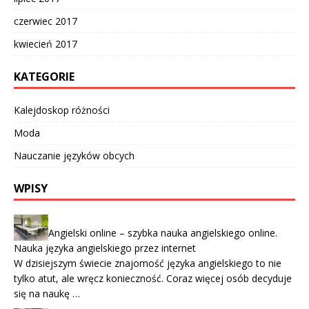
czerwiec 2017
kwiecień 2017
KATEGORIE
Kalejdoskop różności
Moda
Nauczanie języków obcych
WPISY
Angielski online – szybka nauka angielskiego online.
Nauka języka angielskiego przez internet
W dzisiejszym świecie znajomość języka angielskiego to nie
tylko atut, ale wręcz konieczność. Coraz więcej osób decyduje
się na naukę …