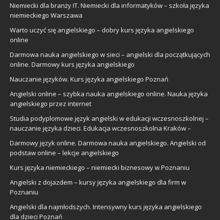
Niemiecki dla branży IT. Niemiecki dla informatyków – szkoła języka
niemieckiego Warszawa
Warto uczyć się angielskiego – dobry kurs języka angielskiego
online
Darmowa nauka angielskiego w sieci – angielski dla początkujących
online. Darmowy kurs języka angielskiego
Nauczanie języków. Kurs języka angielskiego Poznań
Angielski online – szybka nauka angielskiego online. Nauka języka
angielskiego przez internet
Studia podyplomowe język angielski w edukacji wczesnoszkolnej –
nauczanie języka dzieci. Edukacja wczesnoszkolna Kraków –
Darmowy język online. Darmowa nauka angielskiego. Angielski od
podstaw online – lekcje angielskiego
Kurs języka niemieckiego – niemiecki biznesowy w Poznaniu
Angielski z dojazdem – kursy języka angielskiego dla firm w
Poznaniu
Angielski dla najmłodszych. Intensywny kurs języka angielskiego
dla dzieci Poznań