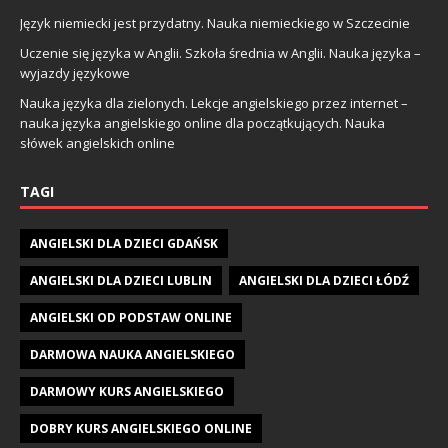
Język niemiecki jest przydatny. Nauka niemieckiego w Szczecinie
Uczenie się języka w Anglii. Szkoła średnia w Anglii. Nauka języka –
wyjazdy językowe
Nauka języka dla zielonych. Lekcje angielskiego przez internet –
nauka języka angielskiego online dla początkujących. Nauka
słówek angielskich online
TAGI
ANGIELSKI DLA DZIECI GDAŃSK
ANGIELSKI DLA DZIECI LUBLIN
ANGIELSKI DLA DZIECI ŁÓDŹ
ANGIELSKI OD PODSTAW ONLINE
DARMOWA NAUKA ANGIELSKIEGO
DARMOWY KURS ANGIELSKIEGO
DOBRY KURS ANGIELSKIEGO ONLINE