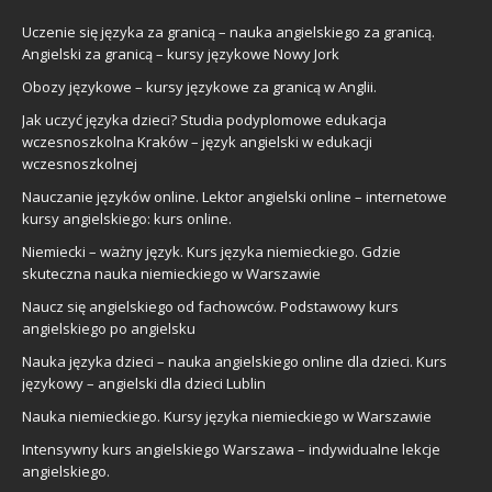
Uczenie się języka za granicą – nauka angielskiego za granicą.
Angielski za granicą – kursy językowe Nowy Jork
Obozy językowe – kursy językowe za granicą w Anglii.
Jak uczyć języka dzieci? Studia podyplomowe edukacja
wczesnoszkolna Kraków – język angielski w edukacji
wczesnoszkolnej
Nauczanie języków online. Lektor angielski online – internetowe
kursy angielskiego: kurs online.
Niemiecki – ważny język. Kurs języka niemieckiego. Gdzie
skuteczna nauka niemieckiego w Warszawie
Naucz się angielskiego od fachowców. Podstawowy kurs
angielskiego po angielsku
Nauka języka dzieci – nauka angielskiego online dla dzieci. Kurs
językowy – angielski dla dzieci Lublin
Nauka niemieckiego. Kursy języka niemieckiego w Warszawie
Intensywny kurs angielskiego Warszawa – indywidualne lekcje
angielskiego.