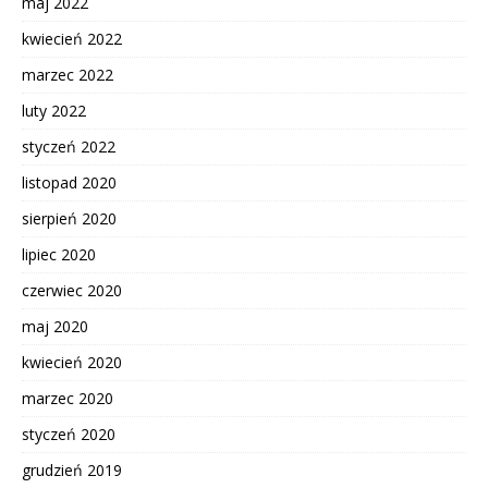
maj 2022
kwiecień 2022
marzec 2022
luty 2022
styczeń 2022
listopad 2020
sierpień 2020
lipiec 2020
czerwiec 2020
maj 2020
kwiecień 2020
marzec 2020
styczeń 2020
grudzień 2019