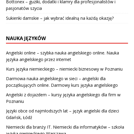
Bottonex – guziki, dodatki i klamry dla profesjonalistów i
pasjonatów szycia
Sukienki damskie – jak wybrać idealną na każdą okazję?
NAUKA JĘZYKÓW
Angielski online – szybka nauka angielskiego online. Nauka
języka angielskiego przez internet
Kurs języka niemieckiego – niemiecki biznesowy w Poznaniu
Darmowa nauka angielskiego w sieci – angielski dla
początkujących online. Darmowy kurs języka angielskiego
Angielski z dojazdem – kursy języka angielskiego dla firm w
Poznaniu
Języki obce od najmłodszych lat – język angielski dla dzieci
Gdańsk, Łódź
Niemiecki dla branży IT. Niemiecki dla informatyków – szkoła
języka niemieckiego Warszawa