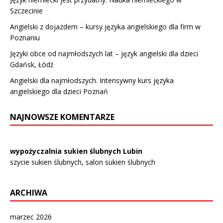
Szczecinie
Angielski z dojazdem – kursy języka angielskiego dla firm w
Poznaniu
Języki obce od najmłodszych lat – język angielski dla dzieci
Gdańsk, Łódź
Angielski dla najmłodszych. Intensywny kurs języka
angielskiego dla dzieci Poznań
NAJNOWSZE KOMENTARZE
wypożyczalnia sukien ślubnych Lubin
szycie sukien ślubnych, salon sukien ślubnych
ARCHIWA
marzec 2026