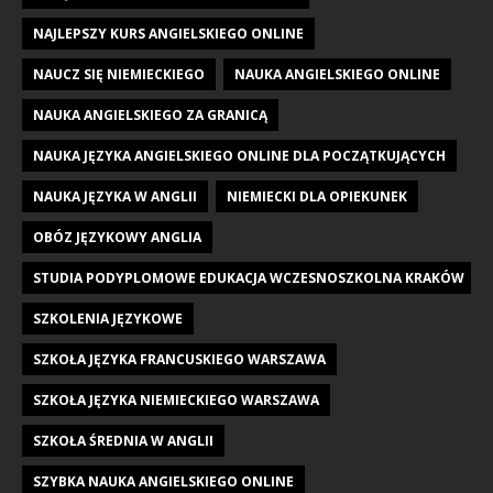
NAJLEPSZY KURS ANGIELSKIEGO ONLINE
NAUCZ SIĘ NIEMIECKIEGO
NAUKA ANGIELSKIEGO ONLINE
NAUKA ANGIELSKIEGO ZA GRANICĄ
NAUKA JĘZYKA ANGIELSKIEGO ONLINE DLA POCZĄTKUJĄCYCH
NAUKA JĘZYKA W ANGLII
NIEMIECKI DLA OPIEKUNEK
OBÓZ JĘZYKOWY ANGLIA
STUDIA PODYPLOMOWE EDUKACJA WCZESNOSZKOLNA KRAKÓW
SZKOLENIA JĘZYKOWE
SZKOŁA JĘZYKA FRANCUSKIEGO WARSZAWA
SZKOŁA JĘZYKA NIEMIECKIEGO WARSZAWA
SZKOŁA ŚREDNIA W ANGLII
SZYBKA NAUKA ANGIELSKIEGO ONLINE