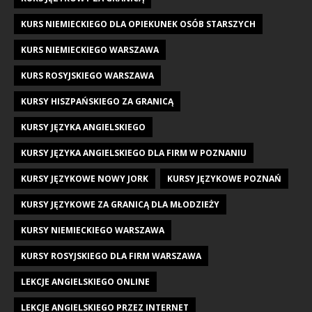
KURS NIEMIECKIEGO DLA OPIEKUNEK OSÓB STARSZYCH
KURS NIEMIECKIEGO WARSZAWA
KURS ROSYJSKIEGO WARSZAWA
KURSY HISZPAŃSKIEGO ZA GRANICĄ
KURSY JĘZYKA ANGIELSKIEGO
KURSY JĘZYKA ANGIELSKIEGO DLA FIRM W POZNANIU
KURSY JĘZYKOWE NOWY JORK
KURSY JĘZYKOWE POZNAŃ
KURSY JĘZYKOWE ZA GRANICĄ DLA MŁODZIEŻY
KURSY NIEMIECKIEGO WARSZAWA
KURSY ROSYJSKIEGO DLA FIRM WARSZAWA
LEKCJE ANGIELSKIEGO ONLINE
LEKCJE ANGIELSKIEGO PRZEZ INTERNET