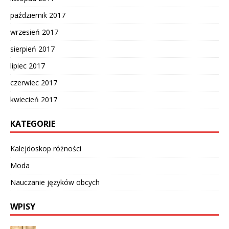
październik 2017
wrzesień 2017
sierpień 2017
lipiec 2017
czerwiec 2017
kwiecień 2017
KATEGORIE
Kalejdoskop różności
Moda
Nauczanie języków obcych
WPISY