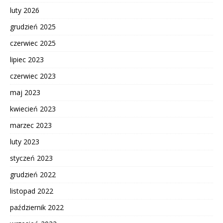
luty 2026
grudzień 2025
czerwiec 2025
lipiec 2023
czerwiec 2023
maj 2023
kwiecień 2023
marzec 2023
luty 2023
styczeń 2023
grudzień 2022
listopad 2022
październik 2022