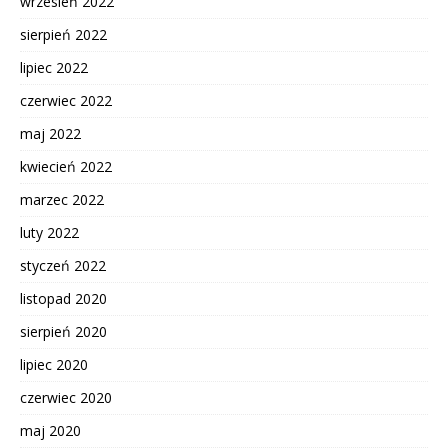
wrzesień 2022
sierpień 2022
lipiec 2022
czerwiec 2022
maj 2022
kwiecień 2022
marzec 2022
luty 2022
styczeń 2022
listopad 2020
sierpień 2020
lipiec 2020
czerwiec 2020
maj 2020