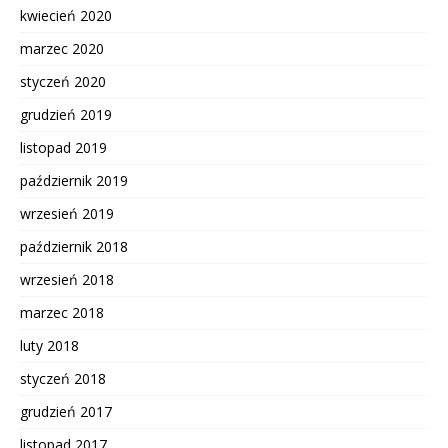
kwiecień 2020
marzec 2020
styczeń 2020
grudzień 2019
listopad 2019
październik 2019
wrzesień 2019
październik 2018
wrzesień 2018
marzec 2018
luty 2018
styczeń 2018
grudzień 2017
listopad 2017