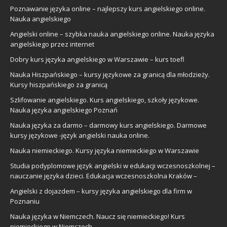
Poznawanie języka online – najlepszy kurs angielskiego online.
Nauka angielskiego
Angielski online – szybka nauka angielskiego online. Nauka języka
angielskiego przez internet
Dobry kurs języka angielskiego w Warszawie – kurs toefl
Nauka Hiszpańskiego – kursy językowe za granicą dla młodzieży.
Kursy hiszpańskiego za granicą
Szlifowanie angielskiego. Kurs angielskiego, szkoły językowe.
Nauka języka angielskiego Poznań
Nauka języka za darmo – darmowy kurs angielskiego. Darmowe
kursy językowe -język angielski nauka online.
Nauka niemieckiego. Kursy języka niemieckiego w Warszawie
Studia podyplomowe język angielski w edukacji wczesnoszkolnej –
nauczanie języka dzieci. Edukacja wczesnoszkolna Kraków –
Angielski z dojazdem – kursy języka angielskiego dla firm w
Poznaniu
Nauka języka w Niemczech. Naucz się niemieckiego! Kurs
niemieckiego w Niemczech