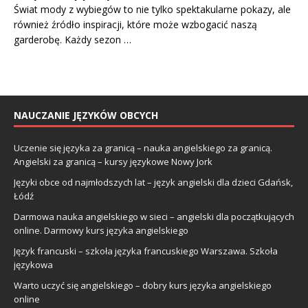
Świat mody z wybiegów to nie tylko spektakularne pokazy, ale
również źródło inspiracji, które może wzbogacić naszą
garderobę. Każdy sezon …
NAUCZANIE JĘZYKÓW OBCYCH
Uczenie się języka za granicą – nauka angielskiego za granicą.
Angielski za granicą – kursy językowe Nowy Jork
Języki obce od najmłodszych lat – język angielski dla dzieci Gdańsk,
Łódź
Darmowa nauka angielskiego w sieci – angielski dla początkujących
online. Darmowy kurs języka angielskiego
Język francuski – szkoła języka francuskiego Warszawa. Szkoła
językowa
Warto uczyć się angielskiego – dobry kurs języka angielskiego
online