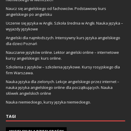
Naucz się angielskiego od fachowców. Podstawowy kurs
angielskiego po angielsku
Uczenie się języka w Anglii. Szkoła średnia w Anglii. Nauka języka –
wyjazdy językowe
Angielski dla najmłodszych. Intensywny kurs języka angielskiego
dla dzieci Poznań
Nauczanie języków online. Lektor angielski online – internetowe
kursy angielskiego: kurs online.
Szkolenia z języków – szkolenia językowe. Kursy rosyjskiego dla
firm Warszawa.
Nauka języka dla zielonych. Lekcje angielskiego przez internet –
nauka języka angielskiego online dla początkujących. Nauka
słówek angielskich online
Nauka niemieckiego, kursy języka niemieckiego.
TAGI