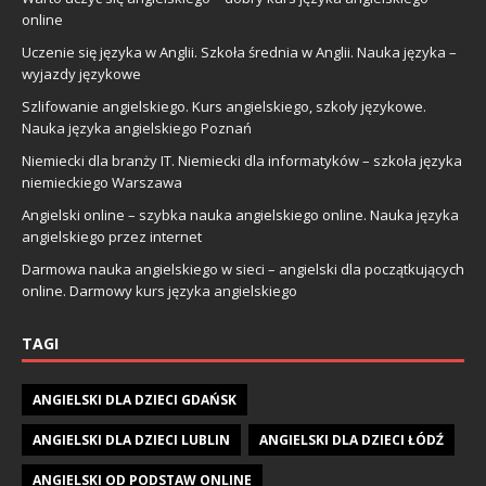
online
Uczenie się języka w Anglii. Szkoła średnia w Anglii. Nauka języka –
wyjazdy językowe
Szlifowanie angielskiego. Kurs angielskiego, szkoły językowe.
Nauka języka angielskiego Poznań
Niemiecki dla branży IT. Niemiecki dla informatyków – szkoła języka
niemieckiego Warszawa
Angielski online – szybka nauka angielskiego online. Nauka języka
angielskiego przez internet
Darmowa nauka angielskiego w sieci – angielski dla początkujących
online. Darmowy kurs języka angielskiego
TAGI
ANGIELSKI DLA DZIECI GDAŃSK
ANGIELSKI DLA DZIECI LUBLIN
ANGIELSKI DLA DZIECI ŁÓDŹ
ANGIELSKI OD PODSTAW ONLINE