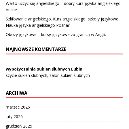
Warto uczyć się angielskiego – dobry kurs języka angielskiego
online
Szlifowanie angielskiego. Kurs angielskiego, szkoły językowe.
Nauka języka angielskiego Poznań
Obozy językowe – kursy językowe za granicą w Anglii.
NAJNOWSZE KOMENTARZE
wypożyczalnia sukien ślubnych Lubin
szycie sukien ślubnych, salon sukien ślubnych
ARCHIWA
marzec 2026
luty 2026
grudzień 2025