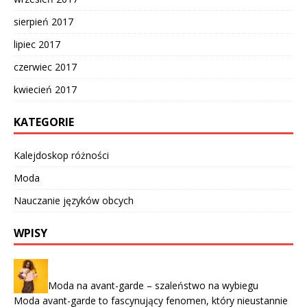
sierpień 2017
lipiec 2017
czerwiec 2017
kwiecień 2017
KATEGORIE
Kalejdoskop różności
Moda
Nauczanie języków obcych
WPISY
Moda na avant-garde – szaleństwo na wybiegu
Moda avant-garde to fascynujący fenomen, który nieustannie