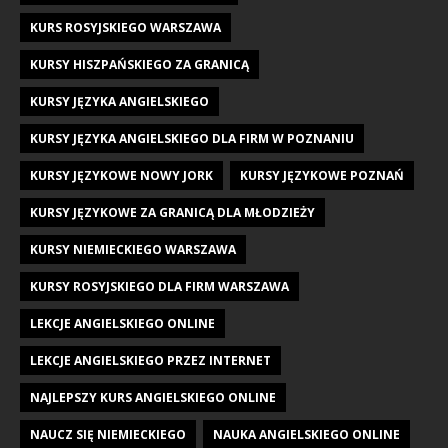
KURS ROSYJSKIEGO WARSZAWA
KURSY HISZPAŃSKIEGO ZA GRANICĄ
KURSY JĘZYKA ANGIELSKIEGO
KURSY JĘZYKA ANGIELSKIEGO DLA FIRM W POZNANIU
KURSY JĘZYKOWE NOWY JORK
KURSY JĘZYKOWE POZNAŃ
KURSY JĘZYKOWE ZA GRANICĄ DLA MŁODZIEŻY
KURSY NIEMIECKIEGO WARSZAWA
KURSY ROSYJSKIEGO DLA FIRM WARSZAWA
LEKCJE ANGIELSKIEGO ONLINE
LEKCJE ANGIELSKIEGO PRZEZ INTERNET
NAJLEPSZY KURS ANGIELSKIEGO ONLINE
NAUCZ SIĘ NIEMIECKIEGO
NAUKA ANGIELSKIEGO ONLINE