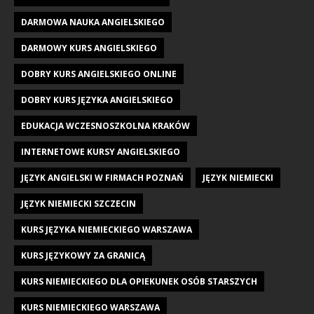
DARMOWA NAUKA ANGIELSKIEGO
DARMOWY KURS ANGIELSKIEGO
DOBRY KURS ANGIELSKIEGO ONLINE
DOBRY KURS JĘZYKA ANGIELSKIEGO
EDUKACJA WCZESNOSZKOLNA KRAKÓW
INTERNETOWE KURSY ANGIELSKIEGO
JĘZYK ANGIELSKI W FIRMACH POZNAŃ
JĘZYK NIEMIECKI
JĘZYK NIEMIECKI SZCZECIN
KURS JĘZYKA NIEMIECKIEGO WARSZAWA
KURS JĘZYKOWY ZA GRANICĄ
KURS NIEMIECKIEGO DLA OPIEKUNEK OSÓB STARSZYCH
KURS NIEMIECKIEGO WARSZAWA