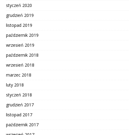
styczeń 2020
grudzień 2019
listopad 2019
październik 2019
wrzesień 2019
październik 2018
wrzesień 2018
marzec 2018
luty 2018
styczeń 2018
grudzień 2017
listopad 2017
październik 2017
wrzesień 2017