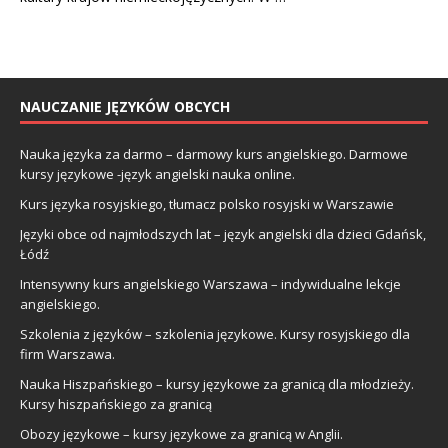
NAUCZANIE JĘZYKÓW OBCYCH
Nauka języka za darmo – darmowy kurs angielskiego. Darmowe
kursy językowe -język angielski nauka online.
Kurs języka rosyjskiego, tłumacz polsko rosyjski w Warszawie
Języki obce od najmłodszych lat – język angielski dla dzieci Gdańsk,
Łódź
Intensywny kurs angielskiego Warszawa – indywidualne lekcje
angielskiego.
Szkolenia z języków – szkolenia językowe. Kursy rosyjskiego dla
firm Warszawa.
Nauka Hiszpańskiego – kursy językowe za granicą dla młodzieży.
Kursy hiszpańskiego za granicą
Obozy językowe – kursy językowe za granicą w Anglii.