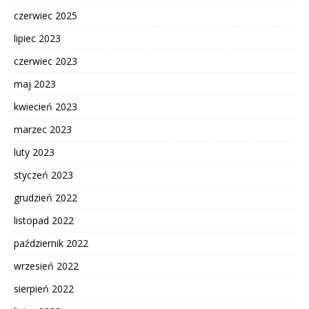
czerwiec 2025
lipiec 2023
czerwiec 2023
maj 2023
kwiecień 2023
marzec 2023
luty 2023
styczeń 2023
grudzień 2022
listopad 2022
październik 2022
wrzesień 2022
sierpień 2022