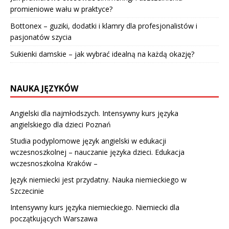
promieniowe wału w praktyce?
Bottonex – guziki, dodatki i klamry dla profesjonalistów i
pasjonatów szycia
Sukienki damskie – jak wybrać idealną na każdą okazję?
NAUKA JĘZYKÓW
Angielski dla najmłodszych. Intensywny kurs języka
angielskiego dla dzieci Poznań
Studia podyplomowe język angielski w edukacji
wczesnoszkolnej – nauczanie języka dzieci. Edukacja
wczesnoszkolna Kraków –
Język niemiecki jest przydatny. Nauka niemieckiego w
Szczecinie
Intensywny kurs języka niemieckiego. Niemiecki dla
początkujących Warszawa