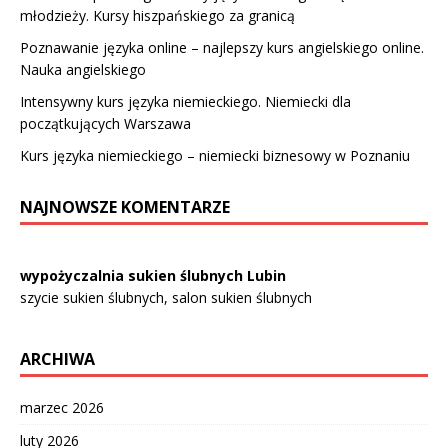
młodzieży. Kursy hiszpańskiego za granicą
Poznawanie języka online – najlepszy kurs angielskiego online.
Nauka angielskiego
Intensywny kurs języka niemieckiego. Niemiecki dla
początkujących Warszawa
Kurs języka niemieckiego – niemiecki biznesowy w Poznaniu
NAJNOWSZE KOMENTARZE
wypożyczalnia sukien ślubnych Lubin
szycie sukien ślubnych, salon sukien ślubnych
ARCHIWA
marzec 2026
luty 2026