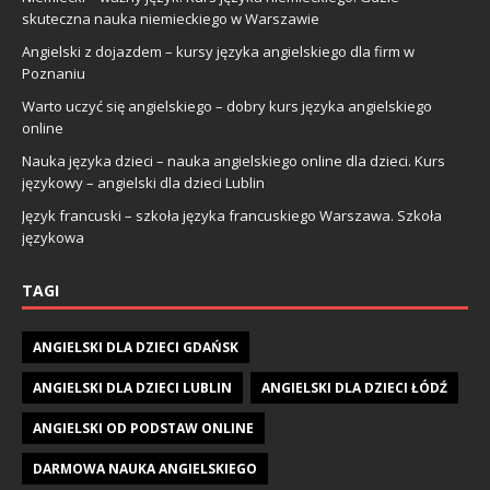
skuteczna nauka niemieckiego w Warszawie
Angielski z dojazdem – kursy języka angielskiego dla firm w
Poznaniu
Warto uczyć się angielskiego – dobry kurs języka angielskiego
online
Nauka języka dzieci – nauka angielskiego online dla dzieci. Kurs
językowy – angielski dla dzieci Lublin
Język francuski – szkoła języka francuskiego Warszawa. Szkoła
językowa
TAGI
ANGIELSKI DLA DZIECI GDAŃSK
ANGIELSKI DLA DZIECI LUBLIN
ANGIELSKI DLA DZIECI ŁÓDŹ
ANGIELSKI OD PODSTAW ONLINE
DARMOWA NAUKA ANGIELSKIEGO