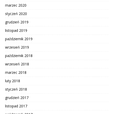
marzec 2020
styczeń 2020
grudzień 2019
listopad 2019
październik 2019
wrzesień 2019
październik 2018
wrzesień 2018
marzec 2018
luty 2018
styczeń 2018
grudzień 2017
listopad 2017