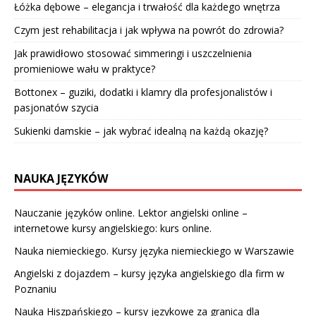
Łóżka dębowe – elegancja i trwałość dla każdego wnętrza
Czym jest rehabilitacja i jak wpływa na powrót do zdrowia?
Jak prawidłowo stosować simmeringi i uszczelnienia
promieniowe wału w praktyce?
Bottonex – guziki, dodatki i klamry dla profesjonalistów i
pasjonatów szycia
Sukienki damskie – jak wybrać idealną na każdą okazję?
NAUKA JĘZYKÓW
Nauczanie języków online. Lektor angielski online –
internetowe kursy angielskiego: kurs online.
Nauka niemieckiego. Kursy języka niemieckiego w Warszawie
Angielski z dojazdem – kursy języka angielskiego dla firm w
Poznaniu
Nauka Hiszpańskiego – kursy językowe za granicą dla