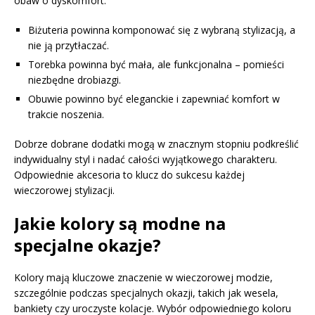
obaw o dyskomfort.
Biżuteria powinna komponować się z wybraną stylizacją, a
nie ją przytłaczać.
Torebka powinna być mała, ale funkcjonalna – pomieści
niezbędne drobiazgi.
Obuwie powinno być eleganckie i zapewniać komfort w
trakcie noszenia.
Dobrze dobrane dodatki mogą w znacznym stopniu podkreślić
indywidualny styl i nadać całości wyjątkowego charakteru.
Odpowiednie akcesoria to klucz do sukcesu każdej
wieczorowej stylizacji.
Jakie kolory są modne na
specjalne okazje?
Kolory mają kluczowe znaczenie w wieczorowej modzie,
szczególnie podczas specjalnych okazji, takich jak wesela,
bankiety czy uroczyste kolacje. Wybór odpowiedniego koloru