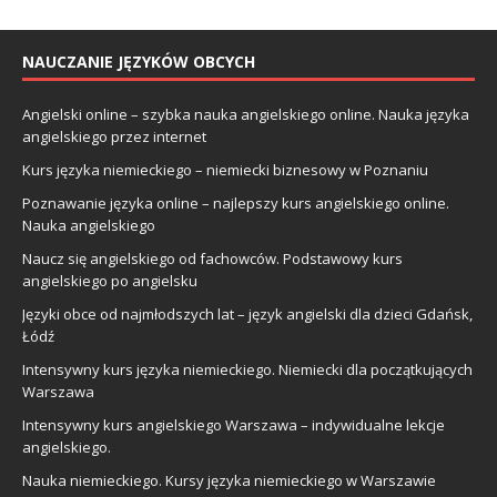
NAUCZANIE JĘZYKÓW OBCYCH
Angielski online – szybka nauka angielskiego online. Nauka języka
angielskiego przez internet
Kurs języka niemieckiego – niemiecki biznesowy w Poznaniu
Poznawanie języka online – najlepszy kurs angielskiego online.
Nauka angielskiego
Naucz się angielskiego od fachowców. Podstawowy kurs
angielskiego po angielsku
Języki obce od najmłodszych lat – język angielski dla dzieci Gdańsk,
Łódź
Intensywny kurs języka niemieckiego. Niemiecki dla początkujących
Warszawa
Intensywny kurs angielskiego Warszawa – indywidualne lekcje
angielskiego.
Nauka niemieckiego. Kursy języka niemieckiego w Warszawie