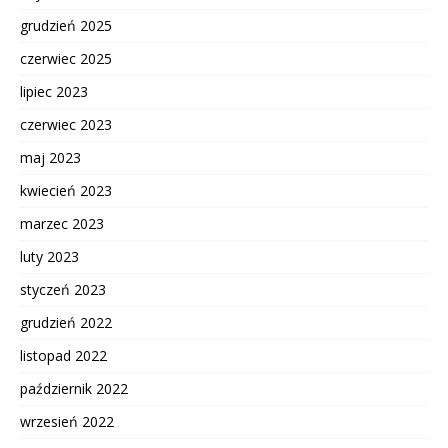
grudzień 2025
czerwiec 2025
lipiec 2023
czerwiec 2023
maj 2023
kwiecień 2023
marzec 2023
luty 2023
styczeń 2023
grudzień 2022
listopad 2022
październik 2022
wrzesień 2022