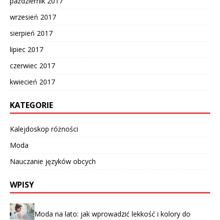
październik 2017
wrzesień 2017
sierpień 2017
lipiec 2017
czerwiec 2017
kwiecień 2017
KATEGORIE
Kalejdoskop różności
Moda
Nauczanie języków obcych
WPISY
Moda na lato: jak wprowadzić lekkość i kolory do