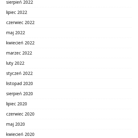
sierpień 2022
lipiec 2022
czerwiec 2022
maj 2022
kwiecień 2022
marzec 2022
luty 2022
styczeń 2022
listopad 2020
sierpień 2020
lipiec 2020
czerwiec 2020
maj 2020
kwiecień 2020