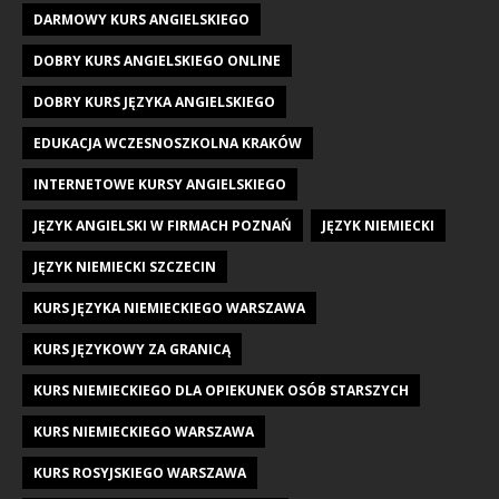
DARMOWY KURS ANGIELSKIEGO
DOBRY KURS ANGIELSKIEGO ONLINE
DOBRY KURS JĘZYKA ANGIELSKIEGO
EDUKACJA WCZESNOSZKOLNA KRAKÓW
INTERNETOWE KURSY ANGIELSKIEGO
JĘZYK ANGIELSKI W FIRMACH POZNAŃ
JĘZYK NIEMIECKI
JĘZYK NIEMIECKI SZCZECIN
KURS JĘZYKA NIEMIECKIEGO WARSZAWA
KURS JĘZYKOWY ZA GRANICĄ
KURS NIEMIECKIEGO DLA OPIEKUNEK OSÓB STARSZYCH
KURS NIEMIECKIEGO WARSZAWA
KURS ROSYJSKIEGO WARSZAWA