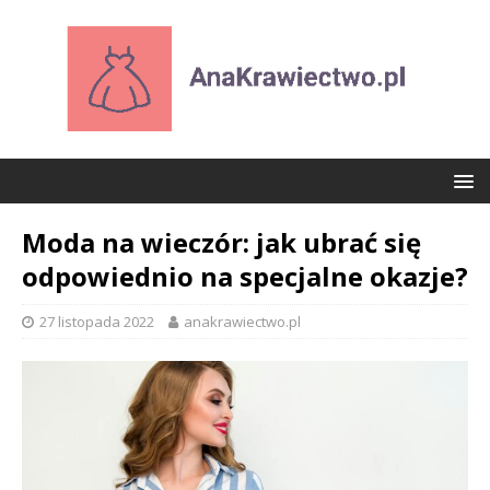
Moda na wieczór: jak ubrać się
odpowiednio na specjalne okazje?
27 listopada 2022
anakrawiectwo.pl