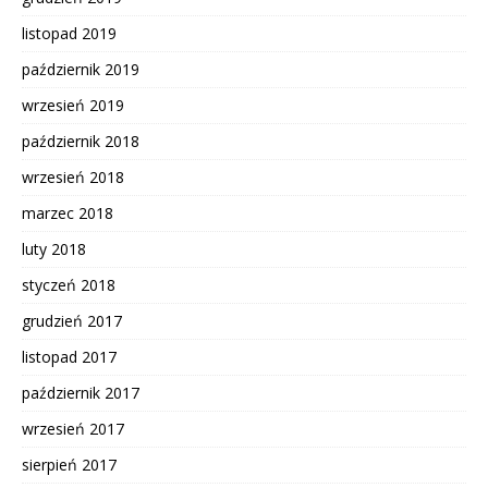
listopad 2019
październik 2019
wrzesień 2019
październik 2018
wrzesień 2018
marzec 2018
luty 2018
styczeń 2018
grudzień 2017
listopad 2017
październik 2017
wrzesień 2017
sierpień 2017