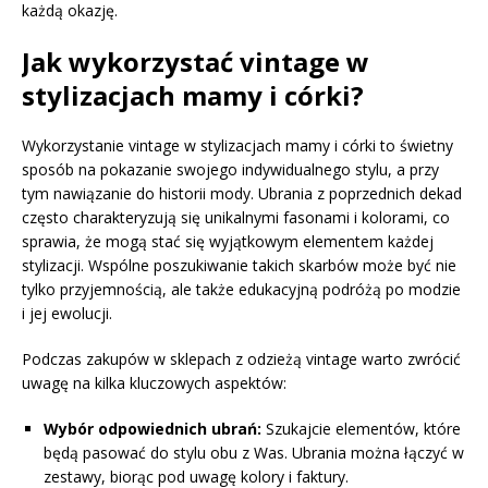
każdą okazję.
Jak wykorzystać vintage w
stylizacjach mamy i córki?
Wykorzystanie vintage w stylizacjach mamy i córki to świetny
sposób na pokazanie swojego indywidualnego stylu, a przy
tym nawiązanie do historii mody. Ubrania z poprzednich dekad
często charakteryzują się unikalnymi fasonami i kolorami, co
sprawia, że mogą stać się wyjątkowym elementem każdej
stylizacji. Wspólne poszukiwanie takich skarbów może być nie
tylko przyjemnością, ale także edukacyjną podróżą po modzie
i jej ewolucji.
Podczas zakupów w sklepach z odzieżą vintage warto zwrócić
uwagę na kilka kluczowych aspektów:
Wybór odpowiednich ubrań:
Szukajcie elementów, które
będą pasować do stylu obu z Was. Ubrania można łączyć w
zestawy, biorąc pod uwagę kolory i faktury.