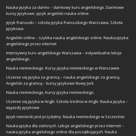
Nauka języka za darmo – darmowy kurs angielskiego. Darmowe
kursy językowe -język angielski nauka online.
Język francuski – szkoła języka francuskiego Warszawa. Szkoła
językowa
Angielski online – szybka nauka angielskiego online. Nauka języka
angielskiego przez internet
Intensywny kurs angielskiego Warszawa – indywidualne lekcje
angielskiego.
Nauka niemieckiego. Kursy języka niemieckiego w Warszawie
Uczenie się języka za granicą – nauka angielskiego za granicą.
Angielski za granicą – kursy językowe Nowy Jork
Nauka niemieckiego, kursy języka niemieckiego.
Uczenie się języka w Anglii. Szkoła średnia w Anglii. Nauka języka –
wyjazdy językowe
Język niemiecki jest przydatny. Nauka niemieckiego w Szczecinie
Nauka języka dla zielonych. Lekcje angielskiego przez internet –
nauka języka angielskiego online dla początkujących. Nauka