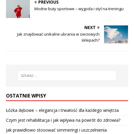
PREVIOUS
Modne buty sportowe – wygoda i styl na treningu
NEXT
Jak znajdować unikalne ubrania w sieciowych
sklepach?
OSTATNIE WPISY
Łóżka dębowe – elegancja i trwałość dla każdego wnętrza
Czym jest rehabilitacja i jak wpływa na powrót do zdrowia?
Jak prawidłowo stosować simmeringi i uszczelnienia