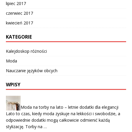
lipiec 2017
czerwiec 2017
kwiecień 2017
KATEGORIE
Kalejdoskop różności
Moda
Nauczanie języków obcych
WPISY
Moda na torby na lato – letnie dodatki dla elegancji
Lato to czas, kiedy moda zyskuje na lekkości i swobodzie, a
odpowiednie dodatki mogą całkowicie odmienić każdą
stylizację. Torby na …