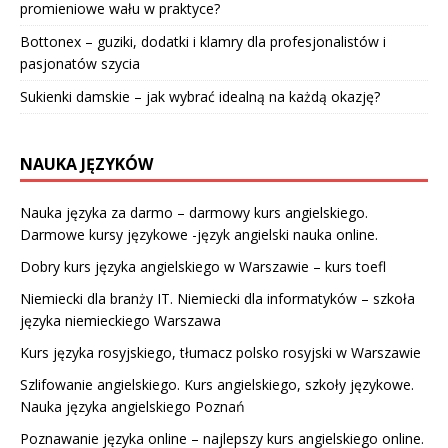
promieniowe wału w praktyce?
Bottonex – guziki, dodatki i klamry dla profesjonalistów i
pasjonatów szycia
Sukienki damskie – jak wybrać idealną na każdą okazję?
NAUKA JĘZYKÓW
Nauka języka za darmo – darmowy kurs angielskiego.
Darmowe kursy językowe -język angielski nauka online.
Dobry kurs języka angielskiego w Warszawie – kurs toefl
Niemiecki dla branży IT. Niemiecki dla informatyków – szkoła
języka niemieckiego Warszawa
Kurs języka rosyjskiego, tłumacz polsko rosyjski w Warszawie
Szlifowanie angielskiego. Kurs angielskiego, szkoły językowe.
Nauka języka angielskiego Poznań
Poznawanie języka online – najlepszy kurs angielskiego online.