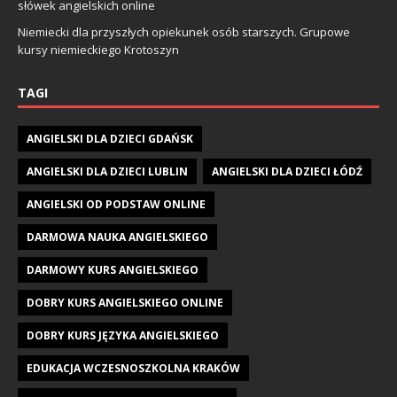
słówek angielskich online
Niemiecki dla przyszłych opiekunek osób starszych. Grupowe
kursy niemieckiego Krotoszyn
TAGI
ANGIELSKI DLA DZIECI GDAŃSK
ANGIELSKI DLA DZIECI LUBLIN
ANGIELSKI DLA DZIECI ŁÓDŹ
ANGIELSKI OD PODSTAW ONLINE
DARMOWA NAUKA ANGIELSKIEGO
DARMOWY KURS ANGIELSKIEGO
DOBRY KURS ANGIELSKIEGO ONLINE
DOBRY KURS JĘZYKA ANGIELSKIEGO
EDUKACJA WCZESNOSZKOLNA KRAKÓW