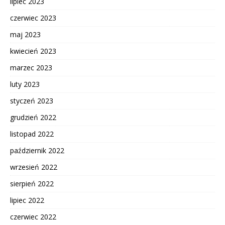
lipiec 2023
czerwiec 2023
maj 2023
kwiecień 2023
marzec 2023
luty 2023
styczeń 2023
grudzień 2022
listopad 2022
październik 2022
wrzesień 2022
sierpień 2022
lipiec 2022
czerwiec 2022