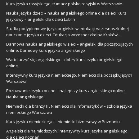
Kurs języka rosyjskiego, tłumacz polsko rosyjski w Warszawie
Nauka języka dzieci – nauka angielskiego online dla dzieci. Kurs
językowy – angielski dla dzieci Lublin
Studia podyplomowe język angielski w edukacji wczesnoszkolnej –
nauczanie języka dzieci. Edukacja wczesnoszkolna Kraków –
Darmowa nauka angielskiego w sieci – angielski dla początkujących
online. Darmowy kurs języka angielskiego
Warto uczyć się angielskiego – dobry kurs języka angielskiego
online
Intensywny kurs języka niemieckiego. Niemiecki dla początkujących
Warszawa
Poznawanie języka online – najlepszy kurs angielskiego online.
Nauka angielskiego
Niemiecki dla branży IT. Niemiecki dla informatyków – szkoła języka
niemieckiego Warszawa
Kurs języka niemieckiego – niemiecki biznesowy w Poznaniu
Angielski dla najmłodszych. Intensywny kurs języka angielskiego
dla dzieci Poznań