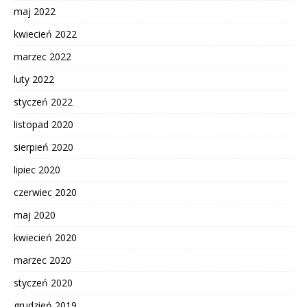
maj 2022
kwiecień 2022
marzec 2022
luty 2022
styczeń 2022
listopad 2020
sierpień 2020
lipiec 2020
czerwiec 2020
maj 2020
kwiecień 2020
marzec 2020
styczeń 2020
grudzień 2019