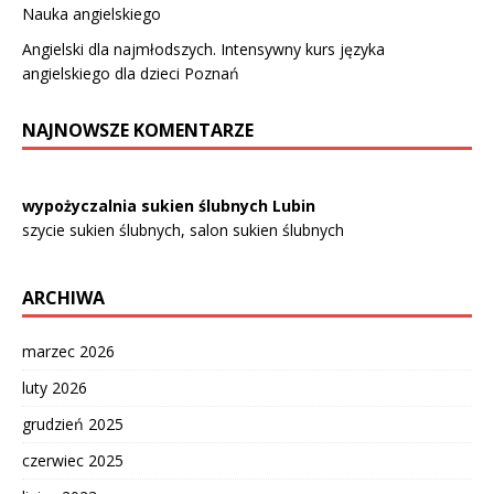
Nauka angielskiego
Angielski dla najmłodszych. Intensywny kurs języka
angielskiego dla dzieci Poznań
NAJNOWSZE KOMENTARZE
wypożyczalnia sukien ślubnych Lubin
szycie sukien ślubnych, salon sukien ślubnych
ARCHIWA
marzec 2026
luty 2026
grudzień 2025
czerwiec 2025