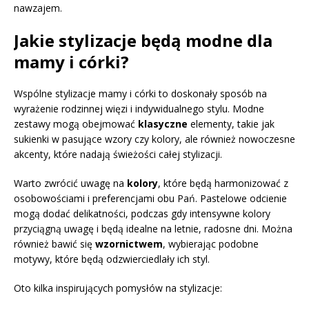
nawzajem.
Jakie stylizacje będą modne dla
mamy i córki?
Wspólne stylizacje mamy i córki to doskonały sposób na
wyrażenie rodzinnej więzi i indywidualnego stylu. Modne
zestawy mogą obejmować
klasyczne
elementy, takie jak
sukienki w pasujące wzory czy kolory, ale również nowoczesne
akcenty, które nadają świeżości całej stylizacji.
Warto zwrócić uwagę na
kolory
, które będą harmonizować z
osobowościami i preferencjami obu Pań. Pastelowe odcienie
mogą dodać delikatności, podczas gdy intensywne kolory
przyciągną uwagę i będą idealne na letnie, radosne dni. Można
również bawić się
wzornictwem
, wybierając podobne
motywy, które będą odzwierciedlały ich styl.
Oto kilka inspirujących pomysłów na stylizacje: