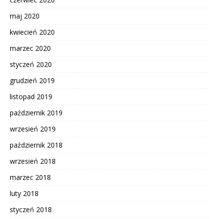
maj 2020
kwiecień 2020
marzec 2020
styczeń 2020
grudzień 2019
listopad 2019
październik 2019
wrzesień 2019
październik 2018
wrzesień 2018
marzec 2018
luty 2018
styczeń 2018