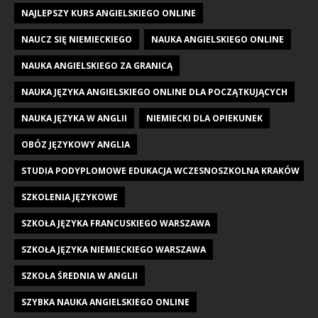
NAJLEPSZY KURS ANGIELSKIEGO ONLINE
NAUCZ SIĘ NIEMIECKIEGO
NAUKA ANGIELSKIEGO ONLINE
NAUKA ANGIELSKIEGO ZA GRANICĄ
NAUKA JĘZYKA ANGIELSKIEGO ONLINE DLA POCZĄTKUJĄCYCH
NAUKA JĘZYKA W ANGLII
NIEMIECKI DLA OPIEKUNEK
OBÓZ JĘZYKOWY ANGLIA
STUDIA PODYPLOMOWE EDUKACJA WCZESNOSZKOLNA KRAKÓW
SZKOLENIA JĘZYKOWE
SZKOŁA JĘZYKA FRANCUSKIEGO WARSZAWA
SZKOŁA JĘZYKA NIEMIECKIEGO WARSZAWA
SZKOŁA ŚREDNIA W ANGLII
SZYBKA NAUKA ANGIELSKIEGO ONLINE