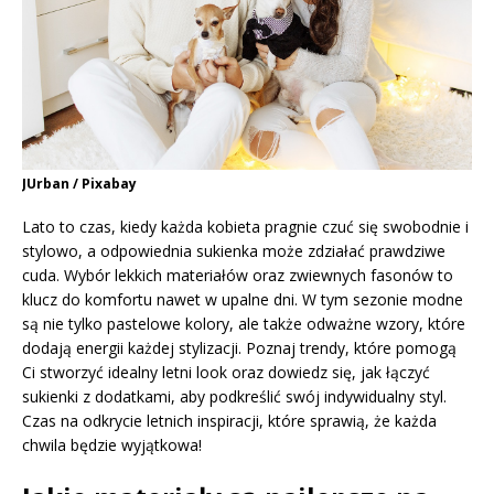
JUrban / Pixabay
Lato to czas, kiedy każda kobieta pragnie czuć się swobodnie i
stylowo, a odpowiednia sukienka może zdziałać prawdziwe
cuda. Wybór lekkich materiałów oraz zwiewnych fasonów to
klucz do komfortu nawet w upalne dni. W tym sezonie modne
są nie tylko pastelowe kolory, ale także odważne wzory, które
dodają energii każdej stylizacji. Poznaj trendy, które pomogą
Ci stworzyć idealny letni look oraz dowiedz się, jak łączyć
sukienki z dodatkami, aby podkreślić swój indywidualny styl.
Czas na odkrycie letnich inspiracji, które sprawią, że każda
chwila będzie wyjątkowa!