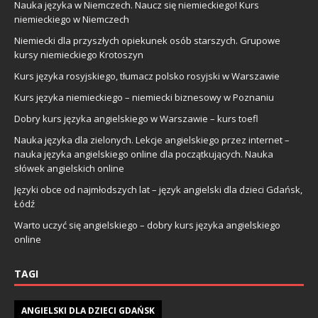
Nauka języka w Niemczech. Naucz się niemieckiego! Kurs
niemieckiego w Niemczech
Niemiecki dla przyszłych opiekunek osób starszych. Grupowe
kursy niemieckiego Krotoszyn
Kurs języka rosyjskiego, tłumacz polsko rosyjski w Warszawie
Kurs języka niemieckiego – niemiecki biznesowy w Poznaniu
Dobry kurs języka angielskiego w Warszawie – kurs toefl
Nauka języka dla zielonych. Lekcje angielskiego przez internet –
nauka języka angielskiego online dla początkujących. Nauka
słówek angielskich online
Języki obce od najmłodszych lat – język angielski dla dzieci Gdańsk,
Łódź
Warto uczyć się angielskiego – dobry kurs języka angielskiego
online
TAGI
ANGIELSKI DLA DZIECI GDAŃSK