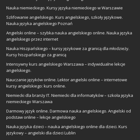
Nauka niemieckiego. Kursy języka niemieckiego w Warszawie
Szlifowanie angielskiego. Kurs angielskiego, szkoły językowe.
Nauka języka angielskiego Poznań
Angielski online – szybka nauka angielskiego online. Nauka języka
angielskiego przez internet
Nauka Hiszpańskiego – kursy językowe za granicą dla młodzieży.
Kursy hiszpańskiego za granicą
Intensywny kurs angielskiego Warszawa – indywidualne lekcje
angielskiego.
Nauczanie języków online. Lektor angielski online – internetowe
kursy angielskiego: kurs online.
Niemiecki dla branży IT. Niemiecki dla informatyków – szkoła języka
niemieckiego Warszawa
Darmowy język online. Darmowa nauka angielskiego. Angielski od
podstaw online – lekcje angielskiego
Nauka języka dzieci – nauka angielskiego online dla dzieci. Kurs
językowy – angielski dla dzieci Lublin