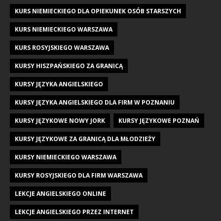
KURS NIEMIECKIEGO DLA OPIEKUNEK OSÓB STARSZYCH
KURS NIEMIECKIEGO WARSZAWA
KURS ROSYJSKIEGO WARSZAWA
KURSY HISZPAŃSKIEGO ZA GRANICĄ
KURSY JĘZYKA ANGIELSKIEGO
KURSY JĘZYKA ANGIELSKIEGO DLA FIRM W POZNANIU
KURSY JĘZYKOWE NOWY JORK
KURSY JĘZYKOWE POZNAŃ
KURSY JĘZYKOWE ZA GRANICĄ DLA MŁODZIEŻY
KURSY NIEMIECKIEGO WARSZAWA
KURSY ROSYJSKIEGO DLA FIRM WARSZAWA
LEKCJE ANGIELSKIEGO ONLINE
LEKCJE ANGIELSKIEGO PRZEZ INTERNET