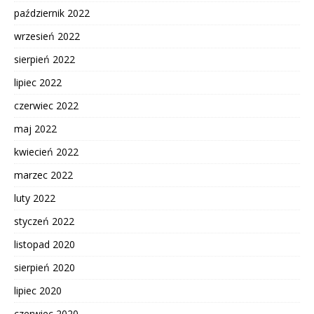
październik 2022
wrzesień 2022
sierpień 2022
lipiec 2022
czerwiec 2022
maj 2022
kwiecień 2022
marzec 2022
luty 2022
styczeń 2022
listopad 2020
sierpień 2020
lipiec 2020
czerwiec 2020