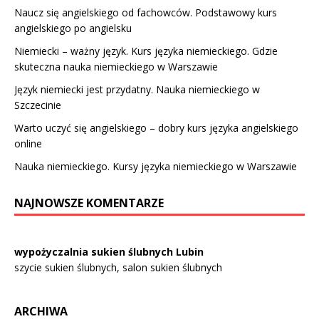
Naucz się angielskiego od fachowców. Podstawowy kurs
angielskiego po angielsku
Niemiecki – ważny język. Kurs języka niemieckiego. Gdzie
skuteczna nauka niemieckiego w Warszawie
Język niemiecki jest przydatny. Nauka niemieckiego w
Szczecinie
Warto uczyć się angielskiego – dobry kurs języka angielskiego
online
Nauka niemieckiego. Kursy języka niemieckiego w Warszawie
NAJNOWSZE KOMENTARZE
wypożyczalnia sukien ślubnych Lubin
szycie sukien ślubnych, salon sukien ślubnych
ARCHIWA