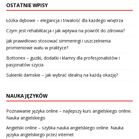
OSTATNIE WPISY
Łóżka dębowe – elegancja i trwałość dla każdego wnętrza
Czym jest rehabilitacja i jak wpływa na powrót do zdrowia?
Jak prawidłowo stosować simmeringi i uszczelnienia
promieniowe wału w praktyce?
Bottonex – guziki, dodatki i klamry dla profesjonalistów i
pasjonatów szycia
Sukienki damskie – jak wybrać idealną na każdą okazję?
NAUKA JĘZYKÓW
Poznawanie języka online – najlepszy kurs angielskiego online.
Nauka angielskiego
Angielski online – szybka nauka angielskiego online. Nauka
języka angielskiego przez internet