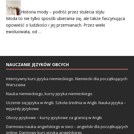
Historia mody – podróż przez stulecia stylu
Moda to nie tylko sposób ubierania się, ale także fascynująca
opowieść o ludzkości i jej przemianach. Przez wieki
ewoluowała, od …
NAUCZANIE JĘZYKÓW OBCYCH
Intensywny kurs języka niemieckiego. Niemiecki dla początkujących
Warszawa
Nauka niemieckiego, kursy języka niemieckiego.
Uczenie się języka w Anglii. Szkoła średnia w Anglii. Nauka języka –
wyjazdy językowe
Obozy językowe – kursy językowe za granicą w Anglii.
Darmowa nauka angielskiego w sieci – angielski dla początkujących
online. Darmowy kurs języka angielskiego