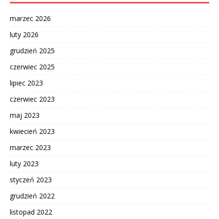
marzec 2026
luty 2026
grudzień 2025
czerwiec 2025
lipiec 2023
czerwiec 2023
maj 2023
kwiecień 2023
marzec 2023
luty 2023
styczeń 2023
grudzień 2022
listopad 2022