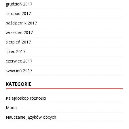
grudzień 2017
listopad 2017
październik 2017
wrzesień 2017
sierpień 2017
lipiec 2017
czerwiec 2017
kwiecień 2017
KATEGORIE
Kalejdoskop różności
Moda
Nauczanie języków obcych