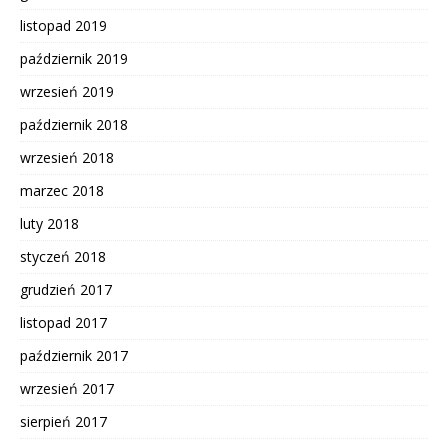
listopad 2019
październik 2019
wrzesień 2019
październik 2018
wrzesień 2018
marzec 2018
luty 2018
styczeń 2018
grudzień 2017
listopad 2017
październik 2017
wrzesień 2017
sierpień 2017