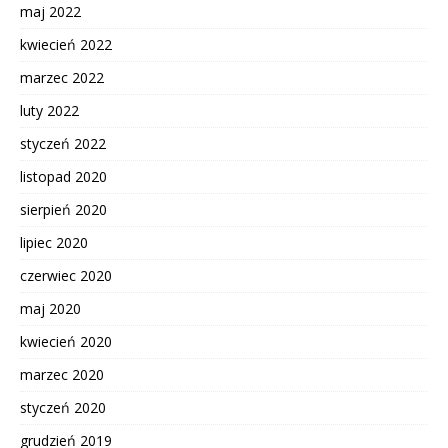
maj 2022
kwiecień 2022
marzec 2022
luty 2022
styczeń 2022
listopad 2020
sierpień 2020
lipiec 2020
czerwiec 2020
maj 2020
kwiecień 2020
marzec 2020
styczeń 2020
grudzień 2019