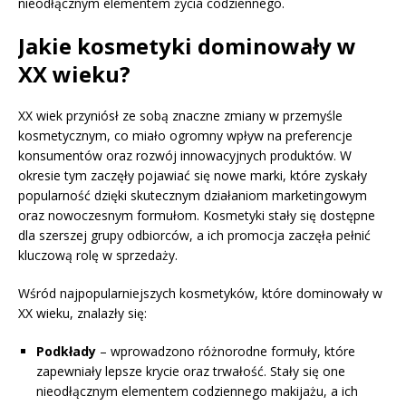
nieodłącznym elementem życia codziennego.
Jakie kosmetyki dominowały w
XX wieku?
XX wiek przyniósł ze sobą znaczne zmiany w przemyśle
kosmetycznym, co miało ogromny wpływ na preferencje
konsumentów oraz rozwój innowacyjnych produktów. W
okresie tym zaczęły pojawiać się nowe marki, które zyskały
popularność dzięki skutecznym działaniom marketingowym
oraz nowoczesnym formułom. Kosmetyki stały się dostępne
dla szerszej grupy odbiorców, a ich promocja zaczęła pełnić
kluczową rolę w sprzedaży.
Wśród najpopularniejszych kosmetyków, które dominowały w
XX wieku, znalazły się:
Podkłady
– wprowadzono różnorodne formuły, które
zapewniały lepsze krycie oraz trwałość. Stały się one
nieodłącznym elementem codziennego makijażu, a ich