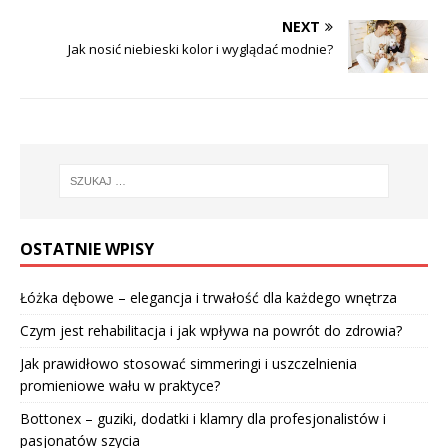
NEXT
Jak nosić niebieski kolor i wyglądać modnie?
OSTATNIE WPISY
Łóżka dębowe – elegancja i trwałość dla każdego wnętrza
Czym jest rehabilitacja i jak wpływa na powrót do zdrowia?
Jak prawidłowo stosować simmeringi i uszczelnienia
promieniowe wału w praktyce?
Bottonex – guziki, dodatki i klamry dla profesjonalistów i
pasjonatów szycia