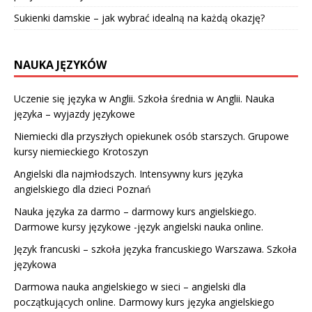
Sukienki damskie – jak wybrać idealną na każdą okazję?
NAUKA JĘZYKÓW
Uczenie się języka w Anglii. Szkoła średnia w Anglii. Nauka
języka – wyjazdy językowe
Niemiecki dla przyszłych opiekunek osób starszych. Grupowe
kursy niemieckiego Krotoszyn
Angielski dla najmłodszych. Intensywny kurs języka
angielskiego dla dzieci Poznań
Nauka języka za darmo – darmowy kurs angielskiego.
Darmowe kursy językowe -język angielski nauka online.
Język francuski – szkoła języka francuskiego Warszawa. Szkoła
językowa
Darmowa nauka angielskiego w sieci – angielski dla
początkujących online. Darmowy kurs języka angielskiego