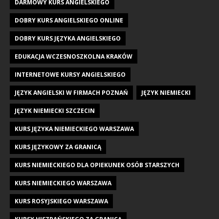
DARMOWY KURS ANGIELSKIEGO
DOBRY KURS ANGIELSKIEGO ONLINE
DOBRY KURS JĘZYKA ANGIELSKIEGO
EDUKACJA WCZESNOSZKOLNA KRAKÓW
INTERNETOWE KURSY ANGIELSKIEGO
JĘZYK ANGIELSKI W FIRMACH POZNAŃ
JĘZYK NIEMIECKI
JĘZYK NIEMIECKI SZCZECIN
KURS JĘZYKA NIEMIECKIEGO WARSZAWA
KURS JĘZYKOWY ZA GRANICĄ
KURS NIEMIECKIEGO DLA OPIEKUNEK OSÓB STARSZYCH
KURS NIEMIECKIEGO WARSZAWA
KURS ROSYJSKIEGO WARSZAWA