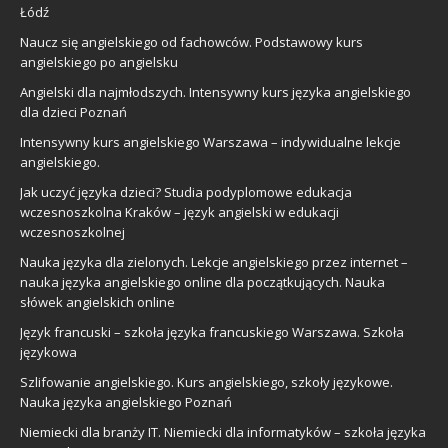
Łódź
Naucz się angielskiego od fachowców. Podstawowy kurs
angielskiego po angielsku
Angielski dla najmłodszych. Intensywny kurs języka angielskiego
dla dzieci Poznań
Intensywny kurs angielskiego Warszawa – indywidualne lekcje
angielskiego.
Jak uczyć języka dzieci? Studia podyplomowe edukacja
wczesnoszkolna Kraków – język angielski w edukacji
wczesnoszkolnej
Nauka języka dla zielonych. Lekcje angielskiego przez internet –
nauka języka angielskiego online dla początkujących. Nauka
słówek angielskich online
Język francuski – szkoła języka francuskiego Warszawa. Szkoła
językowa
Szlifowanie angielskiego. Kurs angielskiego, szkoły językowe.
Nauka języka angielskiego Poznań
Niemiecki dla branży IT. Niemiecki dla informatyków – szkoła języka