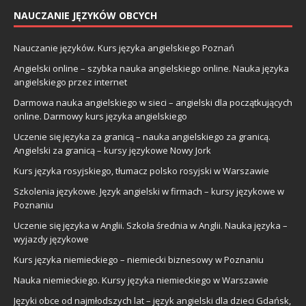
NAUCZANIE JĘZYKÓW OBCYCH
Nauczanie języków. Kurs języka angielskiego Poznań
Angielski online – szybka nauka angielskiego online. Nauka języka
angielskiego przez internet
Darmowa nauka angielskiego w sieci – angielski dla początkujących
online. Darmowy kurs języka angielskiego
Uczenie się języka za granicą – nauka angielskiego za granicą.
Angielski za granicą – kursy językowe Nowy Jork
Kurs języka rosyjskiego, tłumacz polsko rosyjski w Warszawie
Szkolenia językowe. Język angielski w firmach – kursy językowe w
Poznaniu
Uczenie się języka w Anglii. Szkoła średnia w Anglii. Nauka języka –
wyjazdy językowe
Kurs języka niemieckiego – niemiecki biznesowy w Poznaniu
Nauka niemieckiego. Kursy języka niemieckiego w Warszawie
Języki obce od najmłodszych lat – język angielski dla dzieci Gdańsk,