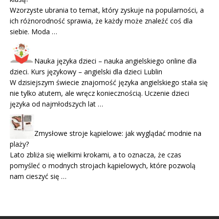
Wzorzyste ubrania to temat, który zyskuje na popularności, a
ich różnorodność sprawia, że każdy może znaleźć coś dla
siebie. Moda …
Nauka języka dzieci – nauka angielskiego online dla
dzieci. Kurs językowy – angielski dla dzieci Lublin
W dzisiejszym świecie znajomość języka angielskiego stała się
nie tylko atutem, ale wręcz koniecznością. Uczenie dzieci
języka od najmłodszych lat …
Zmysłowe stroje kąpielowe: jak wyglądać modnie na
plaży?
Lato zbliża się wielkimi krokami, a to oznacza, że czas
pomyśleć o modnych strojach kąpielowych, które pozwolą
nam cieszyć się …