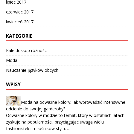
lipiec 2017
czerwiec 2017
kwiecień 2017
KATEGORIE
Kalejdoskop różności
Moda
Nauczanie języków obcych
WPISY
Moda na odważne kolory: jak wprowadzić intensywne
odcienie do swojej garderoby?
Odważne kolory w modzie to temat, który w ostatnich latach
zyskuje na popularności, przyciągając uwagę wielu
fashionistek i miłośników stylu. …