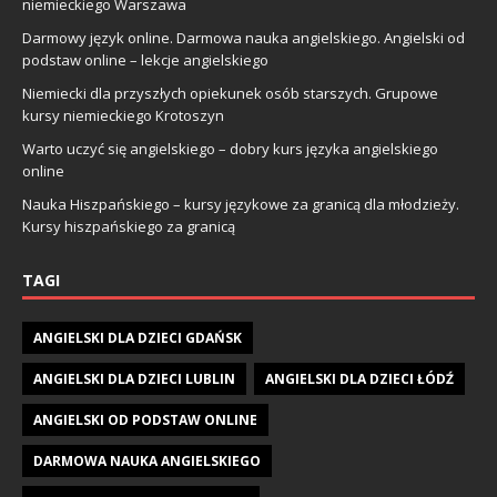
niemieckiego Warszawa
Darmowy język online. Darmowa nauka angielskiego. Angielski od
podstaw online – lekcje angielskiego
Niemiecki dla przyszłych opiekunek osób starszych. Grupowe
kursy niemieckiego Krotoszyn
Warto uczyć się angielskiego – dobry kurs języka angielskiego
online
Nauka Hiszpańskiego – kursy językowe za granicą dla młodzieży.
Kursy hiszpańskiego za granicą
TAGI
ANGIELSKI DLA DZIECI GDAŃSK
ANGIELSKI DLA DZIECI LUBLIN
ANGIELSKI DLA DZIECI ŁÓDŹ
ANGIELSKI OD PODSTAW ONLINE
DARMOWA NAUKA ANGIELSKIEGO