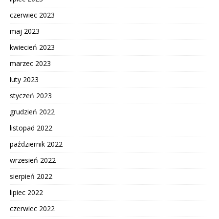
czerwiec 2023
maj 2023
kwiecień 2023
marzec 2023
luty 2023
styczeń 2023
grudzień 2022
listopad 2022
październik 2022
wrzesień 2022
sierpień 2022
lipiec 2022
czerwiec 2022