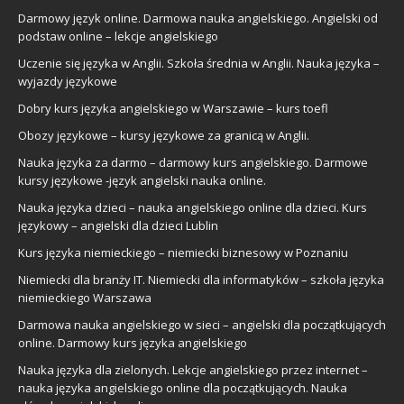
Darmowy język online. Darmowa nauka angielskiego. Angielski od
podstaw online – lekcje angielskiego
Uczenie się języka w Anglii. Szkoła średnia w Anglii. Nauka języka –
wyjazdy językowe
Dobry kurs języka angielskiego w Warszawie – kurs toefl
Obozy językowe – kursy językowe za granicą w Anglii.
Nauka języka za darmo – darmowy kurs angielskiego. Darmowe
kursy językowe -język angielski nauka online.
Nauka języka dzieci – nauka angielskiego online dla dzieci. Kurs
językowy – angielski dla dzieci Lublin
Kurs języka niemieckiego – niemiecki biznesowy w Poznaniu
Niemiecki dla branży IT. Niemiecki dla informatyków – szkoła języka
niemieckiego Warszawa
Darmowa nauka angielskiego w sieci – angielski dla początkujących
online. Darmowy kurs języka angielskiego
Nauka języka dla zielonych. Lekcje angielskiego przez internet –
nauka języka angielskiego online dla początkujących. Nauka