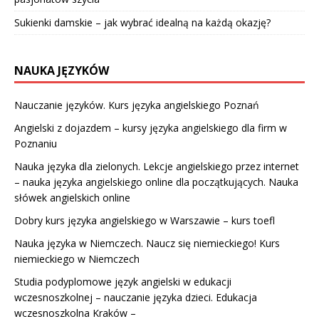
Sukienki damskie – jak wybrać idealną na każdą okazję?
NAUKA JĘZYKÓW
Nauczanie języków. Kurs języka angielskiego Poznań
Angielski z dojazdem – kursy języka angielskiego dla firm w
Poznaniu
Nauka języka dla zielonych. Lekcje angielskiego przez internet
– nauka języka angielskiego online dla początkujących. Nauka
słówek angielskich online
Dobry kurs języka angielskiego w Warszawie – kurs toefl
Nauka języka w Niemczech. Naucz się niemieckiego! Kurs
niemieckiego w Niemczech
Studia podyplomowe język angielski w edukacji
wczesnoszkolnej – nauczanie języka dzieci. Edukacja
wczesnoszkolna Kraków –