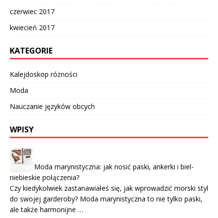
czerwiec 2017
kwiecień 2017
KATEGORIE
Kalejdoskop różności
Moda
Nauczanie języków obcych
WPISY
Moda marynistyczna: jak nosić paski, ankerki i biel-
niebieskie połączenia?
Czy kiedykolwiek zastanawiałeś się, jak wprowadzić morski styl
do swojej garderoby? Moda marynistyczna to nie tylko paski,
ale także harmonijne …