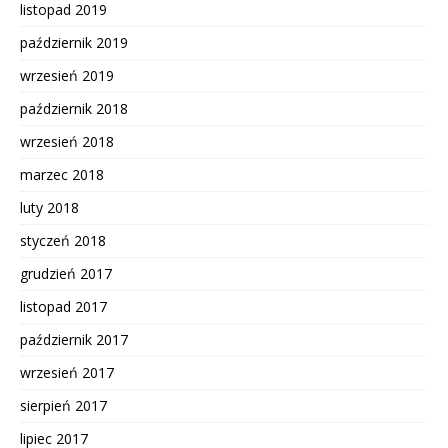
listopad 2019
październik 2019
wrzesień 2019
październik 2018
wrzesień 2018
marzec 2018
luty 2018
styczeń 2018
grudzień 2017
listopad 2017
październik 2017
wrzesień 2017
sierpień 2017
lipiec 2017