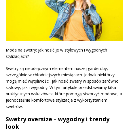
Moda na swetry: jak nosić je w stylowych i wygodnych
stylizacjach?
Swetry są nieodłącznym elementem naszej garderoby,
szczególnie w chłodniejszych miesiącach. Jednak niektórzy
mogą mieć wątpliwości, jak nosić swetry w sposób zarówno
stylowy, jak i wygodny. W tym artykule przedstawiamy kilka
praktycznych wskazówek, które pomogą stworzyć modowe, a
jednocześnie komfortowe stylizacje z wykorzystaniem
swetrów.
Swetry oversize – wygodny i trendy
look