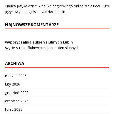
Nauka języka dzieci – nauka angielskiego online dla dzieci. Kurs
językowy – angielski dla dzieci Lublin
NAJNOWSZE KOMENTARZE
wypożyczalnia sukien ślubnych Lubin
szycie sukien ślubnych, salon sukien ślubnych
ARCHIWA
marzec 2026
luty 2026
grudzień 2025
czerwiec 2025
lipiec 2023