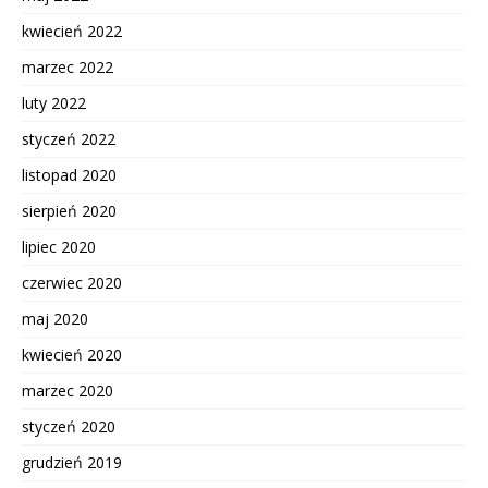
kwiecień 2022
marzec 2022
luty 2022
styczeń 2022
listopad 2020
sierpień 2020
lipiec 2020
czerwiec 2020
maj 2020
kwiecień 2020
marzec 2020
styczeń 2020
grudzień 2019