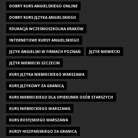
DOBRY KURS ANGIELSKIEGO ONLINE
DOBRY KURS JĘZYKA ANGIELSKIEGO
EDUKACJA WCZESNOSZKOLNA KRAKÓW
INTERNETOWE KURSY ANGIELSKIEGO
JĘZYK ANGIELSKI W FIRMACH POZNAŃ
JĘZYK NIEMIECKI
JĘZYK NIEMIECKI SZCZECIN
KURS JĘZYKA NIEMIECKIEGO WARSZAWA
KURS JĘZYKOWY ZA GRANICĄ
KURS NIEMIECKIEGO DLA OPIEKUNEK OSÓB STARSZYCH
KURS NIEMIECKIEGO WARSZAWA
KURS ROSYJSKIEGO WARSZAWA
KURSY HISZPAŃSKIEGO ZA GRANICĄ