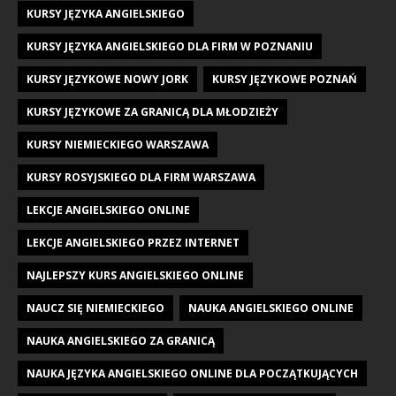
KURSY JĘZYKA ANGIELSKIEGO
KURSY JĘZYKA ANGIELSKIEGO DLA FIRM W POZNANIU
KURSY JĘZYKOWE NOWY JORK
KURSY JĘZYKOWE POZNAŃ
KURSY JĘZYKOWE ZA GRANICĄ DLA MŁODZIEŻY
KURSY NIEMIECKIEGO WARSZAWA
KURSY ROSYJSKIEGO DLA FIRM WARSZAWA
LEKCJE ANGIELSKIEGO ONLINE
LEKCJE ANGIELSKIEGO PRZEZ INTERNET
NAJLEPSZY KURS ANGIELSKIEGO ONLINE
NAUCZ SIĘ NIEMIECKIEGO
NAUKA ANGIELSKIEGO ONLINE
NAUKA ANGIELSKIEGO ZA GRANICĄ
NAUKA JĘZYKA ANGIELSKIEGO ONLINE DLA POCZĄTKUJĄCYCH