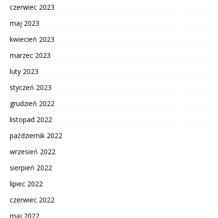
czerwiec 2023
maj 2023
kwiecień 2023
marzec 2023
luty 2023
styczeń 2023
grudzień 2022
listopad 2022
październik 2022
wrzesień 2022
sierpień 2022
lipiec 2022
czerwiec 2022
maj 2022