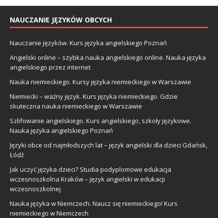
NAUCZANIE JĘZYKÓW OBCYCH
Nauczanie języków. Kurs języka angielskiego Poznań
Angielski online – szybka nauka angielskiego online. Nauka języka
angielskiego przez internet
Nauka niemieckiego. Kursy języka niemieckiego w Warszawie
Niemiecki – ważny język. Kurs języka niemieckiego. Gdzie
skuteczna nauka niemieckiego w Warszawie
Szlifowanie angielskiego. Kurs angielskiego, szkoły językowe.
Nauka języka angielskiego Poznań
Języki obce od najmłodszych lat – język angielski dla dzieci Gdańsk,
Łódź
Jak uczyć języka dzieci? Studia podyplomowe edukacja
wczesnoszkolna Kraków – język angielski w edukacji
wczesnoszkolnej
Nauka języka w Niemczech. Naucz się niemieckiego! Kurs
niemieckiego w Niemczech