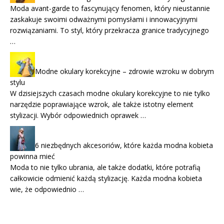
Moda avant-garde to fascynujący fenomen, który nieustannie
zaskakuje swoimi odważnymi pomysłami i innowacyjnymi
rozwiązaniami. To styl, który przekracza granice tradycyjnego
…
Modne okulary korekcyjne – zdrowie wzroku w dobrym
stylu
W dzisiejszych czasach modne okulary korekcyjne to nie tylko
narzędzie poprawiające wzrok, ale także istotny element
stylizacji. Wybór odpowiednich oprawek …
6 niezbędnych akcesoriów, które każda modna kobieta
powinna mieć
Moda to nie tylko ubrania, ale także dodatki, które potrafią
całkowicie odmienić każdą stylizację. Każda modna kobieta
wie, że odpowiednio …