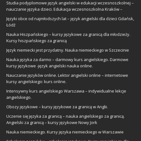
Studia podyplomowe język angielski w edukacji wczesnoszkolnej –
nauczanie języka dzieci. Edukacja wczesnoszkolna Kraków –
Języki obce od najmłodszych lat – język angielski dla dzieci Gdańsk,
Łódź
Nauka Hiszpańskiego – kursy językowe za granicą dla młodzieży.
Kursy hiszpańskiego za granicą
Język niemiecki jest przydatny. Nauka niemieckiego w Szczecinie
Nauka języka za darmo – darmowy kurs angielskiego. Darmowe
kursy językowe -język angielski nauka online.
Nauczanie języków online. Lektor angielski online – internetowe
kursy angielskiego: kurs online.
Intensywny kurs angielskiego Warszawa – indywidualne lekcje
angielskiego.
Obozy językowe – kursy językowe za granicą w Anglii.
Uczenie się języka za granicą – nauka angielskiego za granicą.
Angielski za granicą – kursy językowe Nowy Jork
Nauka niemieckiego. Kursy języka niemieckiego w Warszawie