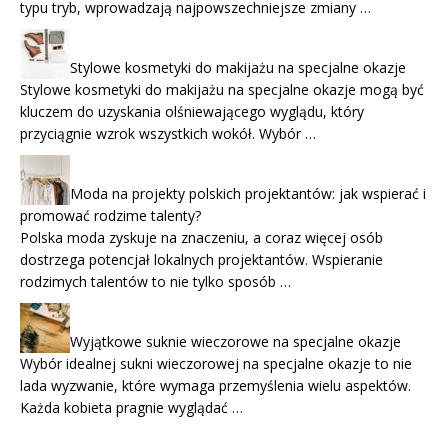
typu tryb, wprowadzają najpowszechniejsze zmiany …
Stylowe kosmetyki do makijażu na specjalne okazje
Stylowe kosmetyki do makijażu na specjalne okazje mogą być
kluczem do uzyskania olśniewającego wyglądu, który
przyciągnie wzrok wszystkich wokół. Wybór …
Moda na projekty polskich projektantów: jak wspierać i
promować rodzime talenty?
Polska moda zyskuje na znaczeniu, a coraz więcej osób
dostrzega potencjał lokalnych projektantów. Wspieranie
rodzimych talentów to nie tylko sposób …
Wyjątkowe suknie wieczorowe na specjalne okazje
Wybór idealnej sukni wieczorowej na specjalne okazje to nie
lada wyzwanie, które wymaga przemyślenia wielu aspektów.
Każda kobieta pragnie wyglądać …