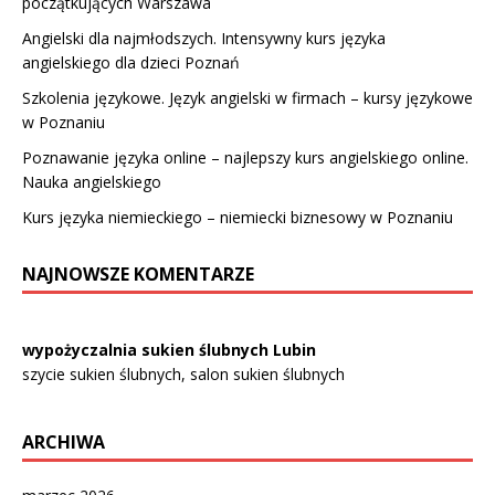
początkujących Warszawa
Angielski dla najmłodszych. Intensywny kurs języka
angielskiego dla dzieci Poznań
Szkolenia językowe. Język angielski w firmach – kursy językowe
w Poznaniu
Poznawanie języka online – najlepszy kurs angielskiego online.
Nauka angielskiego
Kurs języka niemieckiego – niemiecki biznesowy w Poznaniu
NAJNOWSZE KOMENTARZE
wypożyczalnia sukien ślubnych Lubin
szycie sukien ślubnych, salon sukien ślubnych
ARCHIWA