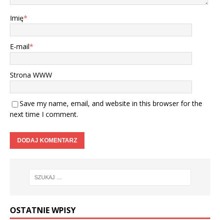
Imię
*
E-mail
*
Strona WWW
Save my name, email, and website in this browser for the
next time I comment.
OSTATNIE WPISY