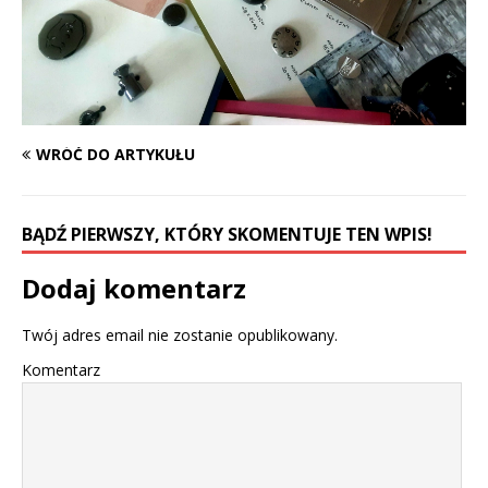
WRÓĆ DO ARTYKUŁU
BĄDŹ PIERWSZY, KTÓRY SKOMENTUJE TEN WPIS!
Dodaj komentarz
Twój adres email nie zostanie opublikowany.
Komentarz