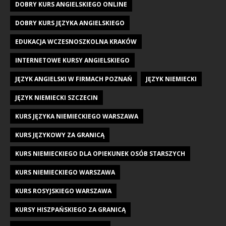
DOBRY KURS ANGIELSKIEGO ONLINE
DOBRY KURS JĘZYKA ANGIELSKIEGO
EDUKACJA WCZESNOSZKOLNA KRAKÓW
INTERNETOWE KURSY ANGIELSKIEGO
JĘZYK ANGIELSKI W FIRMACH POZNAŃ
JĘZYK NIEMIECKI
JĘZYK NIEMIECKI SZCZECIN
KURS JĘZYKA NIEMIECKIEGO WARSZAWA
KURS JĘZYKOWY ZA GRANICĄ
KURS NIEMIECKIEGO DLA OPIEKUNEK OSÓB STARSZYCH
KURS NIEMIECKIEGO WARSZAWA
KURS ROSYJSKIEGO WARSZAWA
KURSY HISZPAŃSKIEGO ZA GRANICĄ