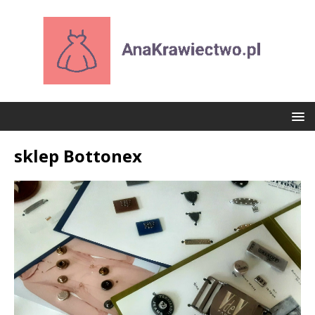
sklep Bottonex