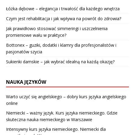
Łóżka dębowe – elegancja i trwałość dla każdego wnętrza
Czym jest rehabilitacja i jak wpływa na powrót do zdrowia?
Jak prawidłowo stosować simmeringi i uszczelnienia
promieniowe wału w praktyce?
Bottonex – guziki, dodatki i klamry dla profesjonalistów i
pasjonatów szycia
Sukienki damskie – jak wybrać idealną na każdą okazję?
NAUKA JĘZYKÓW
Warto uczyć się angielskiego – dobry kurs języka angielskiego
online
Niemiecki – ważny język. Kurs języka niemieckiego. Gdzie
skuteczna nauka niemieckiego w Warszawie
Intensywny kurs języka niemieckiego. Niemiecki dla