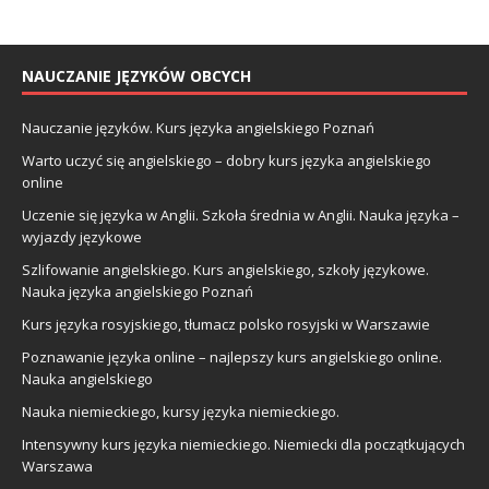
NAUCZANIE JĘZYKÓW OBCYCH
Nauczanie języków. Kurs języka angielskiego Poznań
Warto uczyć się angielskiego – dobry kurs języka angielskiego
online
Uczenie się języka w Anglii. Szkoła średnia w Anglii. Nauka języka –
wyjazdy językowe
Szlifowanie angielskiego. Kurs angielskiego, szkoły językowe.
Nauka języka angielskiego Poznań
Kurs języka rosyjskiego, tłumacz polsko rosyjski w Warszawie
Poznawanie języka online – najlepszy kurs angielskiego online.
Nauka angielskiego
Nauka niemieckiego, kursy języka niemieckiego.
Intensywny kurs języka niemieckiego. Niemiecki dla początkujących
Warszawa