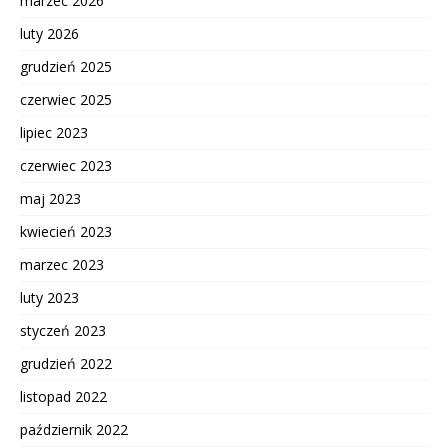
marzec 2026
luty 2026
grudzień 2025
czerwiec 2025
lipiec 2023
czerwiec 2023
maj 2023
kwiecień 2023
marzec 2023
luty 2023
styczeń 2023
grudzień 2022
listopad 2022
październik 2022