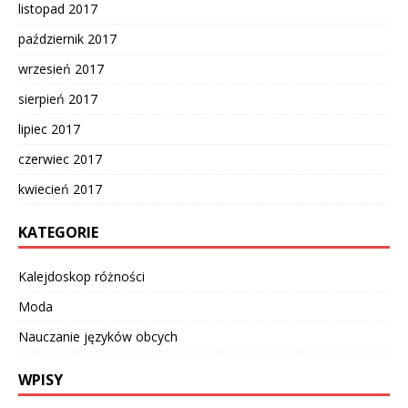
listopad 2017
październik 2017
wrzesień 2017
sierpień 2017
lipiec 2017
czerwiec 2017
kwiecień 2017
KATEGORIE
Kalejdoskop różności
Moda
Nauczanie języków obcych
WPISY