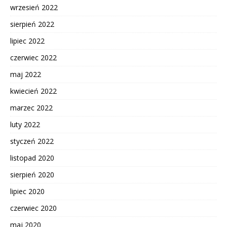
wrzesień 2022
sierpień 2022
lipiec 2022
czerwiec 2022
maj 2022
kwiecień 2022
marzec 2022
luty 2022
styczeń 2022
listopad 2020
sierpień 2020
lipiec 2020
czerwiec 2020
maj 2020