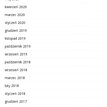
kwiecień 2020
marzec 2020
styczeń 2020
grudzień 2019
listopad 2019
październik 2019
wrzesień 2019
październik 2018
wrzesień 2018
marzec 2018
luty 2018
styczeń 2018
grudzień 2017