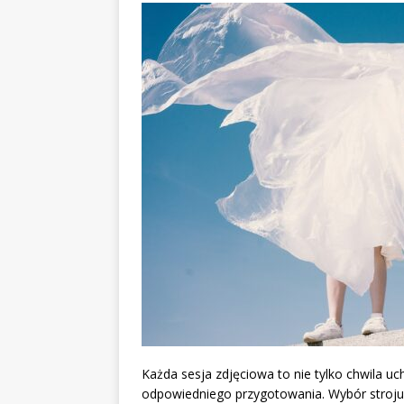
Każda sesja zdjęciowa to nie tylko chwila u
odpowiedniego przygotowania. Wybór stroju,