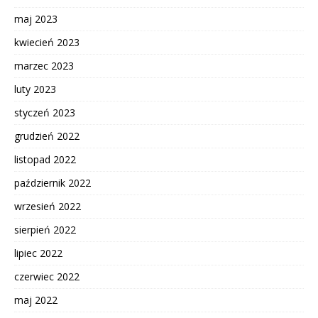
maj 2023
kwiecień 2023
marzec 2023
luty 2023
styczeń 2023
grudzień 2022
listopad 2022
październik 2022
wrzesień 2022
sierpień 2022
lipiec 2022
czerwiec 2022
maj 2022