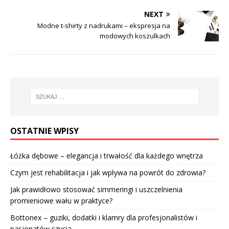
NEXT
Modne t-shirty z nadrukami – ekspresja na
modowych koszulkach
OSTATNIE WPISY
Łóżka dębowe – elegancja i trwałość dla każdego wnętrza
Czym jest rehabilitacja i jak wpływa na powrót do zdrowia?
Jak prawidłowo stosować simmeringi i uszczelnienia
promieniowe wału w praktyce?
Bottonex – guziki, dodatki i klamry dla profesjonalistów i
pasjonatów szycia