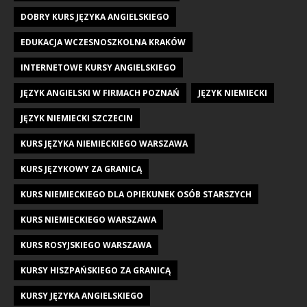
DOBRY KURS JĘZYKA ANGIELSKIEGO
EDUKACJA WCZESNOSZKOLNA KRAKÓW
INTERNETOWE KURSY ANGIELSKIEGO
JĘZYK ANGIELSKI W FIRMACH POZNAŃ
JĘZYK NIEMIECKI
JĘZYK NIEMIECKI SZCZECIN
KURS JĘZYKA NIEMIECKIEGO WARSZAWA
KURS JĘZYKOWY ZA GRANICĄ
KURS NIEMIECKIEGO DLA OPIEKUNEK OSÓB STARSZYCH
KURS NIEMIECKIEGO WARSZAWA
KURS ROSYJSKIEGO WARSZAWA
KURSY HISZPAŃSKIEGO ZA GRANICĄ
KURSY JĘZYKA ANGIELSKIEGO