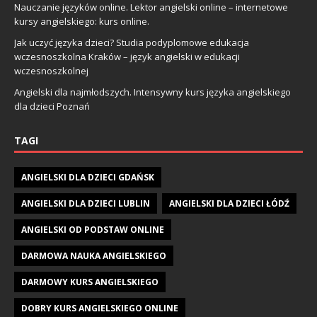
Nauczanie języków online. Lektor angielski online – internetowe
kursy angielskiego: kurs online.
Jak uczyć języka dzieci? Studia podyplomowe edukacja
wczesnoszkolna Kraków – język angielski w edukacji
wczesnoszkolnej
Angielski dla najmłodszych. Intensywny kurs języka angielskiego
dla dzieci Poznań
TAGI
ANGIELSKI DLA DZIECI GDAŃSK
ANGIELSKI DLA DZIECI LUBLIN
ANGIELSKI DLA DZIECI ŁÓDŹ
ANGIELSKI OD PODSTAW ONLINE
DARMOWA NAUKA ANGIELSKIEGO
DARMOWY KURS ANGIELSKIEGO
DOBRY KURS ANGIELSKIEGO ONLINE