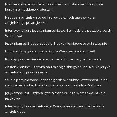
Niemiecki dla przyszłych opiekunek osób starszych. Grupowe
kursy niemieckiego Krotoszyn
Naucz się angielskiego od fachowców. Podstawowy kurs
angielskiego po angielsku
Intensywny kurs języka niemieckiego. Niemiecki dla początkujących
Warszawa
Język niemiecki jest przydatny. Nauka niemieckiego w Szczecinie
Dobry kurs języka angielskiego w Warszawie – kurs toefl
Kurs języka niemieckiego – niemiecki biznesowy w Poznaniu
Angielski online – szybka nauka angielskiego online. Nauka języka
angielskiego przez internet
Studia podyplomowe język angielski w edukacji wczesnoszkolnej –
nauczanie języka dzieci. Edukacja wczesnoszkolna Kraków –
Język francuski – szkoła języka francuskiego Warszawa. Szkoła
językowa
Intensywny kurs angielskiego Warszawa – indywidualne lekcje
angielskiego.