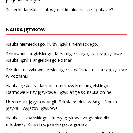
Sukienki damskie – jak wybrać idealną na każdą okazję?
NAUKA JĘZYKÓW
Nauka niemieckiego, kursy języka niemieckiego.
Szlifowanie angielskiego. Kurs angielskiego, szkoły językowe.
Nauka języka angielskiego Poznań
Szkolenia językowe. Język angielski w firmach – kursy językowe
w Poznaniu
Nauka języka za darmo – darmowy kurs angielskiego.
Darmowe kursy językowe -język angielski nauka online.
Uczenie się języka w Anglii. Szkoła średnia w Anglii. Nauka
języka – wyjazdy językowe
Nauka Hiszpańskiego – kursy językowe za granicą dla
młodzieży. Kursy hiszpańskiego za granicą