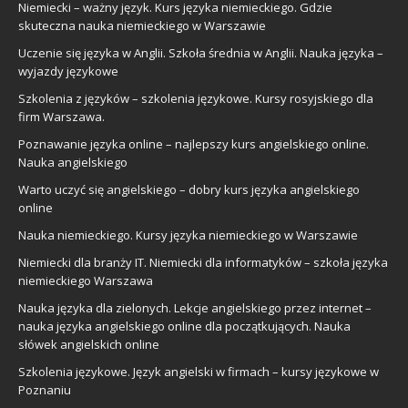
Niemiecki – ważny język. Kurs języka niemieckiego. Gdzie
skuteczna nauka niemieckiego w Warszawie
Uczenie się języka w Anglii. Szkoła średnia w Anglii. Nauka języka –
wyjazdy językowe
Szkolenia z języków – szkolenia językowe. Kursy rosyjskiego dla
firm Warszawa.
Poznawanie języka online – najlepszy kurs angielskiego online.
Nauka angielskiego
Warto uczyć się angielskiego – dobry kurs języka angielskiego
online
Nauka niemieckiego. Kursy języka niemieckiego w Warszawie
Niemiecki dla branży IT. Niemiecki dla informatyków – szkoła języka
niemieckiego Warszawa
Nauka języka dla zielonych. Lekcje angielskiego przez internet –
nauka języka angielskiego online dla początkujących. Nauka
słówek angielskich online
Szkolenia językowe. Język angielski w firmach – kursy językowe w
Poznaniu