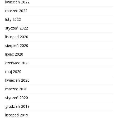
kwiecień 2022
marzec 2022
luty 2022
styczeń 2022
listopad 2020
sierpień 2020
lipiec 2020
czerwiec 2020
maj 2020
kwiecień 2020
marzec 2020
styczeń 2020
grudzień 2019
listopad 2019