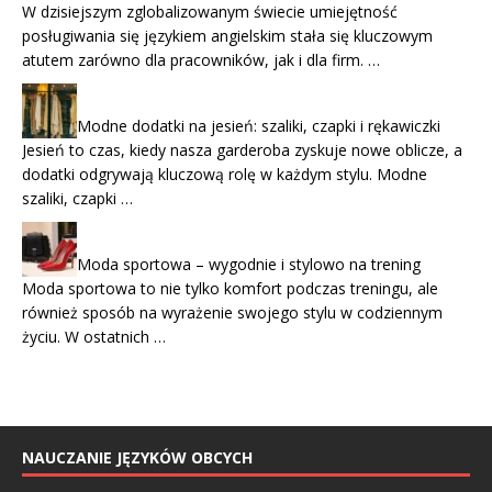
W dzisiejszym zglobalizowanym świecie umiejętność
posługiwania się językiem angielskim stała się kluczowym
atutem zarówno dla pracowników, jak i dla firm. …
Modne dodatki na jesień: szaliki, czapki i rękawiczki
Jesień to czas, kiedy nasza garderoba zyskuje nowe oblicze, a
dodatki odgrywają kluczową rolę w każdym stylu. Modne
szaliki, czapki …
Moda sportowa – wygodnie i stylowo na trening
Moda sportowa to nie tylko komfort podczas treningu, ale
również sposób na wyrażenie swojego stylu w codziennym
życiu. W ostatnich …
NAUCZANIE JĘZYKÓW OBCYCH