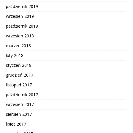
październik 2019
wrzesień 2019
październik 2018
wrzesień 2018
marzec 2018
luty 2018
styczeń 2018
grudzień 2017
listopad 2017
październik 2017
wrzesień 2017
sierpień 2017
lipiec 2017