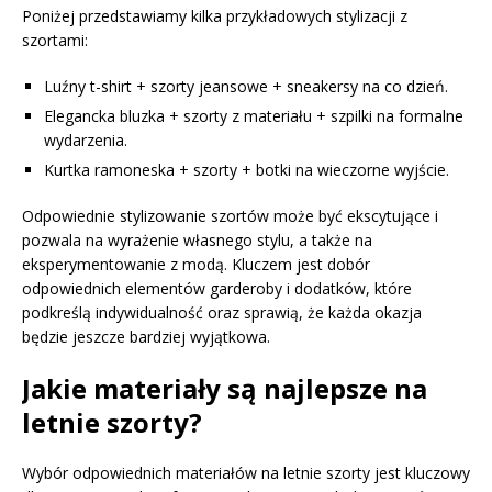
Poniżej przedstawiamy kilka przykładowych stylizacji z
szortami:
Luźny t-shirt + szorty jeansowe + sneakersy na co dzień.
Elegancka bluzka + szorty z materiału + szpilki na formalne
wydarzenia.
Kurtka ramoneska + szorty + botki na wieczorne wyjście.
Odpowiednie stylizowanie szortów może być ekscytujące i
pozwala na wyrażenie własnego stylu, a także na
eksperymentowanie z modą. Kluczem jest dobór
odpowiednich elementów garderoby i dodatków, które
podkreślą indywidualność oraz sprawią, że każda okazja
będzie jeszcze bardziej wyjątkowa.
Jakie materiały są najlepsze na
letnie szorty?
Wybór odpowiednich materiałów na letnie szorty jest kluczowy