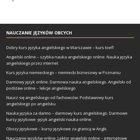
NAUCZANIE JĘZYKÓW OBCYCH
Dobry kurs języka angielskiego w Warszawie – kurs toefl
Angielski online – szybka nauka angielskiego online. Nauka języka
angielskiego przez internet
Kurs języka niemieckiego – niemiecki biznesowy w Poznaniu
Darmowy język online. Darmowa nauka angielskiego. Angielski od
podstaw online – lekcje angielskiego
Naucz się angielskiego od fachowców. Podstawowy kurs
angielskiego po angielsku
Nauka języka za darmo – darmowy kurs angielskiego. Darmowe
kursy językowe -język angielski nauka online.
Obozy językowe – kursy językowe za granicą w Anglii.
Nauczanie języków online. Lektor angielski online – internetowe