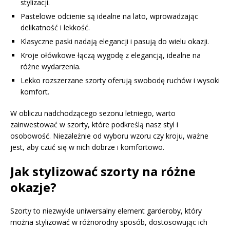
stylizacji.
Pastelowe odcienie są idealne na lato, wprowadzając
delikatność i lekkość.
Klasyczne paski nadają elegancji i pasują do wielu okazji.
Kroje ołówkowe łączą wygodę z elegancją, idealne na
różne wydarzenia.
Lekko rozszerzane szorty oferują swobodę ruchów i wysoki
komfort.
W obliczu nadchodzącego sezonu letniego, warto
zainwestować w szorty, które podkreślą nasz styl i
osobowość. Niezależnie od wyboru wzoru czy kroju, ważne
jest, aby czuć się w nich dobrze i komfortowo.
Jak stylizować szorty na różne
okazje?
Szorty to niezwykle uniwersalny element garderoby, który
można stylizować w różnorodny sposób, dostosowując ich