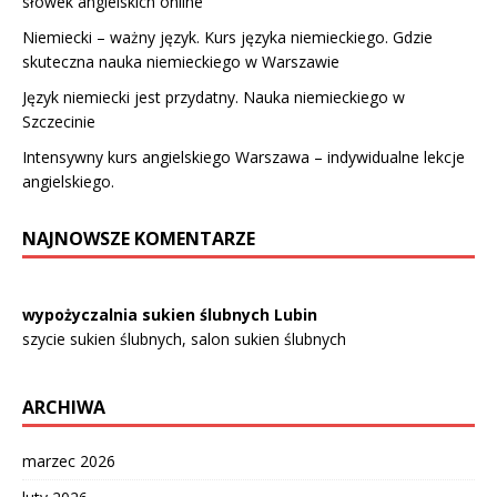
słówek angielskich online
Niemiecki – ważny język. Kurs języka niemieckiego. Gdzie
skuteczna nauka niemieckiego w Warszawie
Język niemiecki jest przydatny. Nauka niemieckiego w
Szczecinie
Intensywny kurs angielskiego Warszawa – indywidualne lekcje
angielskiego.
NAJNOWSZE KOMENTARZE
wypożyczalnia sukien ślubnych Lubin
szycie sukien ślubnych, salon sukien ślubnych
ARCHIWA
marzec 2026