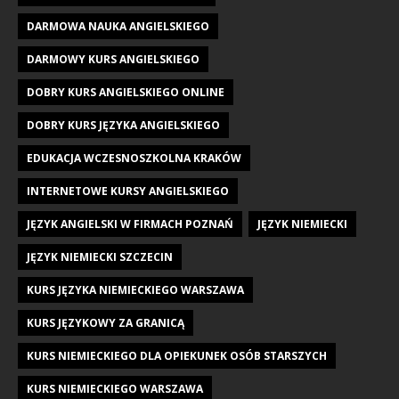
DARMOWA NAUKA ANGIELSKIEGO
DARMOWY KURS ANGIELSKIEGO
DOBRY KURS ANGIELSKIEGO ONLINE
DOBRY KURS JĘZYKA ANGIELSKIEGO
EDUKACJA WCZESNOSZKOLNA KRAKÓW
INTERNETOWE KURSY ANGIELSKIEGO
JĘZYK ANGIELSKI W FIRMACH POZNAŃ
JĘZYK NIEMIECKI
JĘZYK NIEMIECKI SZCZECIN
KURS JĘZYKA NIEMIECKIEGO WARSZAWA
KURS JĘZYKOWY ZA GRANICĄ
KURS NIEMIECKIEGO DLA OPIEKUNEK OSÓB STARSZYCH
KURS NIEMIECKIEGO WARSZAWA