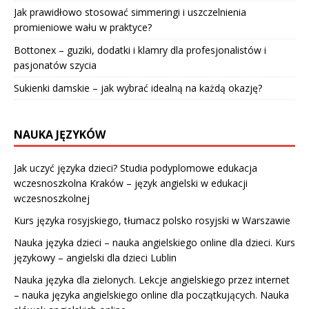
Jak prawidłowo stosować simmeringi i uszczelnienia
promieniowe wału w praktyce?
Bottonex – guziki, dodatki i klamry dla profesjonalistów i
pasjonatów szycia
Sukienki damskie – jak wybrać idealną na każdą okazję?
NAUKA JĘZYKÓW
Jak uczyć języka dzieci? Studia podyplomowe edukacja
wczesnoszkolna Kraków – język angielski w edukacji
wczesnoszkolnej
Kurs języka rosyjskiego, tłumacz polsko rosyjski w Warszawie
Nauka języka dzieci – nauka angielskiego online dla dzieci. Kurs
językowy – angielski dla dzieci Lublin
Nauka języka dla zielonych. Lekcje angielskiego przez internet
– nauka języka angielskiego online dla początkujących. Nauka