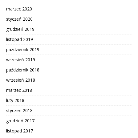
marzec 2020
styczeń 2020
grudzień 2019
listopad 2019
październik 2019
wrzesień 2019
październik 2018
wrzesień 2018
marzec 2018
luty 2018
styczeń 2018
grudzień 2017
listopad 2017