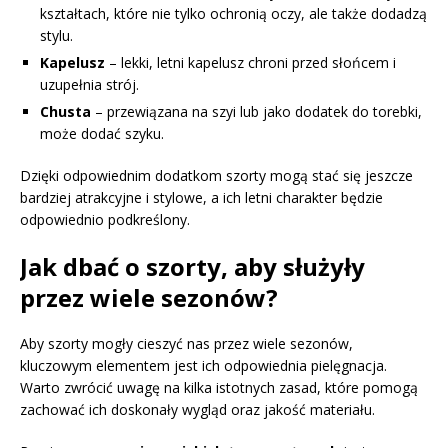
kształtach, które nie tylko ochronią oczy, ale także dodadzą
stylu.
Kapelusz
– lekki, letni kapelusz chroni przed słońcem i
uzupełnia strój.
Chusta
– przewiązana na szyi lub jako dodatek do torebki,
może dodać szyku.
Dzięki odpowiednim dodatkom szorty mogą stać się jeszcze
bardziej atrakcyjne i stylowe, a ich letni charakter będzie
odpowiednio podkreślony.
Jak dbać o szorty, aby służyły
przez wiele sezonów?
Aby szorty mogły cieszyć nas przez wiele sezonów,
kluczowym elementem jest ich odpowiednia pielęgnacja.
Warto zwrócić uwagę na kilka istotnych zasad, które pomogą
zachować ich doskonały wygląd oraz jakość materiału.