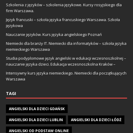
Szkolenia z języków – szkolenia językowe. Kursy rosyjskiego dla
firm Warszawa.
Język francuski – szkoła języka francuskiego Warszawa. Szkoła
językowa
Nauczanie języków. Kurs języka angielskiego Poznań
Niemiecki dla branży IT. Niemiecki dla informatyków – szkoła języka
niemieckiego Warszawa
Studia podyplomowe język angielski w edukacji wczesnoszkolnej –
nauczanie języka dzieci. Edukacja wczesnoszkolna Kraków –
Intensywny kurs języka niemieckiego. Niemiecki dla początkujących
Warszawa
TAGI
ANGIELSKI DLA DZIECI GDAŃSK
ANGIELSKI DLA DZIECI LUBLIN
ANGIELSKI DLA DZIECI ŁÓDŹ
ANGIELSKI OD PODSTAW ONLINE