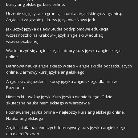
kursy angielskiego: kurs online.
Uczenie się języka za granicą – nauka angielskiego za granicą.
Angielski za granicą – kursy językowe Nowy Jork
Jak uczyć języka dzieci? Studia podyplomowe edukacja
wczesnoszkolna Kraków – język angielski w edukacji
wczesnoszkolnej
Warto uczyć się angielskiego – dobry kurs języka angielskiego
online
Darmowa nauka angielskiego w sieci – angielski dla początkujących
online. Darmowy kurs języka angielskiego
Angielski z dojazdem – kursy języka angielskiego dla firm w
Poznaniu
Niemiecki – ważny język. Kurs języka niemieckiego. Gdzie
skuteczna nauka niemieckiego w Warszawie
Poznawanie języka online – najlepszy kurs angielskiego online.
Nauka angielskiego
Angielski dla najmłodszych. Intensywny kurs języka angielskiego
dla dzieci Poznań