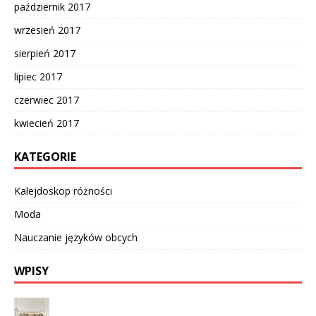
październik 2017
wrzesień 2017
sierpień 2017
lipiec 2017
czerwiec 2017
kwiecień 2017
KATEGORIE
Kalejdoskop różności
Moda
Nauczanie języków obcych
WPISY