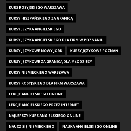
KURS ROSYJSKIEGO WARSZAWA
KURSY HISZPAŃSKIEGO ZA GRANICĄ
KURSY JĘZYKA ANGIELSKIEGO
KURSY JĘZYKA ANGIELSKIEGO DLA FIRM W POZNANIU
KURSY JĘZYKOWE NOWY JORK
KURSY JĘZYKOWE POZNAŃ
KURSY JĘZYKOWE ZA GRANICĄ DLA MŁODZIEŻY
KURSY NIEMIECKIEGO WARSZAWA
KURSY ROSYJSKIEGO DLA FIRM WARSZAWA
LEKCJE ANGIELSKIEGO ONLINE
LEKCJE ANGIELSKIEGO PRZEZ INTERNET
NAJLEPSZY KURS ANGIELSKIEGO ONLINE
NAUCZ SIĘ NIEMIECKIEGO
NAUKA ANGIELSKIEGO ONLINE