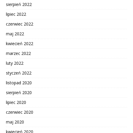
sierpień 2022
lipiec 2022
czerwiec 2022
maj 2022
kwiecień 2022
marzec 2022
luty 2022
styczeń 2022
listopad 2020
sierpień 2020
lipiec 2020
czerwiec 2020
maj 2020
kwiecień 2020