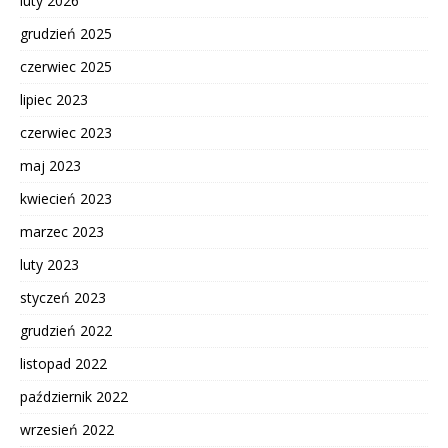
luty 2026
grudzień 2025
czerwiec 2025
lipiec 2023
czerwiec 2023
maj 2023
kwiecień 2023
marzec 2023
luty 2023
styczeń 2023
grudzień 2022
listopad 2022
październik 2022
wrzesień 2022