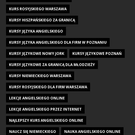
KURS ROSYJSKIEGO WARSZAWA
KURSY HISZPAŃSKIEGO ZA GRANICĄ
KURSY JĘZYKA ANGIELSKIEGO
KURSY JĘZYKA ANGIELSKIEGO DLA FIRM W POZNANIU
KURSY JĘZYKOWE NOWY JORK
KURSY JĘZYKOWE POZNAŃ
KURSY JĘZYKOWE ZA GRANICĄ DLA MŁODZIEŻY
KURSY NIEMIECKIEGO WARSZAWA
KURSY ROSYJSKIEGO DLA FIRM WARSZAWA
LEKCJE ANGIELSKIEGO ONLINE
LEKCJE ANGIELSKIEGO PRZEZ INTERNET
NAJLEPSZY KURS ANGIELSKIEGO ONLINE
NAUCZ SIĘ NIEMIECKIEGO
NAUKA ANGIELSKIEGO ONLINE