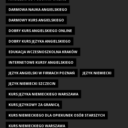
DARMOWA NAUKA ANGIELSKIEGO
DARMOWY KURS ANGIELSKIEGO
DOBRY KURS ANGIELSKIEGO ONLINE
DOBRY KURS JĘZYKA ANGIELSKIEGO
EDUKACJA WCZESNOSZKOLNA KRAKÓW
INTERNETOWE KURSY ANGIELSKIEGO
JĘZYK ANGIELSKI W FIRMACH POZNAŃ
JĘZYK NIEMIECKI
JĘZYK NIEMIECKI SZCZECIN
KURS JĘZYKA NIEMIECKIEGO WARSZAWA
KURS JĘZYKOWY ZA GRANICĄ
KURS NIEMIECKIEGO DLA OPIEKUNEK OSÓB STARSZYCH
KURS NIEMIECKIEGO WARSZAWA