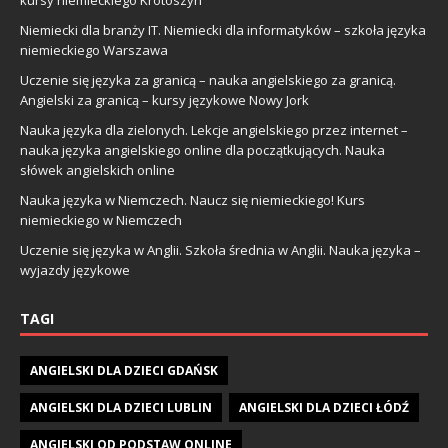
kursy niemieckiego Krotoszyn
Niemiecki dla branży IT. Niemiecki dla informatyków – szkoła języka
niemieckiego Warszawa
Uczenie się języka za granicą – nauka angielskiego za granicą.
Angielski za granicą – kursy językowe Nowy Jork
Nauka języka dla zielonych. Lekcje angielskiego przez internet –
nauka języka angielskiego online dla początkujących. Nauka
słówek angielskich online
Nauka języka w Niemczech. Naucz się niemieckiego! Kurs
niemieckiego w Niemczech
Uczenie się języka w Anglii. Szkoła średnia w Anglii. Nauka języka –
wyjazdy językowe
TAGI
ANGIELSKI DLA DZIECI GDAŃSK
ANGIELSKI DLA DZIECI LUBLIN
ANGIELSKI DLA DZIECI ŁÓDŹ
ANGIELSKI OD PODSTAW ONLINE