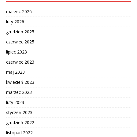
marzec 2026
luty 2026
grudzień 2025
czerwiec 2025
lipiec 2023
czerwiec 2023
maj 2023
kwiecień 2023
marzec 2023
luty 2023
styczeń 2023
grudzień 2022
listopad 2022