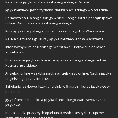
Nauczanie języków. Kurs języka angielskiego Poznań
Język niemiecki jest przydatny. Nauka niemieckiego w Szczecinie
Darmowa nauka angielskiego w sieci – angielski dla początkujących
online. Darmowy kurs języka angielskiego
Kurs języka rosyjskiego, tłumacz polsko rosyjski w Warszawie
Nauka niemieckiego. Kursy języka niemieckiego w Warszawie
Intensywny kurs angielskiego Warszawa – indywidualne lekcje
angielskiego.
Poznawanie języka online – najlepszy kurs angielskiego online.
Nauka angielskiego
Angielski online – szybka nauka angielskiego online. Nauka języka
angielskiego przez internet
Szkolenia językowe. Język angielski w firmach – kursy językowe w
Poznaniu
Język francuski – szkoła języka francuskiego Warszawa. Szkoła
językowa
Niemiecki dla przyszłych opiekunek osób starszych. Grupowe