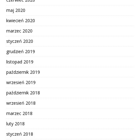
maj 2020
kwiecień 2020
marzec 2020
styczeń 2020
grudzień 2019
listopad 2019
październik 2019
wrzesień 2019
październik 2018
wrzesień 2018
marzec 2018
luty 2018
styczeń 2018