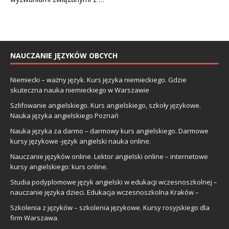
NAUCZANIE JĘZYKÓW OBCYCH
Niemiecki – ważny język. Kurs języka niemieckiego. Gdzie
skuteczna nauka niemieckiego w Warszawie
Szlifowanie angielskiego. Kurs angielskiego, szkoły językowe.
Nauka języka angielskiego Poznań
Nauka języka za darmo – darmowy kurs angielskiego. Darmowe
kursy językowe -język angielski nauka online.
Nauczanie języków online. Lektor angielski online – internetowe
kursy angielskiego: kurs online.
Studia podyplomowe język angielski w edukacji wczesnoszkolnej –
nauczanie języka dzieci. Edukacja wczesnoszkolna Kraków –
Szkolenia z języków – szkolenia językowe. Kursy rosyjskiego dla
firm Warszawa.