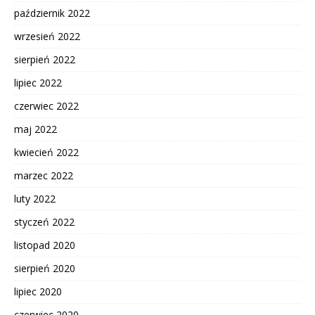
październik 2022
wrzesień 2022
sierpień 2022
lipiec 2022
czerwiec 2022
maj 2022
kwiecień 2022
marzec 2022
luty 2022
styczeń 2022
listopad 2020
sierpień 2020
lipiec 2020
czerwiec 2020