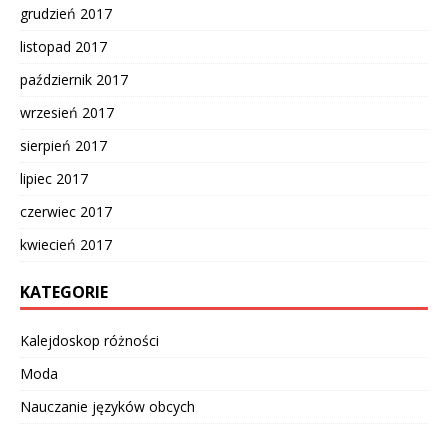
grudzień 2017
listopad 2017
październik 2017
wrzesień 2017
sierpień 2017
lipiec 2017
czerwiec 2017
kwiecień 2017
KATEGORIE
Kalejdoskop różności
Moda
Nauczanie języków obcych