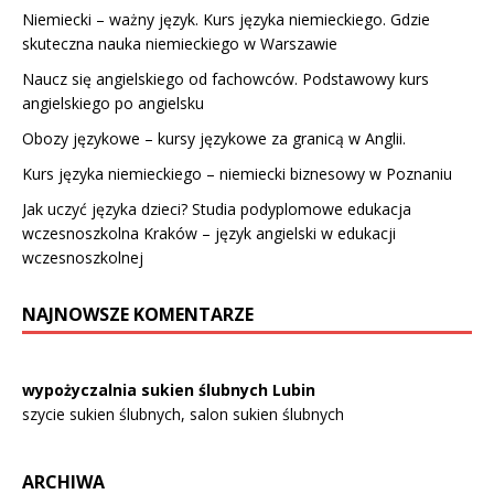
Niemiecki – ważny język. Kurs języka niemieckiego. Gdzie
skuteczna nauka niemieckiego w Warszawie
Naucz się angielskiego od fachowców. Podstawowy kurs
angielskiego po angielsku
Obozy językowe – kursy językowe za granicą w Anglii.
Kurs języka niemieckiego – niemiecki biznesowy w Poznaniu
Jak uczyć języka dzieci? Studia podyplomowe edukacja
wczesnoszkolna Kraków – język angielski w edukacji
wczesnoszkolnej
NAJNOWSZE KOMENTARZE
wypożyczalnia sukien ślubnych Lubin
szycie sukien ślubnych, salon sukien ślubnych
ARCHIWA