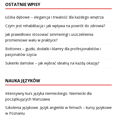
OSTATNIE WPISY
Łóżka dębowe – elegancja i trwałość dla każdego wnętrza
Czym jest rehabilitacja i jak wpływa na powrót do zdrowia?
Jak prawidłowo stosować simmeringi i uszczelnienia
promieniowe wału w praktyce?
Bottonex – guziki, dodatki i klamry dla profesjonalistów i
pasjonatów szycia
Sukienki damskie – jak wybrać idealną na każdą okazję?
NAUKA JĘZYKÓW
Intensywny kurs języka niemieckiego. Niemiecki dla
początkujących Warszawa
Szkolenia językowe. Język angielski w firmach – kursy językowe
w Poznaniu